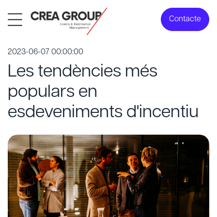
Contacte
2023-06-07 00:00:00
Les tendències més
populars en
esdeveniments d'incentiu