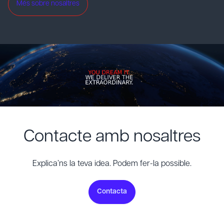
Més sobre nosaltres
Contacte amb nosaltres
Explica’ns la teva idea. Podem fer-la possible.
Contacta