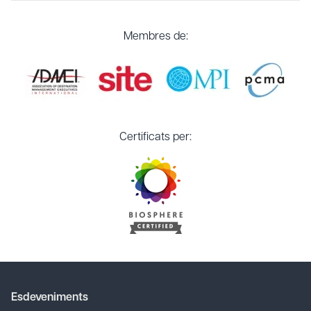
Membres de:
Certificats per:
Esdeveniments