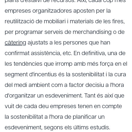
plans d'estalvi de recursos. Així, cada cop més
empreses organitzadores aposten per la
reutilització de mobiliari i materials de les fires,
per programar serveis de merchandising o de
càtering
ajustats a les persones que han
confirmat assistència, etc. En definitiva, una de
les tendències que irromp amb més força en el
segment d'incentius és la sostenibilitat i la cura
del medi ambient com a factor decisiu a l'hora
d'organitzar un esdeveniment. Tant és així que
vuit de cada deu empreses tenen en compte
la sostenibilitat a l'hora de planificar un
esdeveniment, segons els últims estudis.