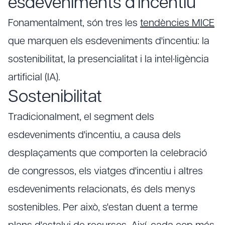
esdeveniments d'incentiu
Fonamentalment, són tres les
tendències MICE
que marquen els esdeveniments d'incentiu: la
sostenibilitat, la presencialitat i la intel·ligència
artificial (IA).
Sostenibilitat
Tradicionalment, el segment dels
esdeveniments d'incentiu, a causa dels
desplaçaments que comporten la celebració
de congressos, els viatges d'incentiu i altres
esdeveniments relacionats, és dels menys
sostenibles. Per això, s'estan duent a terme