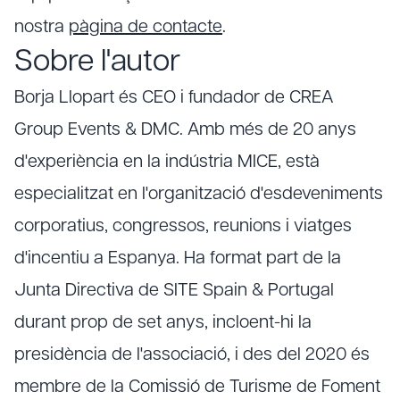
nostra
pàgina de contacte
.
Sobre l'autor
Borja Llopart és CEO i fundador de CREA
Group Events & DMC. Amb més de 20 anys
d'experiència en la indústria MICE, està
especialitzat en l'organització d'esdeveniments
corporatius, congressos, reunions i viatges
d'incentiu a Espanya. Ha format part de la
Junta Directiva de SITE Spain & Portugal
durant prop de set anys, incloent-hi la
presidència de l'associació, i des del 2020 és
membre de la Comissió de Turisme de Foment