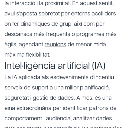
la interacció i la proximitat. En aquest sentit,
avui s'aposta sobretot per entorns acollidors
on fer dinàmiques de grup, així com per
descansos més freqüents o programes més
àgils, agendant
reunions
de menor mida i
màxima flexibilitat.
Intel·ligència artificial (IA)
La IA aplicada als esdeveniments d'incentiu
serveix de suport a una millor planificació,
seguretat i gestió de dades. A més, és una
eina extraordinària per identificar patrons de
comportament i audiència, analitzar dades