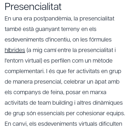
Presencialitat
En una era postpandèmia, la presencialitat
també està guanyant terreny en els
esdeveniments d'incentiu, on les fórmules
híbrides
(a mig camí entre la presencialitat i
l'entorn virtual) es perfilen com un mètode
complementari. I és que fer activitats en grup
de manera presencial, celebrar un àpat amb
els companys de feina, posar en marxa
activitats de team building i altres dinàmiques
de grup són essencials per cohesionar equips.
En canvi, els esdeveniments virtuals dificulten