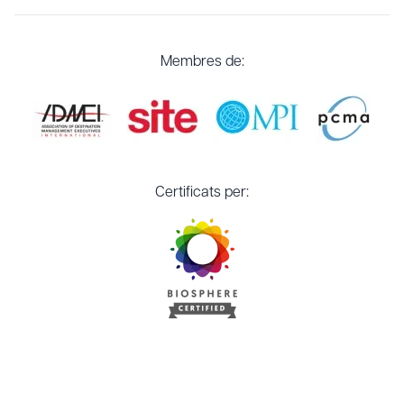
Membres de:
Certificats per: