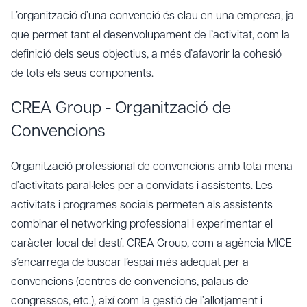
L’organització d’una convenció és clau en una empresa, ja
que permet tant el desenvolupament de l’activitat, com la
definició dels seus objectius, a més d’afavorir la cohesió
de tots els seus components.
CREA Group - Organització de
Convencions
Organització professional de convencions amb tota mena
d’activitats paral·leles per a convidats i assistents. Les
activitats i programes socials permeten als assistents
combinar el networking professional i experimentar el
caràcter local del destí. CREA Group, com a agència MICE
s’encarrega de buscar l’espai més adequat per a
convencions (centres de convencions, palaus de
congressos, etc.), així com la gestió de l’allotjament i