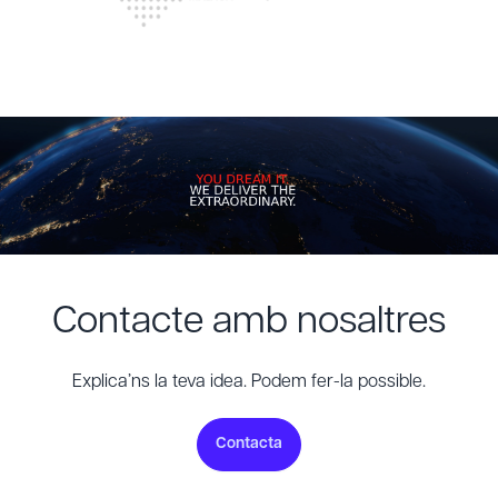
Contacte amb nosaltres
Explica’ns la teva idea. Podem fer-la possible.
Contacta