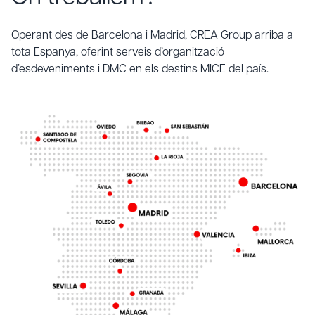
Operant des de Barcelona i Madrid, CREA Group arriba a
tota Espanya, oferint serveis d’organització
d’esdeveniments i DMC en els destins MICE del país.