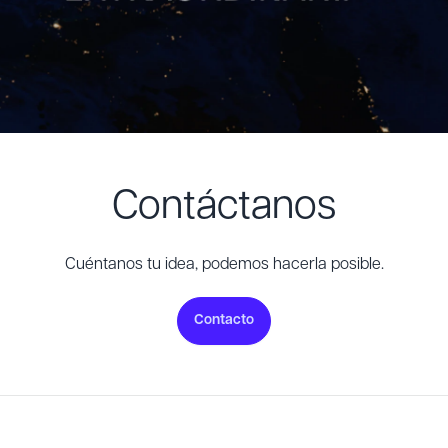
Contáctanos
Cuéntanos tu idea, podemos hacerla posible.
Contacto