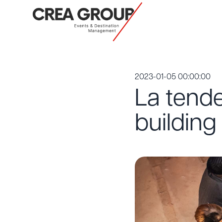
2023-01-05 00:00:00
La tende
building