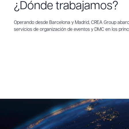
¿Dónde trabajamos?
Operando desde Barcelona y Madrid, CREA Group abarc
servicios de organización de eventos y DMC en los princ