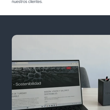
nuestros clientes.