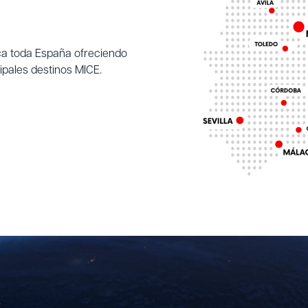
a toda España ofreciendo
ipales destinos MICE.