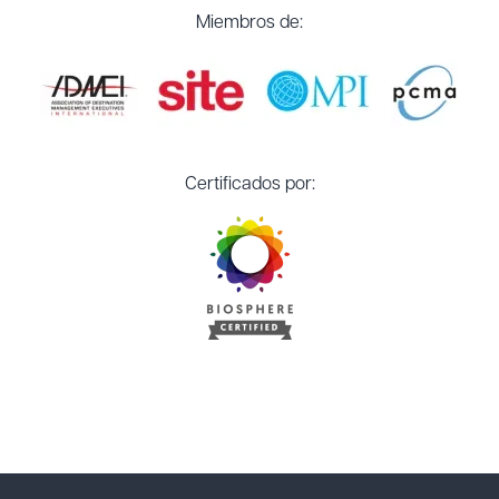
Miembros de:
Certificados por: