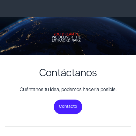
Contáctanos
Cuéntanos tu idea, podemos hacerla posible.
Contacto