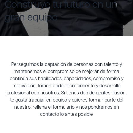
Construye tu futuro en un
gran equipo
Perseguimos la captación de personas con talento y
mantenemos el compromiso de mejorar de forma
continua sus habilidades, capacidades, compromiso y
motivación, fomentando el crecimiento y desarrollo
profesional con nosotros. Si tienes don de gentes, ilusión,
te gusta trabajar en equipo y quieres formar parte del
nuestro, rellena el formulario y nos pondremos en
contacto lo antes posible