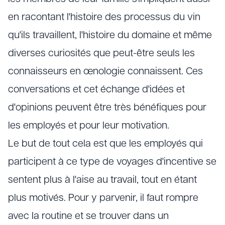
en racontant l'histoire des processus du vin
qu'ils travaillent, l'histoire du domaine et même
diverses curiosités que peut-être seuls les
connaisseurs en œnologie connaissent. Ces
conversations et cet échange d'idées et
d'opinions peuvent être très bénéfiques pour
les employés et pour leur motivation.
Le but de tout cela est que les employés qui
participent à ce type de voyages d'incentive se
sentent plus à l'aise au travail, tout en étant
plus motivés. Pour y parvenir, il faut rompre
avec la routine et se trouver dans un