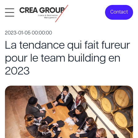
Contact
2023-01-05 00:00:00
La tendance qui fait fureur
pour le team building en
2023