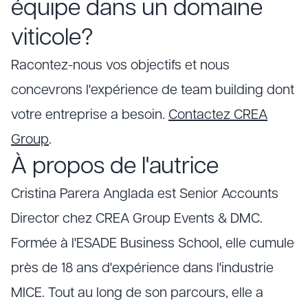
équipe dans un domaine
viticole?
Racontez-nous vos objectifs et nous
concevrons l'expérience de team building dont
votre entreprise a besoin.
Contactez CREA
Group
.
À propos de l'autrice
Cristina Parera Anglada est Senior Accounts
Director chez CREA Group Events & DMC.
Formée à l'ESADE Business School, elle cumule
près de 18 ans d'expérience dans l'industrie
MICE. Tout au long de son parcours, elle a