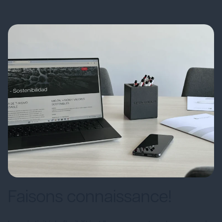
Faisons connaissance!