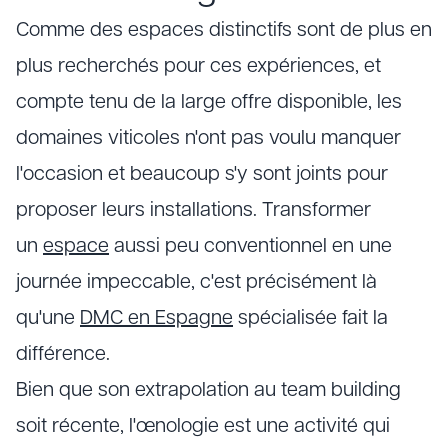
Comme des espaces distinctifs sont de plus en
plus recherchés pour ces expériences, et
compte tenu de la large offre disponible, les
domaines viticoles n'ont pas voulu manquer
l'occasion et beaucoup s'y sont joints pour
proposer leurs installations. Transformer
un
espace
aussi peu conventionnel en une
journée impeccable, c'est précisément là
qu'une
DMC en Espagne
spécialisée fait la
différence.
Bien que son extrapolation au team building
soit récente, l'œnologie est une activité qui