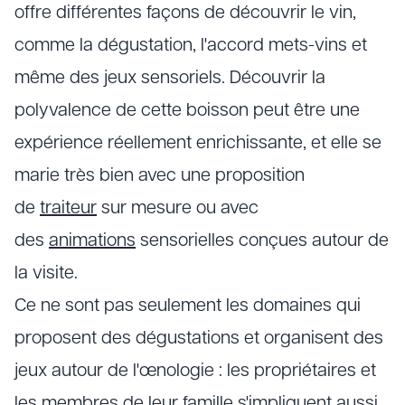
offre différentes façons de découvrir le vin,
comme la dégustation, l'accord mets-vins et
même des jeux sensoriels. Découvrir la
polyvalence de cette boisson peut être une
expérience réellement enrichissante, et elle se
marie très bien avec une proposition
de
traiteur
sur mesure ou avec
des
animations
sensorielles conçues autour de
la visite.
Ce ne sont pas seulement les domaines qui
proposent des dégustations et organisent des
jeux autour de l'œnologie : les propriétaires et
les membres de leur famille s'impliquent aussi