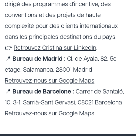
dirigé des programmes d'incentive, des
conventions et des projets de haute
complexité pour des clients internationaux
dans les principales destinations du pays.
👉
Retrouvez Cristina sur LinkedIn
.
📍
Bureau de Madrid :
Cl. de Ayala, 82, 5e
étage, Salamanca, 28001 Madrid
Retrouvez-nous sur Google Maps
📍
Bureau de Barcelone :
Carrer de Santaló,
10, 3-1, Sarrià-Sant Gervasi, 08021 Barcelona
Retrouvez-nous sur Google Maps