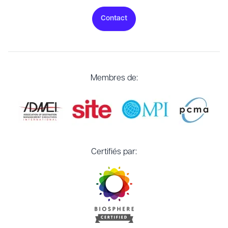
Contact
Membres de:
Certifiés par: