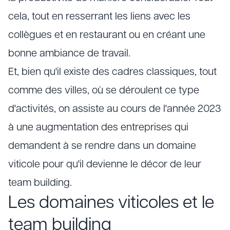
cela, tout en resserrant les liens avec les
collègues et en restaurant ou en créant une
bonne ambiance de travail.
Et, bien qu'il existe des cadres classiques, tout
comme des villes, où se déroulent ce type
d'activités, on assiste au cours de l'année 2023
à une augmentation des entreprises qui
demandent à se rendre dans un domaine
viticole pour qu'il devienne le décor de leur
team building.
Les domaines viticoles et le
team building