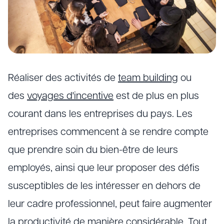
Réaliser des activités de
team building
ou
des
voyages d'incentive
est de plus en plus
courant dans les entreprises du pays. Les
entreprises commencent à se rendre compte
que prendre soin du bien-être de leurs
employés, ainsi que leur proposer des défis
susceptibles de les intéresser en dehors de
leur cadre professionnel, peut faire augmenter
la productivité de manière considérable. Tout