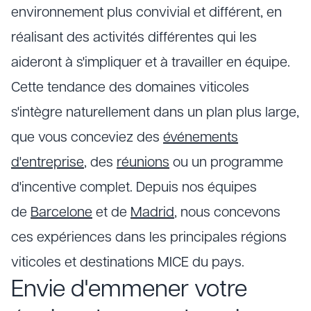
environnement plus convivial et différent, en
réalisant des activités différentes qui les
aideront à s'impliquer et à travailler en équipe.
Cette tendance des domaines viticoles
s'intègre naturellement dans un plan plus large,
que vous conceviez des
événements
d'entreprise
, des
réunions
ou un programme
d'incentive complet. Depuis nos équipes
de
Barcelone
et de
Madrid
, nous concevons
ces expériences dans les principales régions
viticoles et destinations MICE du pays.
Envie d'emmener votre