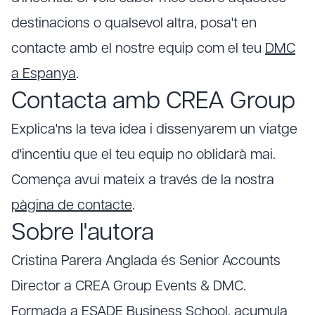
destinacions o qualsevol altra, posa't en
contacte amb el nostre equip com el teu
DMC
a Espanya
.
Contacta amb CREA Group
Explica'ns la teva idea i dissenyarem un viatge
d'incentiu que el teu equip no oblidarà mai.
Comença avui mateix a través de la nostra
pàgina de contacte
.
Sobre l'autora
Cristina Parera Anglada és Senior Accounts
Director a CREA Group Events & DMC.
Formada a ESADE Business School, acumula