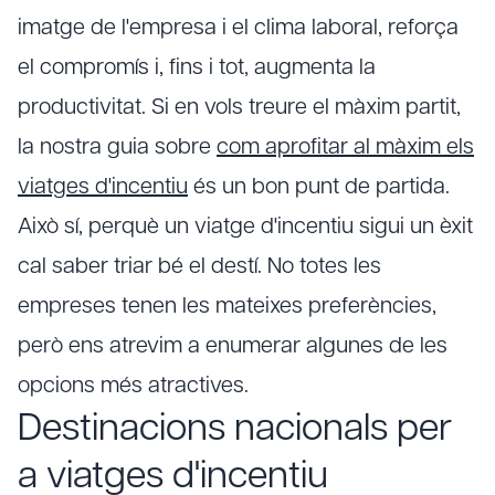
imatge de l'empresa i el clima laboral, reforça
el compromís i, fins i tot, augmenta la
productivitat. Si en vols treure el màxim partit,
la nostra guia sobre
com aprofitar al màxim els
viatges d'incentiu
és un bon punt de partida.
Això sí, perquè un viatge d'incentiu sigui un èxit
cal saber triar bé el destí. No totes les
empreses tenen les mateixes preferències,
però ens atrevim a enumerar algunes de les
opcions més atractives.
Destinacions nacionals per
a viatges d'incentiu