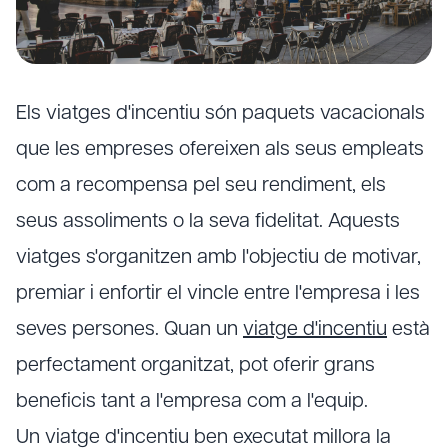
Els viatges d'incentiu són paquets vacacionals
que les empreses ofereixen als seus empleats
com a recompensa pel seu rendiment, els
seus assoliments o la seva fidelitat. Aquests
viatges s'organitzen amb l'objectiu de motivar,
premiar i enfortir el vincle entre l'empresa i les
seves persones. Quan un
viatge d'incentiu
està
perfectament organitzat, pot oferir grans
beneficis tant a l'empresa com a l'equip.
Un viatge d'incentiu ben executat millora la