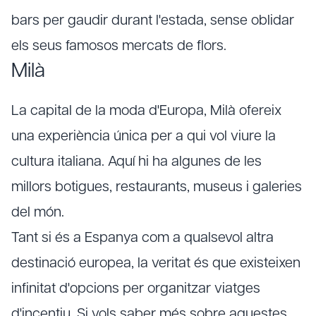
bars per gaudir durant l'estada, sense oblidar
els seus famosos mercats de flors.
Milà
La capital de la moda d'Europa, Milà ofereix
una experiència única per a qui vol viure la
cultura italiana. Aquí hi ha algunes de les
millors botigues, restaurants, museus i galeries
del món.
Tant si és a Espanya com a qualsevol altra
destinació europea, la veritat és que existeixen
infinitat d'opcions per organitzar viatges
d'incentiu. Si vols saber més sobre aquestes