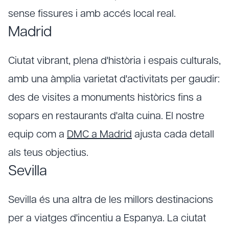
sense fissures i amb accés local real.
Madrid
Ciutat vibrant, plena d'història i espais culturals,
amb una àmplia varietat d'activitats per gaudir:
des de visites a monuments històrics fins a
sopars en restaurants d'alta cuina. El nostre
equip com a
DMC a Madrid
ajusta cada detall
als teus objectius.
Sevilla
Sevilla és una altra de les millors destinacions
per a viatges d'incentiu a Espanya. La ciutat