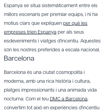
Espanya se situa sistemàticament entre els
millors escenaris per premiar equips, i hi ha
motius clars que expliquen
per què les
empreses trien Espanya
per als seus
esdeveniments i viatges d'incentiu. Aquestes
són les nostres preferides a escala nacional.
Barcelona
Barcelona és una ciutat cosmopolita i
moderna, amb una rica història i cultura,
platges impressionants i una animada vida
nocturna. Com el teu
DMC a Barcelona
,
convertim tot això en experiències d'incentiu