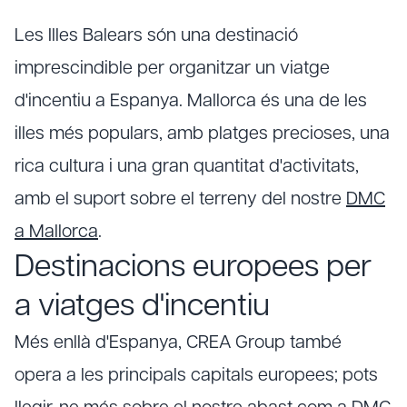
Les Illes Balears són una destinació
imprescindible per organitzar un viatge
d'incentiu a Espanya. Mallorca és una de les
illes més populars, amb platges precioses, una
rica cultura i una gran quantitat d'activitats,
amb el suport sobre el terreny del nostre
DMC
a Mallorca
.
Destinacions europees per
a viatges d'incentiu
Més enllà d'Espanya, CREA Group també
opera a les principals capitals europees; pots