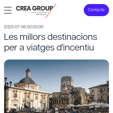
Contacte
2023-07-06 00:00:00
Les millors destinacions
per a viatges d'incentiu