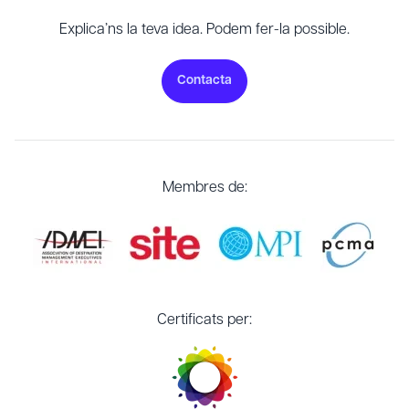
Explica’ns la teva idea. Podem fer-la possible.
Contacta
Membres de:
Certificats per: