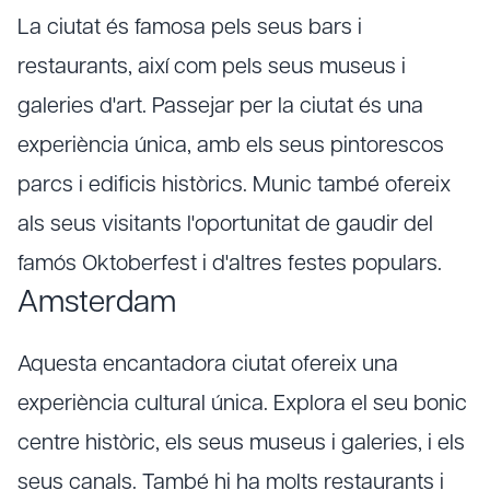
La ciutat és famosa pels seus bars i
restaurants, així com pels seus museus i
galeries d'art. Passejar per la ciutat és una
experiència única, amb els seus pintorescos
parcs i edificis històrics. Munic també ofereix
als seus visitants l'oportunitat de gaudir del
famós Oktoberfest i d'altres festes populars.
Amsterdam
Aquesta encantadora ciutat ofereix una
experiència cultural única. Explora el seu bonic
centre històric, els seus museus i galeries, i els
seus canals. També hi ha molts restaurants i