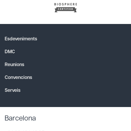
Esdeveniments
DMC
Reunions
Convencions
Serveis
Barcelona