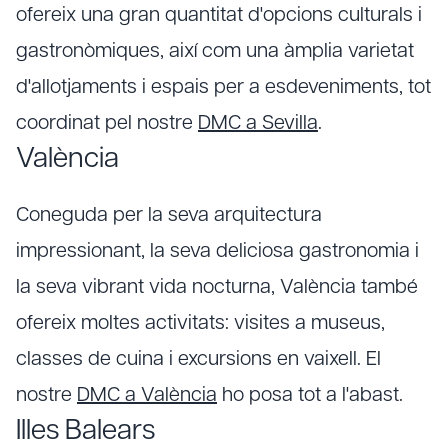
ofereix una gran quantitat d'opcions culturals i
gastronòmiques, així com una àmplia varietat
d'allotjaments i espais per a esdeveniments, tot
coordinat pel nostre
DMC a Sevilla
.
València
Coneguda per la seva arquitectura
impressionant, la seva deliciosa gastronomia i
la seva vibrant vida nocturna, València també
ofereix moltes activitats: visites a museus,
classes de cuina i excursions en vaixell. El
nostre
DMC a València
ho posa tot a l'abast.
Illes Balears