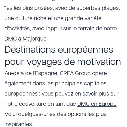
îles les plus prisées, avec de superbes plages,
une culture riche et une grande variété
d'activités, avec l'appui sur le terrain de notre
DMC à Majorque
.
Destinations européennes
pour voyages de motivation
Au-delà de l'Espagne, CREA Group opère
également dans les principales capitales
européennes ; vous pouvez en savoir plus sur
notre couverture en tant que
DMC en Europe
.
Voici quelques-unes des options les plus
inspirantes.