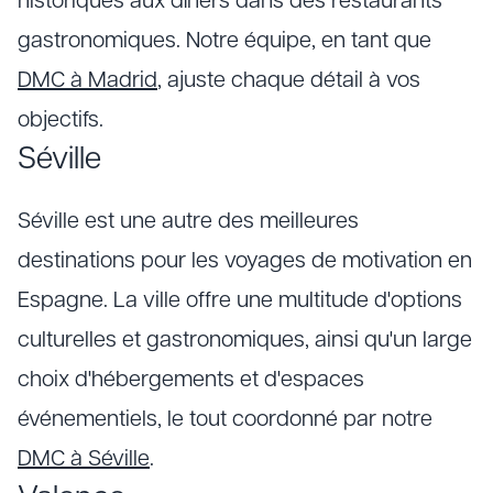
historiques aux dîners dans des restaurants
gastronomiques. Notre équipe, en tant que
DMC à Madrid
, ajuste chaque détail à vos
objectifs.
Séville
Séville est une autre des meilleures
destinations pour les voyages de motivation en
Espagne. La ville offre une multitude d'options
culturelles et gastronomiques, ainsi qu'un large
choix d'hébergements et d'espaces
événementiels, le tout coordonné par notre
DMC à Séville
.