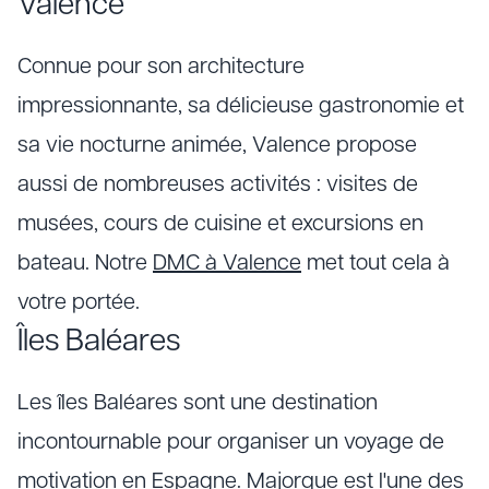
Valence
Connue pour son architecture
impressionnante, sa délicieuse gastronomie et
sa vie nocturne animée, Valence propose
aussi de nombreuses activités : visites de
musées, cours de cuisine et excursions en
bateau. Notre
DMC à Valence
met tout cela à
votre portée.
Îles Baléares
Les îles Baléares sont une destination
incontournable pour organiser un voyage de
motivation en Espagne. Majorque est l'une des