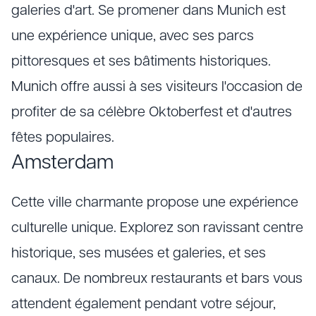
galeries d'art. Se promener dans Munich est
une expérience unique, avec ses parcs
pittoresques et ses bâtiments historiques.
Munich offre aussi à ses visiteurs l'occasion de
profiter de sa célèbre Oktoberfest et d'autres
fêtes populaires.
Amsterdam
Cette ville charmante propose une expérience
culturelle unique. Explorez son ravissant centre
historique, ses musées et galeries, et ses
canaux. De nombreux restaurants et bars vous
attendent également pendant votre séjour,