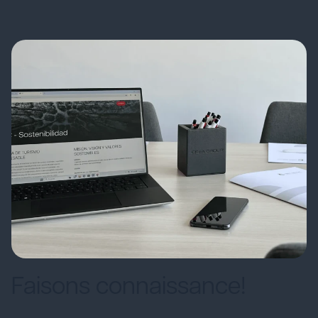
Faisons connaissance!