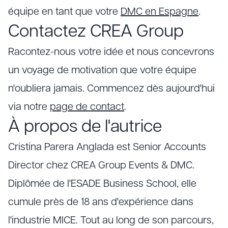
équipe en tant que votre
DMC en Espagne
.
Contactez CREA Group
Racontez-nous votre idée et nous concevrons
un voyage de motivation que votre équipe
n'oubliera jamais. Commencez dès aujourd'hui
via notre
page de contact
.
À propos de l'autrice
Cristina Parera Anglada est Senior Accounts
Director chez CREA Group Events & DMC.
Diplômée de l'ESADE Business School, elle
cumule près de 18 ans d'expérience dans
l'industrie MICE. Tout au long de son parcours,