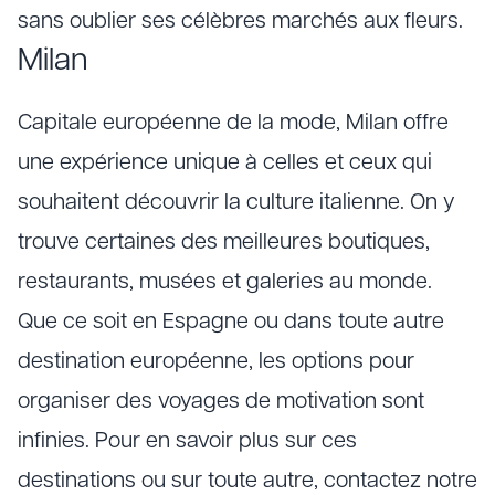
sans oublier ses célèbres marchés aux fleurs.
Milan
Capitale européenne de la mode, Milan offre
une expérience unique à celles et ceux qui
souhaitent découvrir la culture italienne. On y
trouve certaines des meilleures boutiques,
restaurants, musées et galeries au monde.
Que ce soit en Espagne ou dans toute autre
destination européenne, les options pour
organiser des voyages de motivation sont
infinies. Pour en savoir plus sur ces
destinations ou sur toute autre, contactez notre