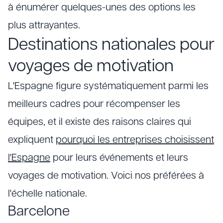
à énumérer quelques-unes des options les
plus attrayantes.
Destinations nationales pour
voyages de motivation
L'Espagne figure systématiquement parmi les
meilleurs cadres pour récompenser les
équipes, et il existe des raisons claires qui
expliquent
pourquoi les entreprises choisissent
l'Espagne
pour leurs événements et leurs
voyages de motivation. Voici nos préférées à
l'échelle nationale.
Barcelone