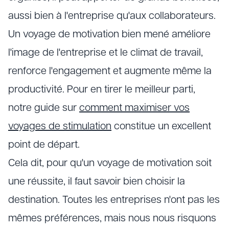
aussi bien à l'entreprise qu'aux collaborateurs.
Un voyage de motivation bien mené améliore
l'image de l'entreprise et le climat de travail,
renforce l'engagement et augmente même la
productivité. Pour en tirer le meilleur parti,
notre guide sur
comment maximiser vos
voyages de stimulation
constitue un excellent
point de départ.
Cela dit, pour qu'un voyage de motivation soit
une réussite, il faut savoir bien choisir la
destination. Toutes les entreprises n'ont pas les
mêmes préférences, mais nous nous risquons