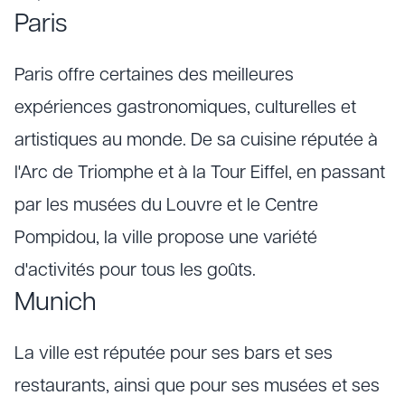
Paris
Paris offre certaines des meilleures
expériences gastronomiques, culturelles et
artistiques au monde. De sa cuisine réputée à
l'Arc de Triomphe et à la Tour Eiffel, en passant
par les musées du Louvre et le Centre
Pompidou, la ville propose une variété
d'activités pour tous les goûts.
Munich
La ville est réputée pour ses bars et ses
restaurants, ainsi que pour ses musées et ses