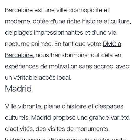
Barcelone est une ville cosmopolite et
moderne, dotée d'une riche histoire et culture,
de plages impressionnantes et d'une vie
nocturne animée. En tant que votre
DMC à
Barcelone
, nous transformons tout cela en
expériences de motivation sans accroc, avec
un véritable accès local.
Madrid
Ville vibrante, pleine d'histoire et d'espaces
culturels, Madrid propose une grande variété
d'activités, des visites de monuments