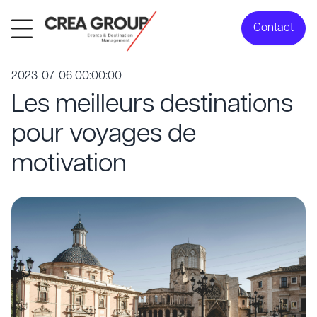
Contact
2023-07-06 00:00:00
Les meilleurs destinations
pour voyages de
motivation