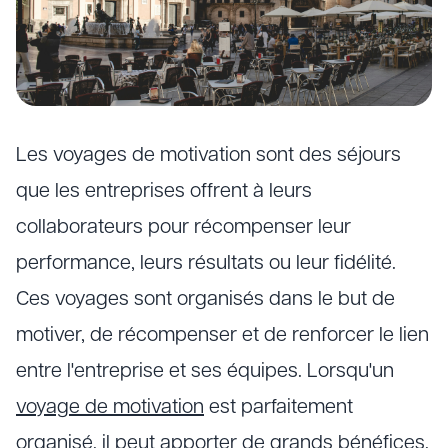
Les voyages de motivation sont des séjours
que les entreprises offrent à leurs
collaborateurs pour récompenser leur
performance, leurs résultats ou leur fidélité.
Ces voyages sont organisés dans le but de
motiver, de récompenser et de renforcer le lien
entre l'entreprise et ses équipes. Lorsqu'un
voyage de motivation
est parfaitement
organisé, il peut apporter de grands bénéfices,