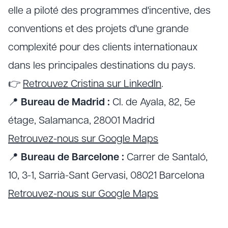
elle a piloté des programmes d'incentive, des
conventions et des projets d'une grande
complexité pour des clients internationaux
dans les principales destinations du pays.
👉
Retrouvez Cristina sur LinkedIn
.
📍
Bureau de Madrid :
Cl. de Ayala, 82, 5e
étage, Salamanca, 28001 Madrid
Retrouvez-nous sur Google Maps
📍
Bureau de Barcelone :
Carrer de Santaló,
10, 3-1, Sarrià-Sant Gervasi, 08021 Barcelona
Retrouvez-nous sur Google Maps