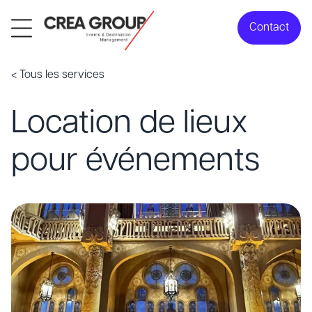
Contact
< Tous les services
Location de lieux
pour événements