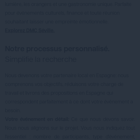
lumière, les orangers et une gastronomie unique. Parfaite
pour événements culturels, finance et toute réunion
souhaitant laisser une empreinte émotionnelle.
Explorez DMC Séville.
Notre processus personnalisé.
Simplifie la recherche
Nous devenons votre partenaire local en Espagne: nous
comprenons vos objectifs, réduisons votre charge de
travail et livrons des propositions en Espagne qui
correspondent parfaitement à ce dont votre événement a
besoin.
Votre événement en détail:
Ce que nous devons savoir.
Nous nous alignons sur le projet. Vous nous indiquez tout
l'essentiel : nombre de participants, type d'événement,