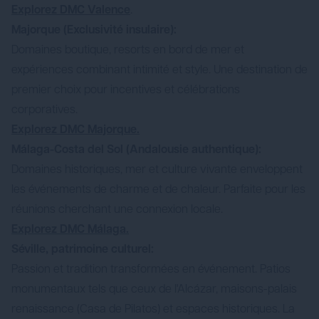
Explorez DMC Valence
.
Majorque (Exclusivité insulaire):
Domaines boutique, resorts en bord de mer et
expériences combinant intimité et style. Une destination de
premier choix pour incentives et célébrations
corporatives.
Explorez DMC Majorque.
Málaga-Costa del Sol (Andalousie authentique):
Domaines historiques, mer et culture vivante enveloppent
les événements de charme et de chaleur. Parfaite pour les
réunions cherchant une connexion locale.
Explorez DMC Málaga.
Séville, patrimoine culturel:
Passion et tradition transformées en événement. Patios
monumentaux tels que ceux de l'Alcázar, maisons-palais
renaissance (Casa de Pilatos) et espaces historiques. La