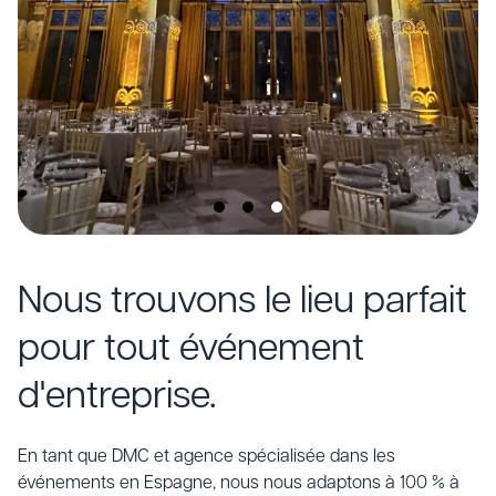
Nous trouvons le lieu parfait
pour tout événement
d'entreprise.
En tant que DMC et agence spécialisée dans les
événements en Espagne, nous nous adaptons à 100 % à