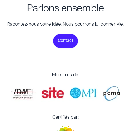
Parlons ensemble
Racontez-nous votre idée. Nous pourrons lui donner vie.
Contact
Membres de:
Certifiés par: