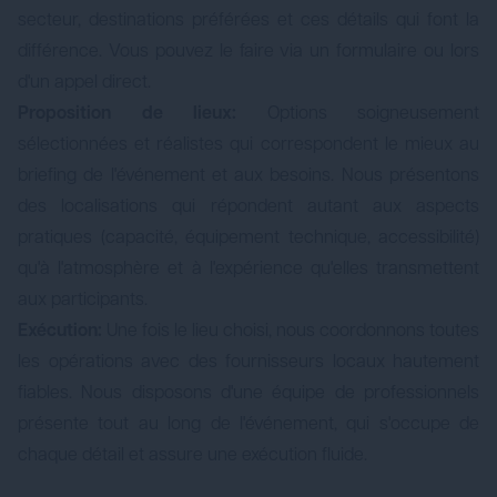
secteur, destinations préférées et ces détails qui font la
différence. Vous pouvez le faire via un formulaire ou lors
d'un appel direct.
Proposition de lieux:
Options soigneusement
sélectionnées et réalistes qui correspondent le mieux au
briefing de l'événement et aux besoins. Nous présentons
des localisations qui répondent autant aux aspects
pratiques (capacité, équipement technique, accessibilité)
qu'à l'atmosphère et à l'expérience qu'elles transmettent
aux participants.
Exécution:
Une fois le lieu choisi, nous coordonnons toutes
les opérations avec des fournisseurs locaux hautement
fiables. Nous disposons d'une équipe de professionnels
présente tout au long de l'événement, qui s'occupe de
chaque détail et assure une exécution fluide.