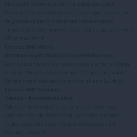
Madrid allie histoire et modernité: palais pour galas,
domaines privés et auditoriums technologiques prêts pour
de grandes réunions. Connexions parfaites depuis
n'importe quel point du pays. Idéale pour congrès, réunions
VIP et lancements.
Explorez DMC Madrid.
Barcelone respire l'innovation et la Méditerranée:
Architecture moderniste, rooftops face à la mer et culture
créative. Ville vibrante, accessible et toujours innovante.
Parfaite pour incentives, conventions et team buildings.
Explorez DMC Barcelone.
Valence – Innovation futuriste:
Ville futuriste avec la Cité des Arts et des Sciences,
espaces culturels réhabilités et une touche humaine
chaleureuse. Idéale pour congrès et événements à
vocation innovante.