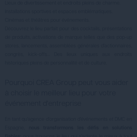
Lieux de divertissement et endroits pleins de charme.
Installations sportives et espaces emblématiques.
Cinémas et théâtres pour événements.
Découvrez le lieu parfait pour des cocktails, présentations
de produits, activations de marque telles que des pop-up
stores, lancements, assemblées générales d'actionnaires,
congrès, kick-offs... Des lieux uniques aux endroits
historiques pleins de personnalité et de culture.
Pourquoi CREA Group peut vous aider
à choisir le meilleur lieu pour votre
événement d'entreprise
En tant qu'agence d'organisation d'événements et DMC en
Espagne,
nous transformons les défis en solutions
fiables:
nous trouvons le lieu qui s'adapte le mieux à tout