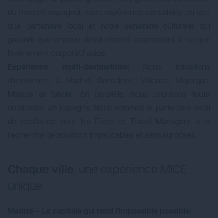
du marché espagnol, notre expérience consolidée en tant
que partenaire local et notre sensibilité culturelle qui
garantit que chaque détail répond exactement à ce que
l'événement corporatif exige.
Expérience multi-destinations:
Nous travaillons
directement à Madrid, Barcelone, Valence, Majorque,
Malaga et Séville. En parallèle, nous couvrons toute
destination en Espagne. Nous sommes le partenaire local
de confiance pour les Event et Travel Managers à la
recherche de solutions impeccables et sans surprises.
Chaque ville
, une expérience MICE
unique
Madrid – La capitale qui rend l'impossible possible: