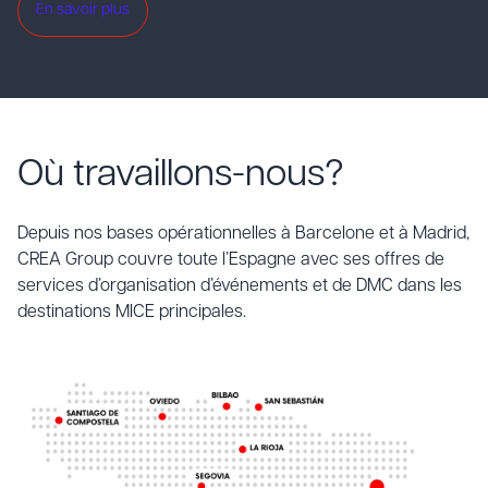
En savoir plus
Où travaillons-nous?
Depuis nos bases opérationnelles à Barcelone et à Madrid,
CREA Group couvre toute l’Espagne avec ses offres de
services d’organisation d’événements et de DMC dans les
destinations MICE principales.