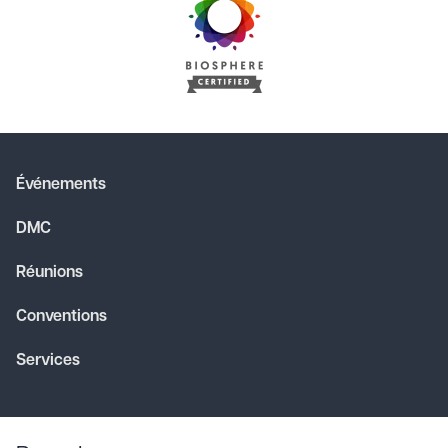
Événements
DMC
Réunions
Conventions
Services