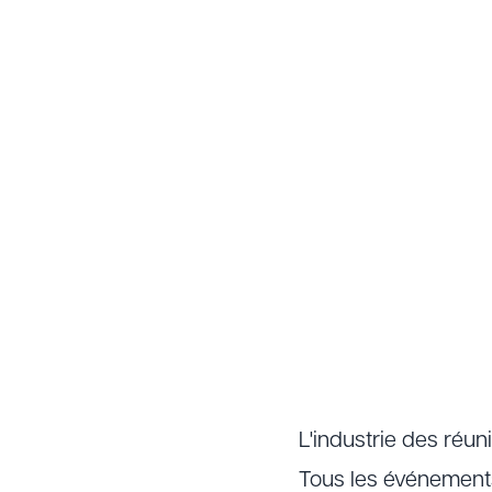
L'industrie des réun
Tous les événements,