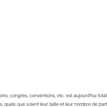
ions, congrès, conventions, etc. est aujourd'hui tot
 quels que soient leur taille et leur nombre de par