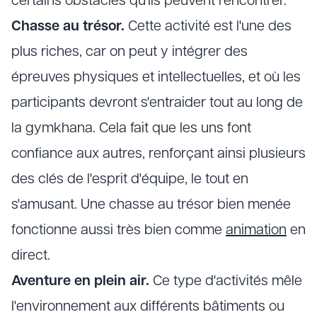
certains obstacles qu'ils peuvent rencontrer.
Chasse au trésor.
Cette activité est l'une des
plus riches, car on peut y intégrer des
épreuves physiques et intellectuelles, et où les
participants devront s'entraider tout au long de
la gymkhana. Cela fait que les uns font
confiance aux autres, renforçant ainsi plusieurs
des clés de l'esprit d'équipe, le tout en
s'amusant. Une chasse au trésor bien menée
fonctionne aussi très bien comme
animation
en
direct.
Aventure en plein air.
Ce type d'activités mêle
l'environnement aux différents bâtiments ou