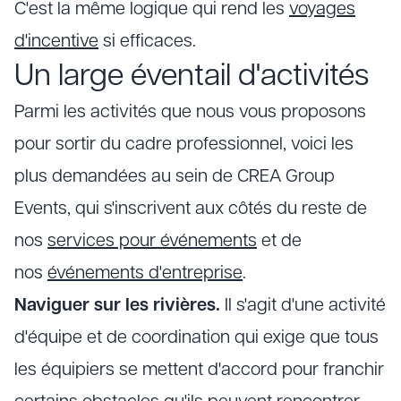
C'est la même logique qui rend les
voyages
d'incentive
si efficaces.
Un large éventail d'activités
Parmi les activités que nous vous proposons
pour sortir du cadre professionnel, voici les
plus demandées au sein de CREA Group
Events, qui s'inscrivent aux côtés du reste de
nos
services pour événements
et de
nos
événements d'entreprise
.
Naviguer sur les rivières.
Il s'agit d'une activité
d'équipe et de coordination qui exige que tous
les équipiers se mettent d'accord pour franchir