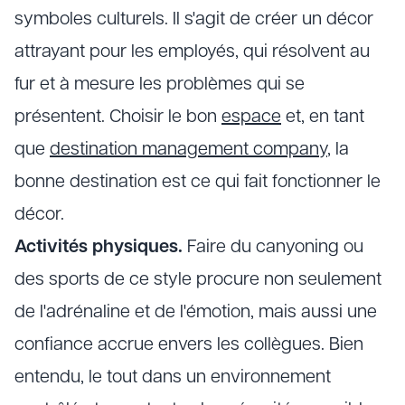
symboles culturels. Il s'agit de créer un décor
attrayant pour les employés, qui résolvent au
fur et à mesure les problèmes qui se
présentent. Choisir le bon
espace
et, en tant
que
destination management company
, la
bonne destination est ce qui fait fonctionner le
décor.
Activités physiques.
Faire du canyoning ou
des sports de ce style procure non seulement
de l'adrénaline et de l'émotion, mais aussi une
confiance accrue envers les collègues. Bien
entendu, le tout dans un environnement