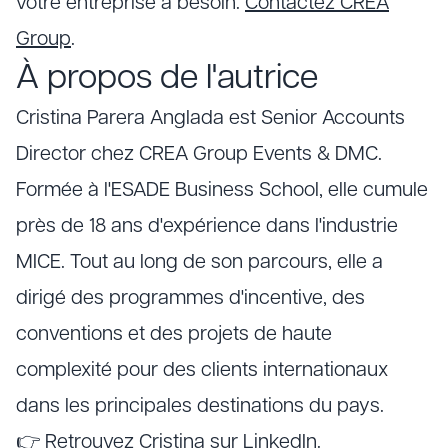
votre entreprise a besoin.
Contactez CREA
Group
.
À propos de l'autrice
Cristina Parera Anglada est Senior Accounts
Director chez CREA Group Events & DMC.
Formée à l'ESADE Business School, elle cumule
près de 18 ans d'expérience dans l'industrie
MICE. Tout au long de son parcours, elle a
dirigé des programmes d'incentive, des
conventions et des projets de haute
complexité pour des clients internationaux
dans les principales destinations du pays.
👉
Retrouvez Cristina sur LinkedIn
.