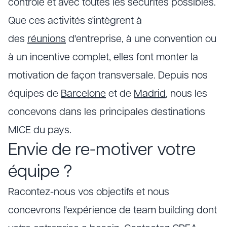
contrôlé et avec toutes les sécurités possibles.
Que ces activités s'intègrent à
des
réunions
d'entreprise, à une convention ou
à un incentive complet, elles font monter la
motivation de façon transversale. Depuis nos
équipes de
Barcelone
et de
Madrid
, nous les
concevons dans les principales destinations
MICE du pays.
Envie de re-motiver votre
équipe ?
Racontez-nous vos objectifs et nous
concevrons l'expérience de team building dont