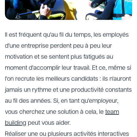
Il est fréquent qu'au fil du temps, les employés
d'une entreprise perdent peu à peu leur
motivation et se sentent plus fatigués au
moment d'accomplir leur travail. Et ce, même si
l'on recrute les meilleurs candidats : ils n'auront
jamais un rythme et une productivité constants
au fil des années. Si, en tant qu'employeur,
vous cherchez une solution à cela, le
team
building
peut vous aider.
Réaliser une ou plusieurs activités interactives