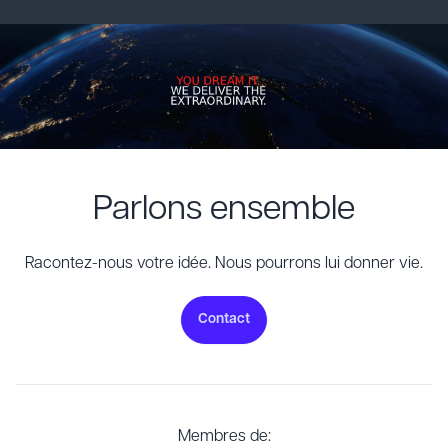
Parlons ensemble
Racontez-nous votre idée. Nous pourrons lui donner vie.
Contact
Membres de: