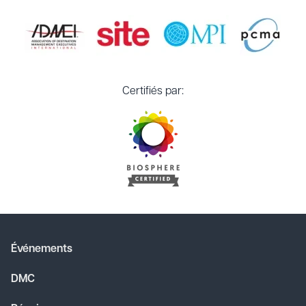
Certifiés par:
Événements
DMC