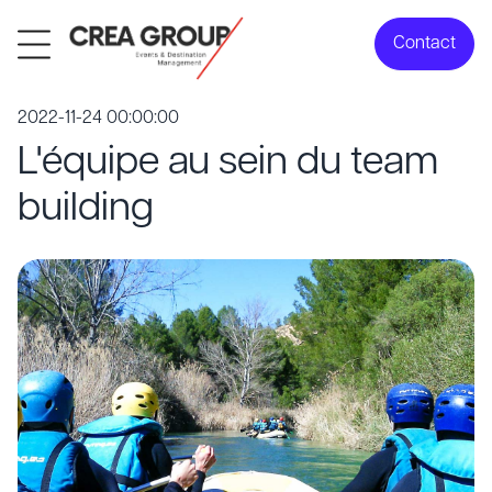
Contact
2022-11-24 00:00:00
L'équipe au sein du team
building