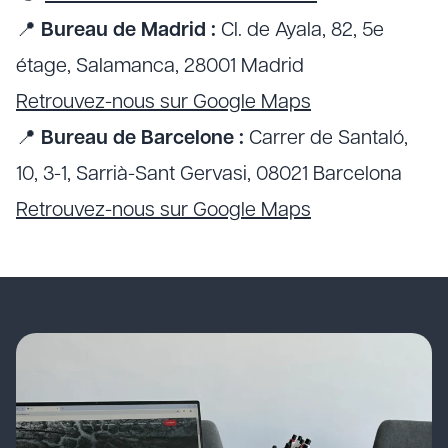
📍
Bureau de Madrid :
Cl. de Ayala, 82, 5e
étage, Salamanca, 28001 Madrid
Retrouvez-nous sur Google Maps
📍
Bureau de Barcelone :
Carrer de Santaló,
10, 3-1, Sarrià-Sant Gervasi, 08021 Barcelona
Retrouvez-nous sur Google Maps