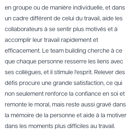
en groupe ou de manière individuelle, et dans
un cadre différent de celui du travail, aide les
collaborateurs à se sentir plus motivés et à
accomplir leur travail rapidement et
efficacement. Le team building cherche à ce
que chaque personne resserre les liens avec
ses collègues, et il stimule l'esprit. Relever des
défis procure une grande satisfaction, ce qui
non seulement renforce la confiance en soi et
remonte le moral, mais reste aussi gravé dans
la mémoire de la personne et aide à la motiver
dans les moments plus difficiles au travail.