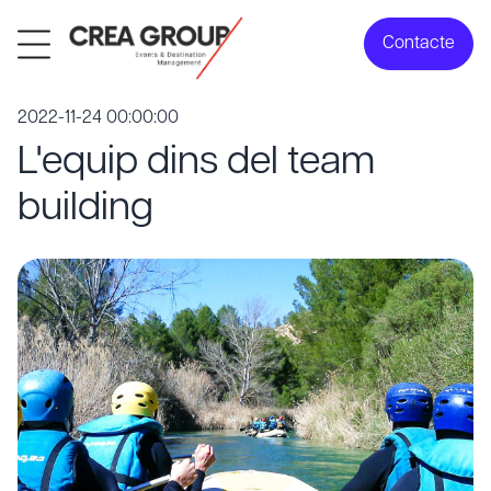
Contacte
2022-11-24 00:00:00
L'equip dins del team
building