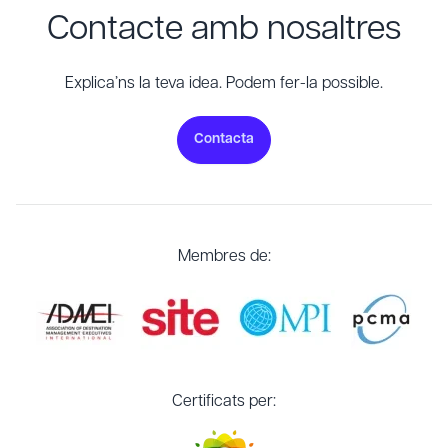
Contacte amb nosaltres
Explica’ns la teva idea. Podem fer-la possible.
Contacta
Membres de:
Certificats per: