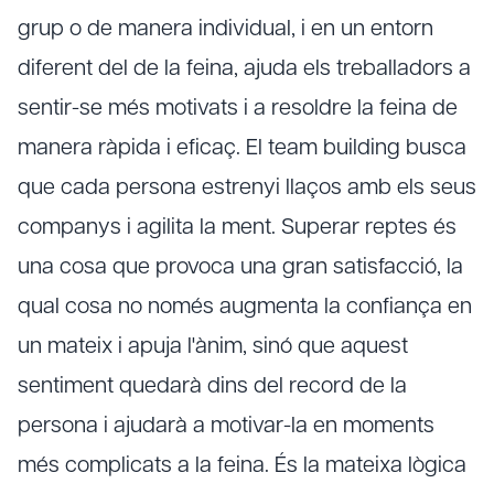
grup o de manera individual, i en un entorn
diferent del de la feina, ajuda els treballadors a
sentir-se més motivats i a resoldre la feina de
manera ràpida i eficaç. El team building busca
que cada persona estrenyi llaços amb els seus
companys i agilita la ment. Superar reptes és
una cosa que provoca una gran satisfacció, la
qual cosa no només augmenta la confiança en
un mateix i apuja l'ànim, sinó que aquest
sentiment quedarà dins del record de la
persona i ajudarà a motivar-la en moments
més complicats a la feina. És la mateixa lògica