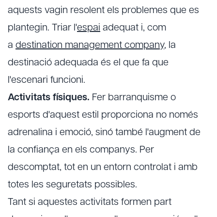
aquests vagin resolent els problemes que es
plantegin. Triar l'
espai
adequat i, com
a
destination management company
, la
destinació adequada és el que fa que
l'escenari funcioni.
Activitats físiques.
Fer barranquisme o
esports d'aquest estil proporciona no només
adrenalina i emoció, sinó també l'augment de
la confiança en els companys. Per
descomptat, tot en un entorn controlat i amb
totes les seguretats possibles.
Tant si aquestes activitats formen part