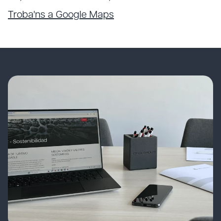
Troba'ns a Google Maps