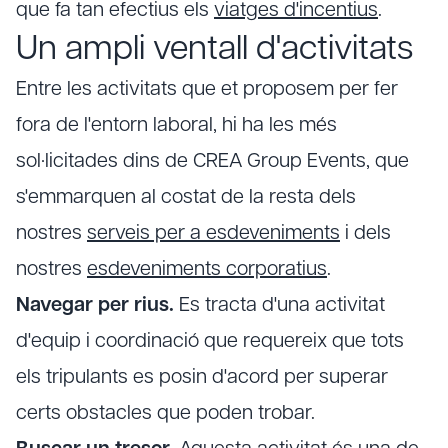
que fa tan efectius els
viatges d'incentius
.
Un ampli ventall d'activitats
Entre les activitats que et proposem per fer
fora de l'entorn laboral, hi ha les més
sol·licitades dins de CREA Group Events, que
s'emmarquen al costat de la resta dels
nostres
serveis per a esdeveniments
i dels
nostres
esdeveniments corporatius
.
Navegar per rius.
Es tracta d'una activitat
d'equip i coordinació que requereix que tots
els tripulants es posin d'acord per superar
certs obstacles que poden trobar.