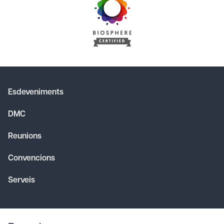
Esdeveniments
DMC
Reunions
Convencions
Serveis