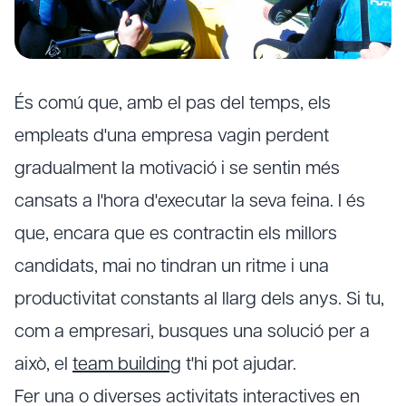
És comú que, amb el pas del temps, els
empleats d'una empresa vagin perdent
gradualment la motivació i se sentin més
cansats a l'hora d'executar la seva feina. I és
que, encara que es contractin els millors
candidats, mai no tindran un ritme i una
productivitat constants al llarg dels anys. Si tu,
com a empresari, busques una solució per a
això, el
team building
t'hi pot ajudar.
Fer una o diverses activitats interactives en