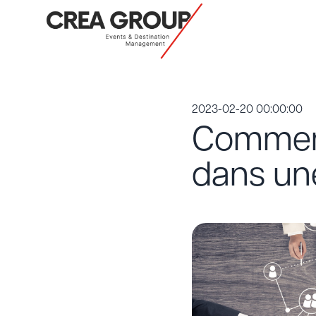
2023-02-20 00:00:00
Comment
dans une