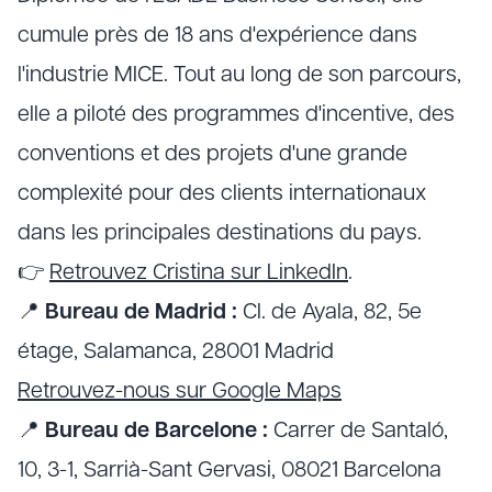
cumule près de 18 ans d'expérience dans
l'industrie MICE. Tout au long de son parcours,
elle a piloté des programmes d'incentive, des
conventions et des projets d'une grande
complexité pour des clients internationaux
dans les principales destinations du pays.
👉
Retrouvez Cristina sur LinkedIn
.
📍
Bureau de Madrid :
Cl. de Ayala, 82, 5e
étage, Salamanca, 28001 Madrid
Retrouvez-nous sur Google Maps
📍
Bureau de Barcelone :
Carrer de Santaló,
10, 3-1, Sarrià-Sant Gervasi, 08021 Barcelona