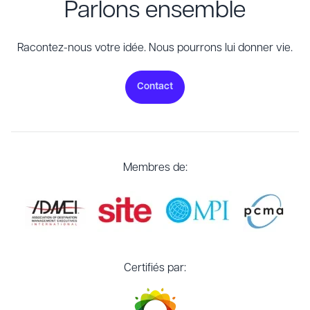
Parlons ensemble
Racontez-nous votre idée. Nous pourrons lui donner vie.
Contact
Membres de:
Certifiés par: