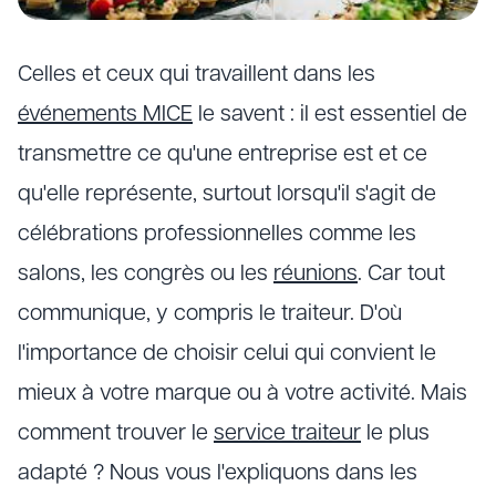
Celles et ceux qui travaillent dans les
événements MICE
le savent : il est essentiel de
transmettre ce qu'une entreprise est et ce
qu'elle représente, surtout lorsqu'il s'agit de
célébrations professionnelles comme les
salons, les congrès ou les
réunions
. Car tout
communique, y compris le traiteur. D'où
l'importance de choisir celui qui convient le
mieux à votre marque ou à votre activité. Mais
comment trouver le
service traiteur
le plus
adapté ? Nous vous l'expliquons dans les