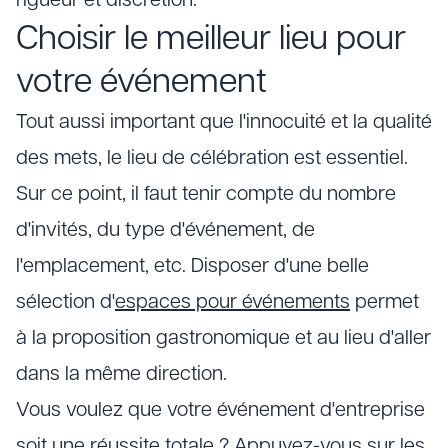
rigueur et discrétion.
Choisir le meilleur lieu pour
votre événement
Tout aussi important que l'innocuité et la qualité
des mets, le lieu de célébration est essentiel.
Sur ce point, il faut tenir compte du nombre
d'invités, du type d'événement, de
l'emplacement, etc. Disposer d'une belle
sélection d'
espaces pour événements
permet
à la proposition gastronomique et au lieu d'aller
dans la même direction.
Vous voulez que votre événement d'entreprise
soit une réussite totale ? Appuyez-vous sur les