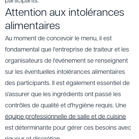
participants.
Attention aux intolérances
alimentaires
Au moment de concevoir le menu, il est
fondamental que l'entreprise de traiteur et les
organisateurs de l'événement se renseignent
sur les éventuelles intolérances alimentaires
des participants. Il est également essentiel de
s'assurer que les ingrédients ont passé les
contrôles de qualité et d'hygiène requis. Une
équipe professionnelle de salle et de cuisine
est déterminante pour gérer ces besoins avec