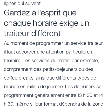
lignes qui suivent.
Gardez à l'esprit que
chaque horaire exige un
traiteur différent
Au moment de programmer un service traiteur,
il faut accorder une attention particulière à
l'horaire. Les services du matin, par exemple,
comprennent des petits-déjeuners ou des
coffee breaks, ainsi que différents types de
brunch en milieu de journée. Les déjeuners se
programment généralement entre 13 h 30 et 14
h 30, même si leur format dépendra de la zone