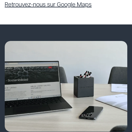
Retrouvez-nous sur Google Maps