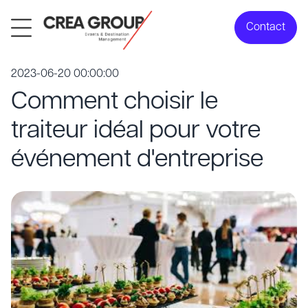
Contact
2023-06-20 00:00:00
Comment choisir le
traiteur idéal pour votre
événement d'entreprise