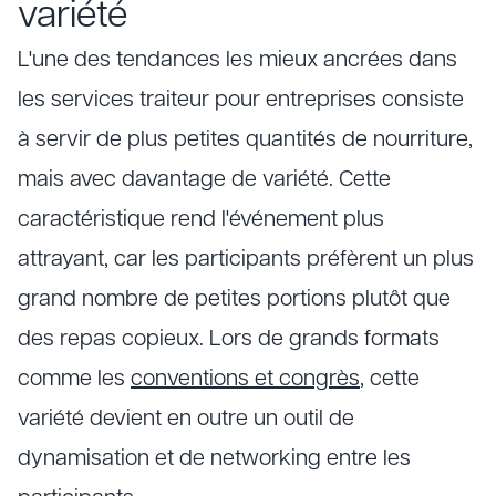
variété
L'une des tendances les mieux ancrées dans
les services traiteur pour entreprises consiste
à servir de plus petites quantités de nourriture,
mais avec davantage de variété. Cette
caractéristique rend l'événement plus
attrayant, car les participants préfèrent un plus
grand nombre de petites portions plutôt que
des repas copieux. Lors de grands formats
comme les
conventions et congrès
, cette
variété devient en outre un outil de
dynamisation et de networking entre les