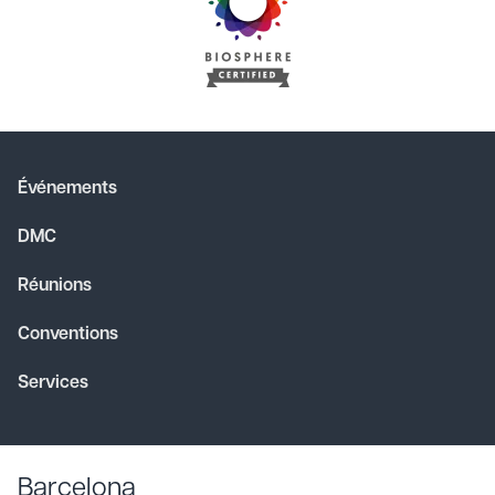
Événements
DMC
Réunions
Conventions
Services
Barcelona