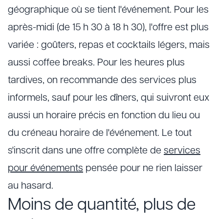
géographique où se tient l'événement. Pour les
après-midi (de 15 h 30 à 18 h 30), l'offre est plus
variée : goûters, repas et cocktails légers, mais
aussi coffee breaks. Pour les heures plus
tardives, on recommande des services plus
informels, sauf pour les dîners, qui suivront eux
aussi un horaire précis en fonction du lieu ou
du créneau horaire de l'événement. Le tout
s'inscrit dans une offre complète de
services
pour événements
pensée pour ne rien laisser
au hasard.
Moins de quantité, plus de