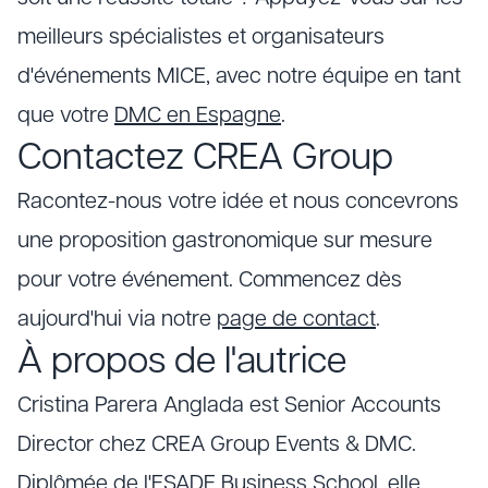
meilleurs spécialistes et organisateurs
d'événements MICE, avec notre équipe en tant
que votre
DMC en Espagne
.
Contactez CREA Group
Racontez-nous votre idée et nous concevrons
une proposition gastronomique sur mesure
pour votre événement. Commencez dès
aujourd'hui via notre
page de contact
.
À propos de l'autrice
Cristina Parera Anglada est Senior Accounts
Director chez CREA Group Events & DMC.
Diplômée de l'ESADE Business School, elle