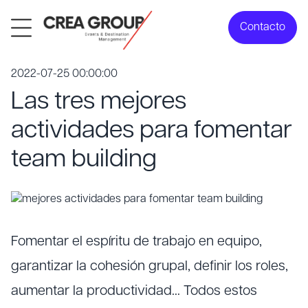
Contacto
2022-07-25 00:00:00
Las tres mejores
actividades para fomentar
team building
Fomentar el espíritu de trabajo en equipo,
garantizar la cohesión grupal, definir los roles,
aumentar la productividad… Todos estos