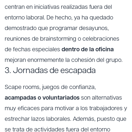
centran en iniciativas realizadas fuera del
entorno laboral. De hecho, ya ha quedado
demostrado que programar desayunos,
reuniones de brainstorming o celebraciones
de fechas especiales
dentro de la oficina
mejoran enormemente la cohesión del grupo.
3. Jornadas de escapada
Scape rooms, juegos de confianza,
acampadas o voluntariados
son alternativas
muy eficaces para motivar a los trabajadores y
estrechar lazos laborales.
Además
, puesto que
se trata de actividades fuera del entorno