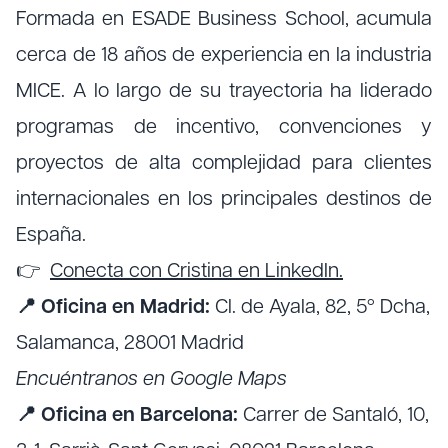
Formada en ESADE Business School, acumula
cerca de 18 años de experiencia en la industria
MICE. A lo largo de su trayectoria ha liderado
programas de incentivo, convenciones y
proyectos de alta complejidad para clientes
internacionales en los principales destinos de
España.
👉
Conecta con Cristina en LinkedIn.
📍 Oficina en Madrid:
Cl. de Ayala, 82, 5º Dcha,
Salamanca, 28001 Madrid
Encuéntranos en Google Maps
📍 Oficina en Barcelona:
Carrer de Santaló, 10,