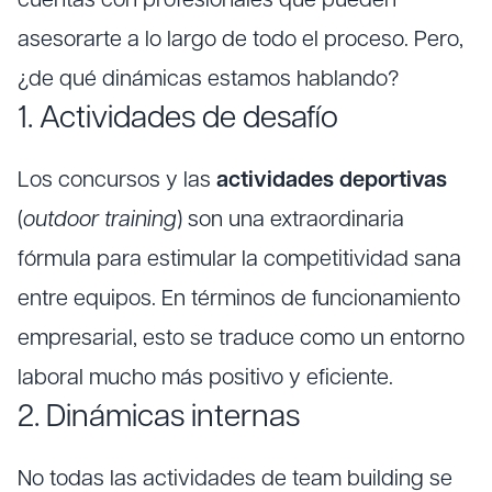
cuentas con profesionales que pueden
asesorarte a lo largo de todo el proceso. Pero,
¿de qué dinámicas estamos hablando?
1. Actividades de desafío
Los concursos y las
actividades deportivas
(
outdoor training
) son una extraordinaria
fórmula para estimular la competitividad sana
entre equipos. En términos de funcionamiento
empresarial, esto se traduce como un entorno
laboral mucho más positivo y eficiente.
2. Dinámicas internas
No todas
las actividades de team building se