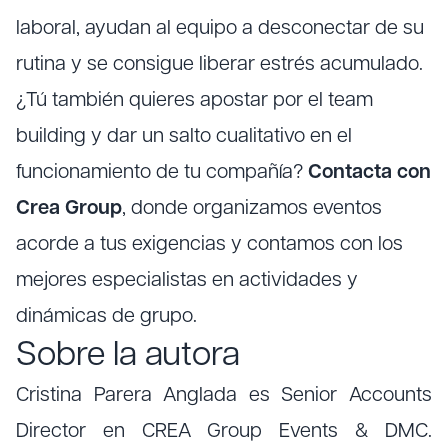
laboral, ayudan al equipo a desconectar de su
rutina y se consigue liberar estrés acumulado.
¿Tú también quieres apostar por el team
building y dar un salto cualitativo en el
funcionamiento de tu compañía?
Contacta con
Crea Group
, donde organizamos eventos
acorde a tus exigencias y contamos con los
mejores especialistas en actividades y
dinámicas de grupo.
Sobre la autora
Cristina Parera Anglada es Senior Accounts
Director en CREA Group Events & DMC.