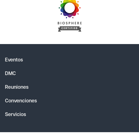
Eventos
DMC
Reuniones
Convenciones
Servicios