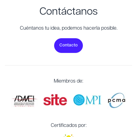
Contáctanos
Cuéntanos tu idea, podemos hacerla posible.
Contacto
Miembros de:
Certificados por: