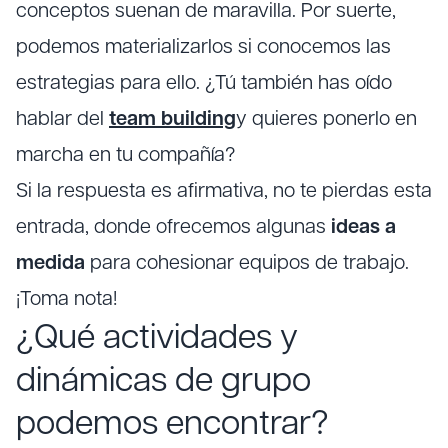
conceptos suenan de maravilla. Por suerte,
podemos materializarlos si conocemos las
estrategias para ello. ¿Tú también has oído
hablar del
team building
y quieres ponerlo en
marcha en tu compañía?
Si la respuesta es afirmativa, no te pierdas esta
entrada, donde ofrecemos algunas
ideas a
medida
para cohesionar equipos de trabajo.
¡Toma nota!
¿Qué actividades y
dinámicas de grupo
podemos encontrar?