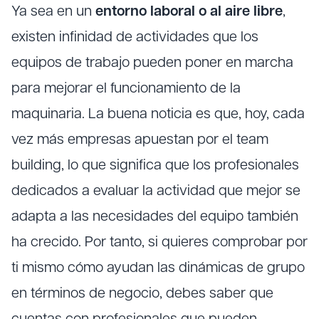
Ya sea en un
entorno laboral o al aire libre
,
existen infinidad de actividades que los
equipos de trabajo pueden poner en marcha
para mejorar el funcionamiento de la
maquinaria. La buena noticia es que, hoy, cada
vez más empresas apuestan por el team
building, lo que significa que los profesionales
dedicados a evaluar la actividad que mejor se
adapta a las necesidades del equipo también
ha crecido. Por tanto, si quieres comprobar por
ti mismo cómo ayudan las dinámicas de grupo
en términos de negocio, debes saber que