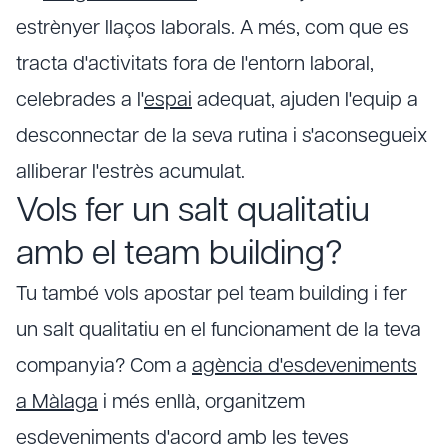
estrènyer llaços laborals. A més, com que es
tracta d'activitats fora de l'entorn laboral,
celebrades a l'
espai
adequat, ajuden l'equip a
desconnectar de la seva rutina i s'aconsegueix
alliberar l'estrès acumulat.
Vols fer un salt qualitatiu
amb el team building?
Tu també vols apostar pel team building i fer
un salt qualitatiu en el funcionament de la teva
companyia? Com a
agència d'esdeveniments
a Màlaga
i més enllà, organitzem
esdeveniments d'acord amb les teves