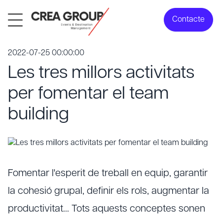
Contacte
2022-07-25 00:00:00
Les tres millors activitats
per fomentar el team
building
Fomentar l'esperit de treball en equip, garantir
la cohesió grupal, definir els rols, augmentar la
productivitat… Tots aquests conceptes sonen