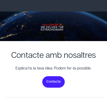
Contacte amb nosaltres
Explica’ns la teva idea. Podem fer-la possible.
Contacta