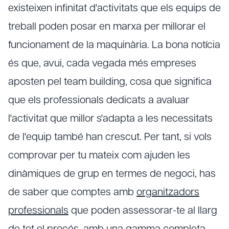
existeixen infinitat d'activitats que els equips de
treball poden posar en marxa per millorar el
funcionament de la maquinària. La bona notícia
és que, avui, cada vegada més empreses
aposten pel team building, cosa que significa
que els professionals dedicats a avaluar
l'activitat que millor s'adapta a les necessitats
de l'equip també han crescut. Per tant, si vols
comprovar per tu mateix com ajuden les
dinàmiques de grup en termes de negoci, has
de saber que comptes amb
organitzadors
professionals
que poden assessorar-te al llarg