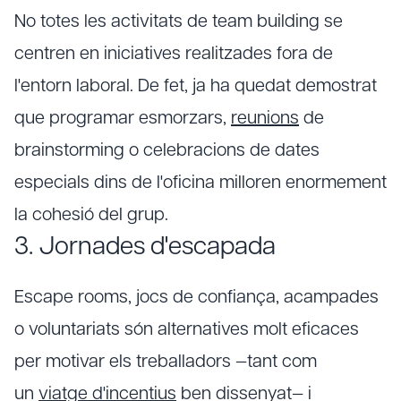
No totes les activitats de team building se
centren en iniciatives realitzades fora de
l'entorn laboral. De fet, ja ha quedat demostrat
que programar esmorzars,
reunions
de
brainstorming o celebracions de dates
especials dins de l'oficina milloren enormement
la cohesió del grup.
3. Jornades d'escapada
Escape rooms, jocs de confiança, acampades
o voluntariats són alternatives molt eficaces
per motivar els treballadors —tant com
un
viatge d'incentius
ben dissenyat— i