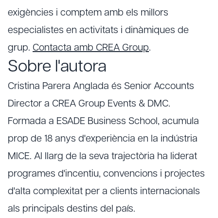
exigències i comptem amb els millors
especialistes en activitats i dinàmiques de
grup.
Contacta amb CREA Group
.
Sobre l'autora
Cristina Parera Anglada és Senior Accounts
Director a CREA Group Events & DMC.
Formada a ESADE Business School, acumula
prop de 18 anys d'experiència en la indústria
MICE. Al llarg de la seva trajectòria ha liderat
programes d'incentiu, convencions i projectes
d'alta complexitat per a clients internacionals
als principals destins del país.