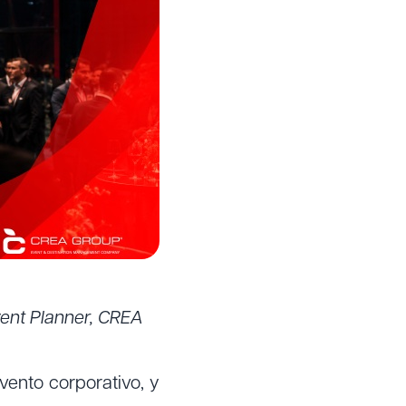
vent Planner, CREA
vento corporativo, y