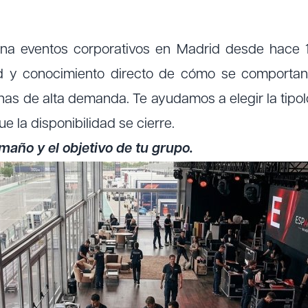
a eventos corporativos en Madrid desde hace 1
d y conocimiento directo de cómo se comportan
as de alta demanda. Te ayudamos a elegir la tipo
e la disponibilidad se cierre.
maño y el objetivo de tu grupo.