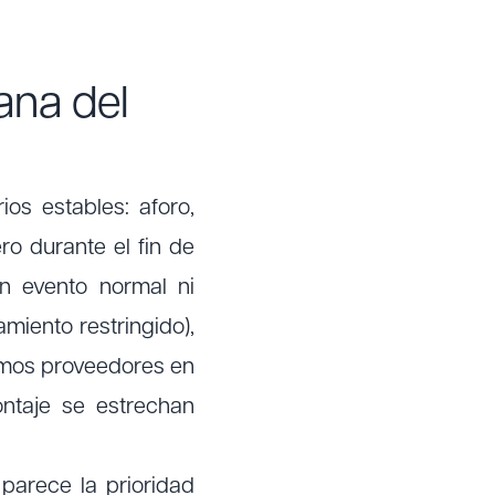
ana del
os estables: aforo,
ro durante el fin de
n evento normal ni
miento restringido),
ismos proveedores en
ntaje se estrechan
 parece la prioridad