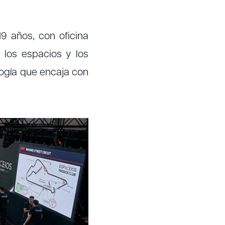
9 años, con oficina
 los espacios y los
logía que encaja con