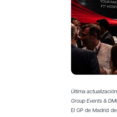
Última actualizació
Group Events & DM
El GP de Madrid de 