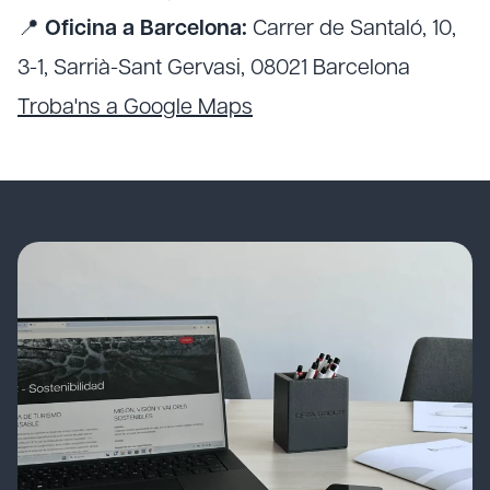
📍
Oficina a Barcelona:
Carrer de Santaló, 10,
3-1, Sarrià-Sant Gervasi, 08021 Barcelona
Troba'ns a Google Maps