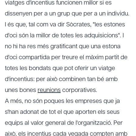
viatges d'incentius funcionen millor si es
dissenyen per a un grup que per a un individu.
I és que, tal com va dir Sòcrates, "les estones
d'oci són la millor de totes les adquisicions". I
no hi ha res més gratificant que una estona
d'oci compartida per treure el màxim partit de
totes les bondats que pot oferir un viatge
d'incentius: per això combinen tan bé amb
unes bones
reunions
corporatives.
A més, no són poques les empreses que ja
s'han adonat de tot el que aporten els seus
equips al valor general de l'organització. Per
això, els incentius cada vegada compten amb