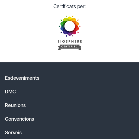
Certificats per:
Esdeveniments
DMC
Reunions
Convencions
Serveis