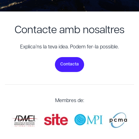
Contacte amb nosaltres
Explica’ns la teva idea. Podem fer-la possible.
Contacta
Membres de: