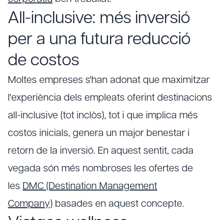
All-inclusive: més inversió
per a una futura reducció
de costos
Moltes empreses s'han adonat que maximitzar
l'experiència dels empleats oferint destinacions
all-inclusive (tot inclòs), tot i que implica més
costos inicials, genera un major benestar i
retorn de la inversió. En aquest sentit, cada
vegada són més nombroses les ofertes de
les
DMC (Destination Management
Company)
basades en aquest concepte.