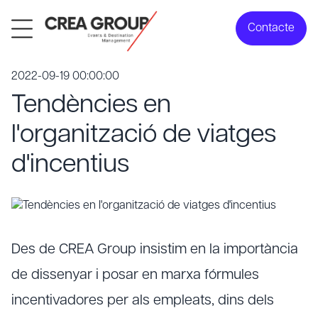
Contacte
2022-09-19 00:00:00
Tendències en
l'organització de viatges
d'incentius
Des de CREA Group insistim en la importància
de dissenyar i posar en marxa fórmules
incentivadores per als empleats, dins dels