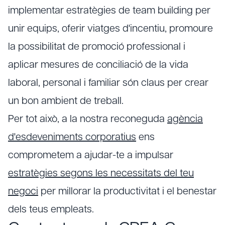
implementar estratègies de team building per
unir equips, oferir viatges d'incentiu, promoure
la possibilitat de promoció professional i
aplicar mesures de conciliació de la vida
laboral, personal i familiar són claus per crear
un bon ambient de treball.
Per tot això, a la nostra reconeguda
agència
d'esdeveniments corporatius
ens
comprometem a ajudar-te a impulsar
estratègies segons les necessitats del teu
negoci
per millorar la productivitat i el benestar
dels teus empleats.