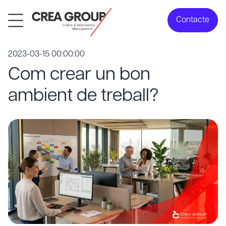
Contacte
2023-03-15 00:00:00
Com crear un bon
ambient de treball?