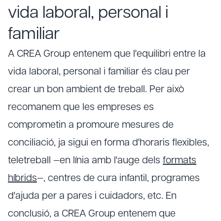
vida laboral, personal i
familiar
A CREA Group entenem que l'equilibri entre la
vida laboral, personal i familiar és clau per
crear un bon ambient de treball. Per això
recomanem que les empreses es
comprometin a promoure mesures de
conciliació, ja sigui en forma d'horaris flexibles,
teletreball —en línia amb l'auge dels
formats
híbrids
—, centres de cura infantil, programes
d'ajuda per a pares i cuidadors, etc. En
conclusió, a CREA Group entenem que