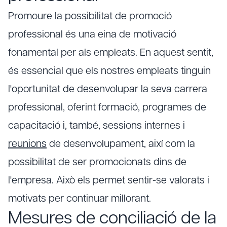
Promoure la possibilitat de promoció
professional és una eina de motivació
fonamental per als empleats. En aquest sentit,
és essencial que els nostres empleats tinguin
l'oportunitat de desenvolupar la seva carrera
professional, oferint formació, programes de
capacitació i, també, sessions internes i
reunions
de desenvolupament, així com la
possibilitat de ser promocionats dins de
l'empresa. Això els permet sentir-se valorats i
motivats per continuar millorant.
Mesures de conciliació de la