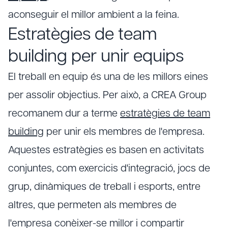
aconseguir el millor ambient a la feina.
Estratègies de team
building per unir equips
El treball en equip és una de les millors eines
per assolir objectius. Per això, a CREA Group
recomanem dur a terme
estratègies de team
building
per unir els membres de l'empresa.
Aquestes estratègies es basen en activitats
conjuntes, com exercicis d'integració, jocs de
grup, dinàmiques de treball i esports, entre
altres, que permeten als membres de
l'empresa conèixer-se millor i compartir