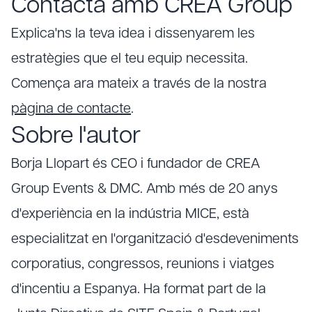
Contacta amb CREA Group
Explica'ns la teva idea i dissenyarem les
estratègies que el teu equip necessita.
Comença ara mateix a través de la nostra
pàgina de contacte
.
Sobre l'autor
Borja Llopart és CEO i fundador de CREA
Group Events & DMC. Amb més de 20 anys
d'experiència en la indústria MICE, està
especialitzat en l'organització d'esdeveniments
corporatius, congressos, reunions i viatges
d'incentiu a Espanya. Ha format part de la