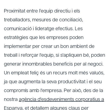
Proximitat entre l'equip directiu i els
treballadors, mesures de conciliació,
comunicació i lideratge efectius. Les
estratègies que les empreses poden
implementar per crear un bon ambient de
treball i reforçar l'equip, si s'apliquen bé, poden
generar innombrables beneficis per al negoci.
Un empleat feliç és un recurs molt més valuós,
ja que augmenta la seva productivitat i el seu
compromís amb l'empresa. Per això, des de la
nostra
agència d'esdeveniments corporatius a
Espanya
, et detallem algunes claus per