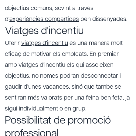
objectius comuns, sovint a través
d'
experiències compartides
ben dissenyades.
Viatges d'incentiu
Oferir
viatges d'incentiu
és una manera molt
eficaç de motivar els empleats. En premiar
amb viatges d'incentiu els qui assoleixen
objectius, no només podran desconnectar i
gaudir d'unes vacances, sinó que també se
sentiran més valorats per una feina ben feta, ja
sigui individualment o en grup.
Possibilitat de promoció
professional