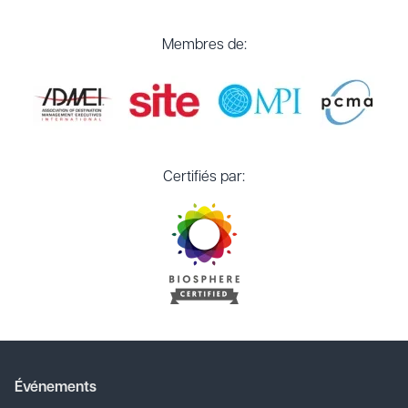
Membres de:
Certifiés par:
Événements