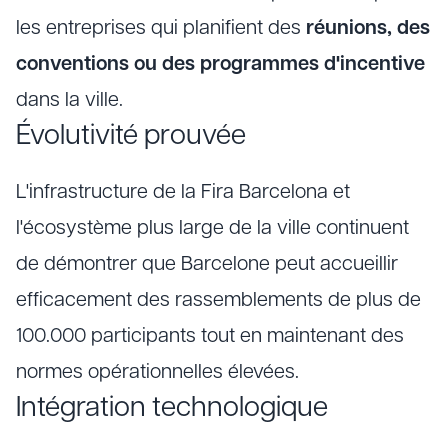
les entreprises qui planifient des
réunions, des
conventions ou des programmes d'incentive
dans la ville.
Évolutivité prouvée
L'infrastructure de la Fira Barcelona et
l'écosystème plus large de la ville continuent
de démontrer que Barcelone peut accueillir
efficacement des rassemblements de plus de
100.000 participants tout en maintenant des
normes opérationnelles élevées.
Intégration technologique