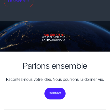
En savoir plus
Parlons ensemble
Racontez-nous votre idée. Nous pourrons lui donner vie.
Contact