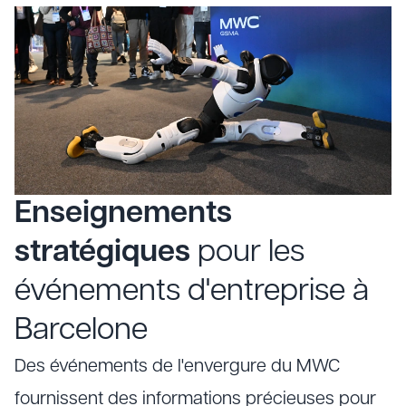
Enseignements
stratégiques
pour les
événements d'entreprise à
Barcelone
Des événements de l'envergure du MWC
fournissent des informations précieuses pour