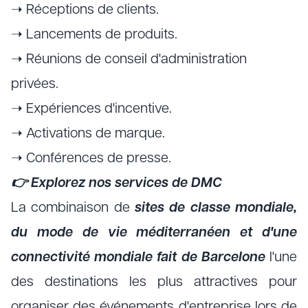
➝ Réceptions de clients.
➝ Lancements de produits.
➝ Réunions de conseil d'administration
privées.
➝ Expériences d'incentive.
➝ Activations de marque.
➝ Conférences de presse.
👉
Explorez nos services de DMC
La combinaison de
sites de classe mondiale,
du mode de vie méditerranéen et d'une
connectivité mondiale fait de Barcelone
l'une
des destinations les plus attractives pour
organiser des événements d'entreprise lors de