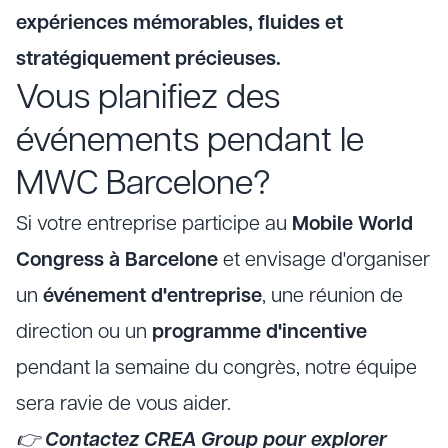
expériences mémorables, fluides et
stratégiquement précieuses.
Vous planifiez des
événements pendant le
MWC Barcelone?
Si votre entreprise participe au
Mobile World
Congress à Barcelone
et envisage d'organiser
un
événement d'entreprise
, une réunion de
direction ou un
programme d'incentive
pendant la semaine du congrès, notre équipe
sera ravie de vous aider.
👉
Contactez CREA Group pour explorer