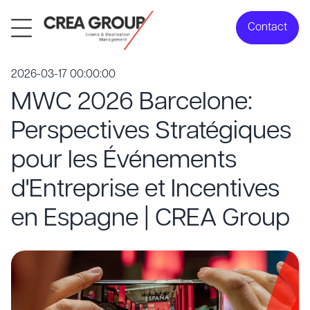
Contact
2026-03-17 00:00:00
MWC 2026 Barcelone:
Perspectives Stratégiques
pour les Événements
d'Entreprise et Incentives
en Espagne | CREA Group