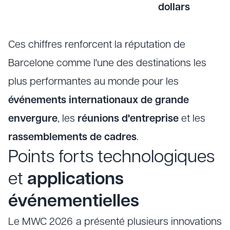
dollars
Ces chiffres renforcent la réputation de
Barcelone comme l'une des destinations les
plus performantes au monde pour les
événements internationaux de grande
envergure
, les
réunions d'entreprise
et les
rassemblements de cadres
.
Points forts technologiques
et
applications
événementielles
Le MWC 2026 a présenté plusieurs innovations