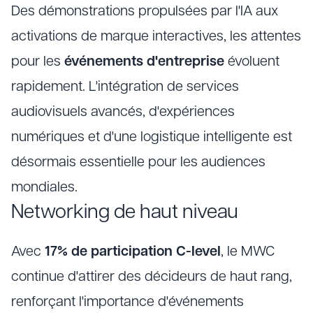
Des démonstrations propulsées par l'IA aux
activations de marque interactives, les attentes
pour les
événements d'entreprise
évoluent
rapidement. L'intégration de services
audiovisuels avancés, d'expériences
numériques et d'une logistique intelligente est
désormais essentielle pour les audiences
mondiales.
Networking de haut niveau
Avec
17% de participation C-level
, le MWC
continue d'attirer des décideurs de haut rang,
renforçant l'importance d'événements