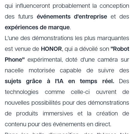
qui influenceront probablement la conception
des futurs
événements d'entreprise
et des
expériences de marque
.
L'une des démonstrations les plus marquantes
est venue de
HONOR
, qui a dévoilé son
"Robot
Phone"
expérimental, doté d'une caméra sur
nacelle motorisée capable de suivre des
sujets grâce à l'IA en temps réel.
Des
technologies comme celle-ci ouvrent de
nouvelles possibilités pour des démonstrations
de produits immersives et la création de
contenu pour des événements en direct.