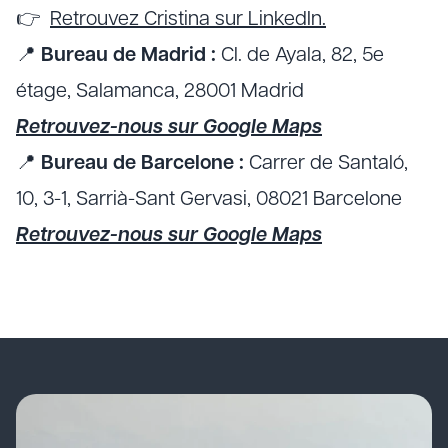
👉
Retrouvez Cristina sur LinkedIn.
📍
Bureau de Madrid :
Cl. de Ayala, 82, 5e
étage, Salamanca, 28001 Madrid
Retrouvez-nous sur Google Maps
📍
Bureau de Barcelone :
Carrer de Santaló,
10, 3-1, Sarrià-Sant Gervasi, 08021 Barcelone
Retrouvez-nous sur Google Maps