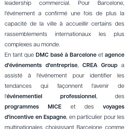
leadership commercial. Pour Barcelone,
l'événement a confirmé une fois de plus la
capacité de la ville à accueillir certains des
rassemblements internationaux les plus
complexes au monde.
En tant que
DMC basé à Barcelone
et
agence
d'événements d'entreprise
,
CREA Group
a
assisté à l'événement pour identifier les
tendances qui façonnent l'avenir de
l'
événementiel professionnel
, des
programmes MICE
et des
voyages
d'incentive en Espagne
, en particulier pour les
multinationales choisissant Barcelone comme