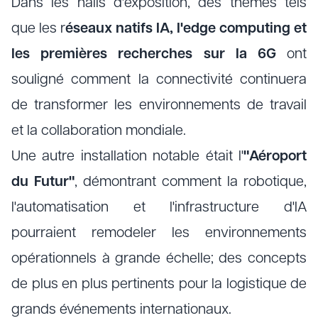
Dans les halls d'exposition, des thèmes tels
que les r
éseaux natifs IA, l'edge computing et
les premières recherches sur la 6G
ont
souligné comment la connectivité continuera
de transformer les environnements de travail
et la collaboration mondiale.
Une autre installation notable était l'
"Aéroport
du Futur"
, démontrant comment la robotique,
l'automatisation et l'infrastructure d'IA
pourraient remodeler les environnements
opérationnels à grande échelle; des concepts
de plus en plus pertinents pour la logistique de
grands événements internationaux.