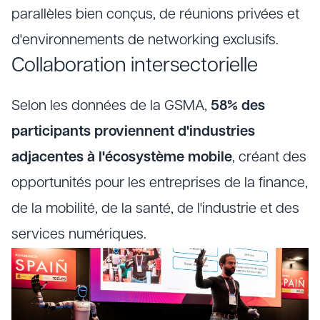
parallèles bien conçus, de réunions privées et
d'environnements de networking exclusifs.
Collaboration intersectorielle
Selon les données de la GSMA,
58% des
participants proviennent d'industries
adjacentes à l'écosystème mobile
, créant des
opportunités pour les entreprises de la finance,
de la mobilité, de la santé, de l'industrie et des
services numériques.