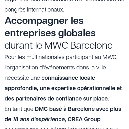
congrès internationaux.
Accompagner les
entreprises globales
durant le MWC Barcelone
Pour les multinationales participant au MWC,
l'organisation d'événements dans la ville
nécessite une
connaissance locale
approfondie, une expertise opérationnelle et
des partenaires de confiance sur place.
En tant que
DMC basé à Barcelone
avec plus
de
18 ans d'expérience,
CREA Group