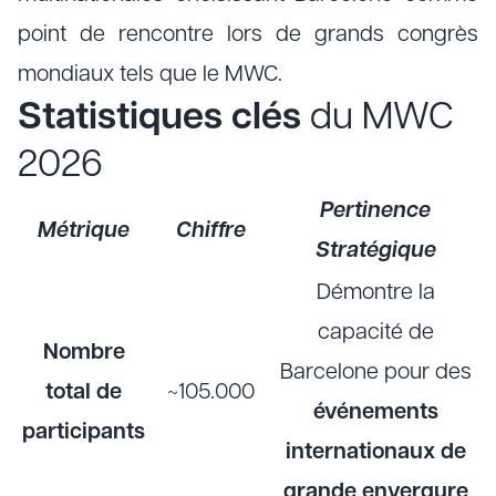
point de rencontre lors de grands congrès
mondiaux tels que le MWC.
Statistiques clés
du MWC
2026
Pertinence
Métrique
Chiffre
Stratégique
Démontre la
capacité de
Nombre
Barcelone pour des
total de
~105.000
événements
participants
internationaux de
grande envergure