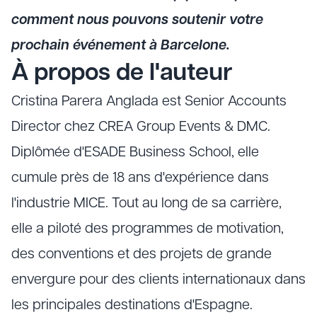
comment nous pouvons soutenir votre
prochain événement à Barcelone.
À propos de l'auteur
Cristina Parera Anglada est Senior Accounts
Director chez CREA Group Events & DMC.
Diplômée d'ESADE Business School, elle
cumule près de 18 ans d'expérience dans
l'industrie MICE. Tout au long de sa carrière,
elle a piloté des programmes de motivation,
des conventions et des projets de grande
envergure pour des clients internationaux dans
les principales destinations d'Espagne.