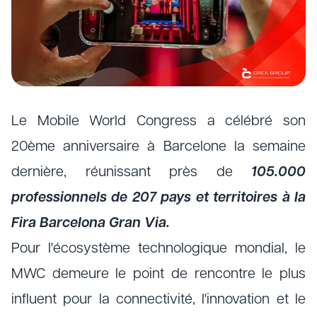
Le Mobile World Congress a célébré son
20ème anniversaire à Barcelone la semaine
dernière, réunissant près de
105.000
professionnels de 207 pays et territoires à la
Fira Barcelona Gran Via.
Pour l'écosystème technologique mondial, le
MWC demeure le point de rencontre le plus
influent pour la connectivité, l'innovation et le