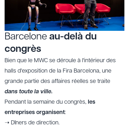
Barcelone
au-delà du
congrès
Bien que le MWC se déroule à l'intérieur des
halls d'exposition de la Fira Barcelona, une
grande partie des affaires réelles se traite
dans toute la ville.
Pendant la semaine du congrès,
les
entreprises organisent
:
➝ Dîners de direction.