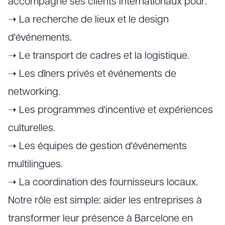
accompagne ses clients internationaux pour:
➝ La recherche de lieux et le design
d'événements.
➝ Le transport de cadres et la logistique.
➝ Les dîners privés et événements de
networking.
➝ Les programmes d'incentive et expériences
culturelles.
➝ Les équipes de gestion d'événements
multilingues.
➝ La coordination des fournisseurs locaux.
Notre rôle est simple: aider les entreprises à
transformer leur présence à Barcelone en