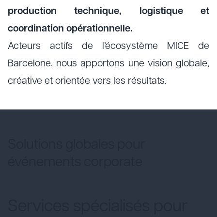
production technique, logistique et
coordination opérationnelle.
Acteurs actifs de l’écosystème MICE de
Barcelone, nous apportons une vision globale,
créative et orientée vers les résultats.
Solutions globales pour
événements corporate
Services spécialisés pour