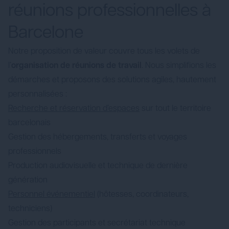
réunions professionnelles à
Barcelone
Notre proposition de valeur couvre tous les volets de
l’
organisation de réunions de travail
. Nous simplifions les
démarches et proposons des solutions agiles, hautement
personnalisées :
Recherche et réservation d’espaces
sur tout le territoire
barcelonais
Gestion des hébergements, transferts et voyages
professionnels
Production audiovisuelle et technique de dernière
génération
Personnel événementiel
(hôtesses, coordinateurs,
techniciens)
Gestion des participants et secrétariat technique