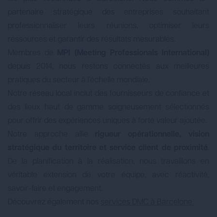
partenaire stratégique des entreprises souhaitant
professionnaliser leurs réunions, optimiser leurs
ressources et garantir des résultats mesurables.
Membres de
MPI (Meeting Professionals International)
depuis 2014, nous restons connectés aux meilleures
pratiques du secteur à l’échelle mondiale.
Notre réseau local inclut des fournisseurs de confiance et
des lieux haut de gamme soigneusement sélectionnés
pour offrir des expériences uniques à forte valeur ajoutée.
Notre approche allie
rigueur opérationnelle, vision
stratégique du territoire et service client de proximité
.
De la planification à la réalisation, nous travaillons en
véritable extension de votre équipe, avec réactivité,
savoir-faire et engagement.
Découvrez également nos
services DMC à Barcelone.