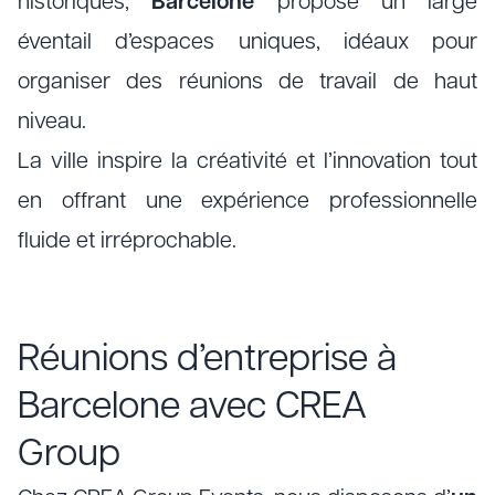
historiques,
Barcelone
propose un large
éventail d’espaces uniques, idéaux pour
organiser des réunions de travail de haut
niveau.
La ville inspire la créativité et l’innovation tout
en offrant une expérience professionnelle
fluide et irréprochable.
Réunions d’entreprise à
Barcelone avec CREA
Group