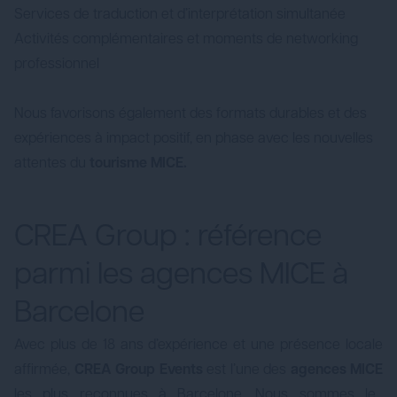
Services de traduction et d’interprétation simultanée
Activités complémentaires et moments de networking
professionnel
Nous favorisons également des formats durables et des
expériences à impact positif, en phase avec les nouvelles
attentes du
tourisme MICE.
CREA Group : référence
parmi les agences MICE à
Barcelone
Avec plus de 18 ans d’expérience et une présence locale
affirmée,
CREA Group Events
est l’une des
agences MICE
les plus reconnues à Barcelone. Nous sommes le