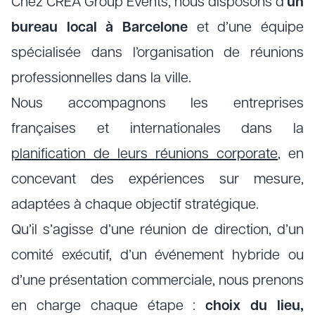
Chez CREA Group Events, nous disposons d’
un
bureau local à Barcelone
et d’une équipe
spécialisée dans l’organisation de réunions
professionnelles dans la ville.
Nous accompagnons les entreprises
françaises et internationales dans la
planification de leurs réunions corporate
, en
concevant des expériences sur mesure,
adaptées à chaque objectif stratégique.
Qu’il s’agisse d’une réunion de direction, d’un
comité exécutif, d’un événement hybride ou
d’une présentation commerciale, nous prenons
en charge chaque étape :
choix du lieu,