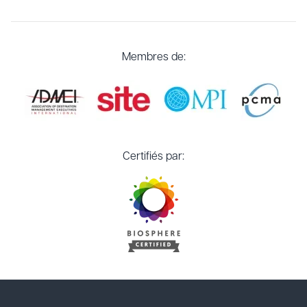
Membres de:
Certifiés par: