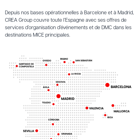
Depuis nos bases opérationnelles à Barcelone et à Madrid,
CREA Group couvre toute l’Espagne avec ses offres de
services d’organisation d’événements et de DMC dans les
destinations MICE principales.