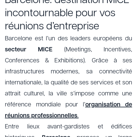
Barcelone: destination MICE
incontournable pour vos
réunions d’entreprise
Barcelone est l’un des leaders européens du
secteur MICE
(Meetings, Incentives,
Conferences & Exhibitions). Grâce à ses
infrastructures modernes, sa connectivité
internationale, la qualité de ses services et son
attrait culturel, la ville s’impose comme une
référence mondiale pour l’
organisation de
réunions professionnelles
.
Entre lieux avant-gardistes et édifices