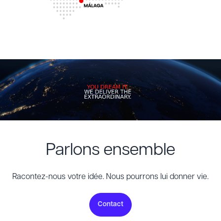
Parlons ensemble
Racontez-nous votre idée. Nous pourrons lui donner vie.
Contact