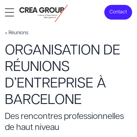
Contact
< Réunions
ORGANISATION DE
RÉUNIONS
D’ENTREPRISE À
BARCELONE
Des rencontres professionnelles
de haut niveau