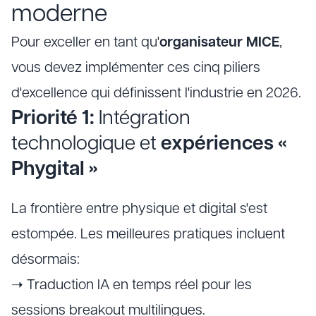
moderne
Pour exceller en tant qu'
organisateur MICE
,
vous devez implémenter ces cinq piliers
d'excellence qui définissent l'industrie en 2026.
Priorité 1:
Intégration
technologique et
expériences «
Phygital »
La frontière entre physique et digital s'est
estompée. Les meilleures pratiques incluent
désormais:
➝ Traduction IA en temps réel pour les
sessions breakout multilingues.