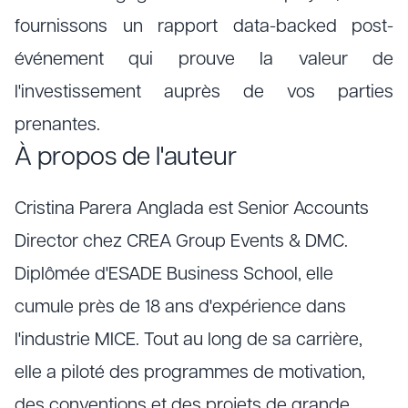
fournissons un rapport data-backed post-
événement qui prouve la valeur de
l'investissement auprès de vos parties
prenantes.
À propos de l'auteur
Cristina Parera Anglada est Senior Accounts
Director chez CREA Group Events & DMC.
Diplômée d'ESADE Business School, elle
cumule près de 18 ans d'expérience dans
l'industrie MICE. Tout au long de sa carrière,
elle a piloté des programmes de motivation,
des conventions et des projets de grande