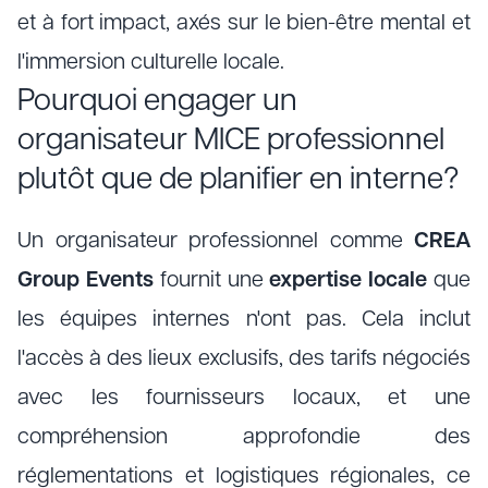
et à fort impact, axés sur le bien-être mental et
l'immersion culturelle locale.
Pourquoi engager un
organisateur MICE professionnel
plutôt que de planifier en interne?
Un organisateur professionnel comme
CREA
Group Events
fournit une
expertise locale
que
les équipes internes n'ont pas. Cela inclut
l'accès à des lieux exclusifs, des tarifs négociés
avec les fournisseurs locaux, et une
compréhension approfondie des
réglementations et logistiques régionales, ce