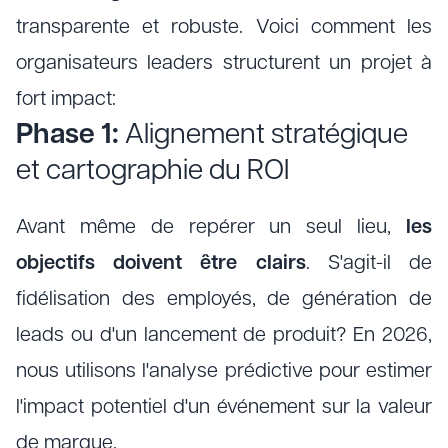
transparente et robuste. Voici comment les
organisateurs leaders structurent un projet à
fort impact:
Phase 1:
Alignement stratégique
et cartographie du ROI
Avant même de repérer un seul lieu,
les
objectifs doivent être clairs
. S'agit-il de
fidélisation des employés, de génération de
leads ou d'un lancement de produit? En 2026,
nous utilisons l'analyse prédictive pour estimer
l'impact potentiel d'un événement sur la valeur
de marque.