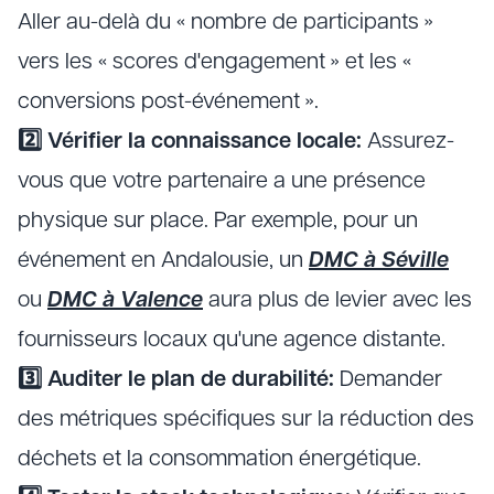
Aller au-delà du « nombre de participants »
vers les « scores d'engagement » et les «
conversions post-événement ».
2️⃣ Vérifier la connaissance locale:
Assurez-
vous que votre partenaire a une présence
physique sur place. Par exemple, pour un
événement en Andalousie, un
DMC à Séville
ou
DMC à Valence
aura plus de levier avec les
fournisseurs locaux qu'une agence distante.
3️⃣ Auditer le plan de durabilité:
Demander
des métriques spécifiques sur la réduction des
déchets et la consommation énergétique.