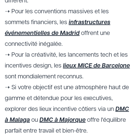
différent.
➝ Pour les conventions massives et les
sommets financiers, les
infrastructures
événementielles de Madrid
offrent une
connectivité inégalée.
➝ Pour la créativité, les lancements tech et les
incentives design, les
lieux MICE de Barcelone
sont mondialement reconnus.
➝ Si votre objectif est une atmosphère haut de
gamme et détendue pour les executives,
explorer des lieux incentive côtiers via un
DMC
à Malaga
ou
DMC à Majorque
offre l'équilibre
parfait entre travail et bien-être.