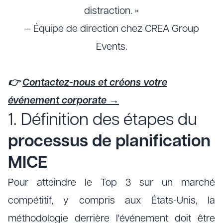
distraction. »
— Équipe de direction chez CREA Group
Events.
👉
Contactez-nous et créons votre
événement corporate →
1. Définition des étapes du
processus de planification
MICE
Pour atteindre le Top 3 sur un marché
compétitif, y compris aux États-Unis, la
méthodologie derrière l'événement doit être