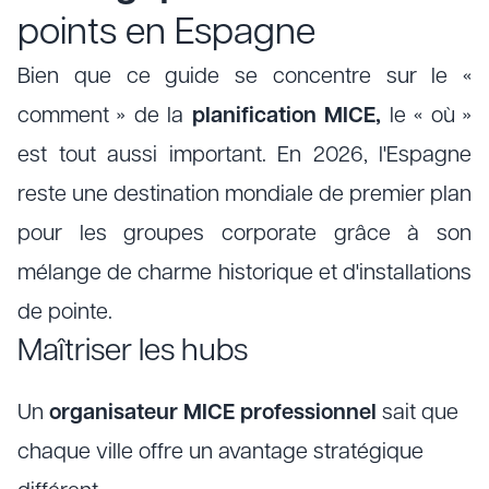
points en Espagne
Bien que ce guide se concentre sur le «
comment » de la
planification MICE,
le « où »
est tout aussi important. En 2026, l'Espagne
reste une destination mondiale de premier plan
pour les groupes corporate grâce à son
mélange de charme historique et d'installations
de pointe.
Maîtriser les hubs
Un
organisateur MICE professionnel
sait que
chaque ville offre un avantage stratégique