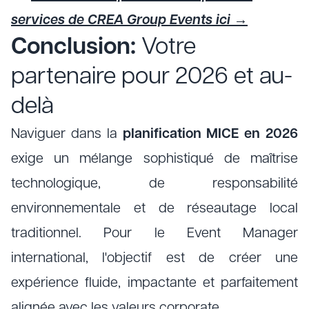
services de CREA Group Events ici →
Conclusion:
Votre
partenaire pour 2026 et au-
delà
Naviguer dans la
planification MICE en 2026
exige un mélange sophistiqué de maîtrise
technologique, de responsabilité
environnementale et de réseautage local
traditionnel. Pour le Event Manager
international, l'objectif est de créer une
expérience fluide, impactante et parfaitement
alignée avec les valeurs corporate.