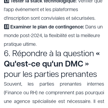
4️⃣ Tester la stack technologique:
Vérifier que
l'app événement et les plateformes
d'inscription sont conviviales et sécurisées.
5️⃣ Examiner le plan de contingence:
Dans un
monde post-2024, la flexibilité est la meilleure
pratique ultime.
6. Répondre à la question
«
Qu'est-ce qu'un DMC »
pour les parties prenantes
Souvent, les parties prenantes internes
(Finance ou RH) ne comprennent pas pourquoi
une agence spécialisée est nécessaire. Il est