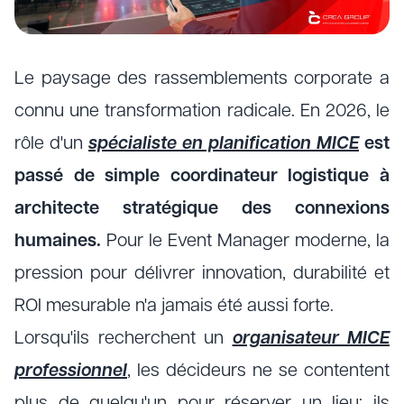
Le paysage des rassemblements corporate a
connu une transformation radicale. En 2026, le
rôle d'un
spécialiste en planification MICE
est
passé de simple coordinateur logistique à
architecte stratégique des connexions
humaines.
Pour le Event Manager moderne, la
pression pour délivrer innovation, durabilité et
ROI mesurable n'a jamais été aussi forte.
Lorsqu'ils recherchent un
organisateur MICE
professionnel
, les décideurs ne se contentent