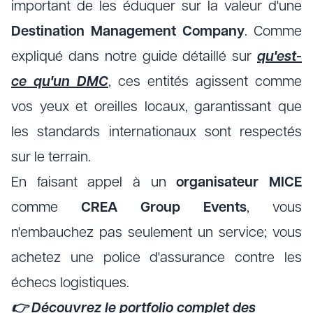
important de les éduquer sur la valeur d'une
Destination Management Company
. Comme
expliqué dans notre guide détaillé sur
qu'est-
ce qu'un DMC
, ces entités agissent comme
vos yeux et oreilles locaux, garantissant que
les standards internationaux sont respectés
sur le terrain.
En faisant appel à un
organisateur MICE
comme
CREA Group Events
, vous
n'embauchez pas seulement un service; vous
achetez une police d'assurance contre les
échecs logistiques.
👉
Découvrez le portfolio complet des