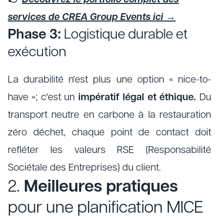
👉
Découvrez le portfolio complet des
services de CREA Group Events ici →
Phase 3:
Logistique durable et
exécution
La durabilité n'est plus une option « nice-to-
have »; c'est un
impératif légal et éthique.
Du
transport neutre en carbone à la restauration
zéro déchet, chaque point de contact doit
refléter les valeurs RSE (Responsabilité
Sociétale des Entreprises) du client.
2.
Meilleures pratiques
pour une planification MICE