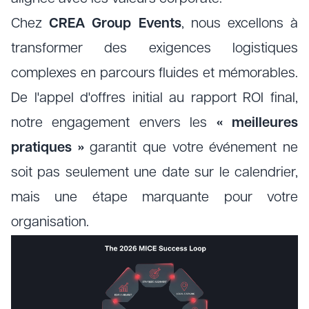
Chez
CREA Group Events
, nous excellons à
transformer des exigences logistiques
complexes en parcours fluides et mémorables.
De l'appel d'offres initial au rapport ROI final,
notre engagement envers les
« meilleures
pratiques »
garantit que votre événement ne
soit pas seulement une date sur le calendrier,
mais une étape marquante pour votre
organisation.