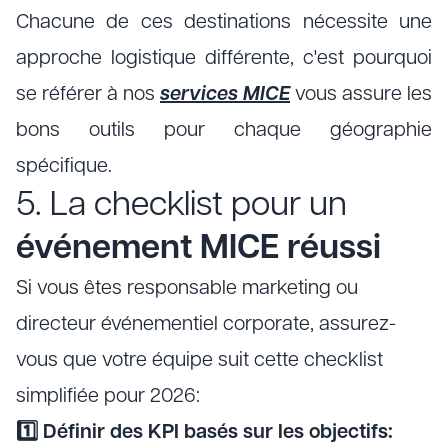
Chacune de ces destinations nécessite une
approche logistique différente, c'est pourquoi
se référer à nos
services MICE
vous assure les
bons outils pour chaque géographie
spécifique.
5. La checklist pour un
événement MICE réussi
Si vous êtes responsable marketing ou
directeur événementiel corporate, assurez-
vous que votre équipe suit cette checklist
simplifiée pour 2026:
1️⃣ Définir des KPI basés sur les objectifs: