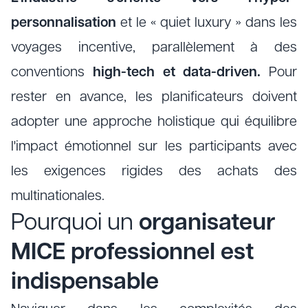
personnalisation
et le « quiet luxury » dans les
voyages incentive, parallèlement à des
conventions
high-tech et data-driven.
Pour
rester en avance, les planificateurs doivent
adopter une approche holistique qui équilibre
l'impact émotionnel sur les participants avec
les exigences rigides des achats des
multinationales.
Pourquoi un
organisateur
MICE professionnel est
indispensable