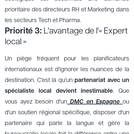
prioritaire des directeurs RH et Marketing dans
les secteurs Tech et Pharma.
Priorité 3:
L'avantage de l'« Expert
local »
Un piège fréquent pour les planificateurs
internationaux est d'ignorer les nuances de la
destination. C'est là qu'un
partenariat avec un
spécialiste local devient inestimable
. Que
vous ayez besoin d'un
DMC en Espagne
ou
d'un soutien régional spécifique, disposer d'un
partenaire qui parle la langue et gère la