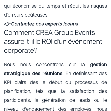
qui économise du temps et réduit les risques
d'erreurs coûteuses.
👉
Contactez nos experts locaux
Comment CREA Group Events
assure-t-il le ROI d'un événement
corporate?
Nous nous concentrons sur la
gestion
stratégique des réunions
. En définissant des
KPI clairs dès le début du processus de
planification, tels que la satisfaction des
participants, la génération de leads ou le
niveau d'engagement des employés, nous