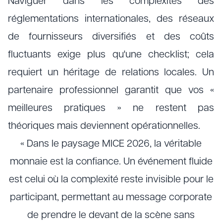
Naviguer dans les complexités des
réglementations internationales, des réseaux
de fournisseurs diversifiés et des coûts
fluctuants exige plus qu'une checklist; cela
requiert un héritage de relations locales. Un
partenaire professionnel garantit que vos «
meilleures pratiques » ne restent pas
théoriques mais deviennent opérationnelles.
« Dans le paysage MICE 2026, la véritable
monnaie est la confiance. Un événement fluide
est celui où la complexité reste invisible pour le
participant, permettant au message corporate
de prendre le devant de la scène sans