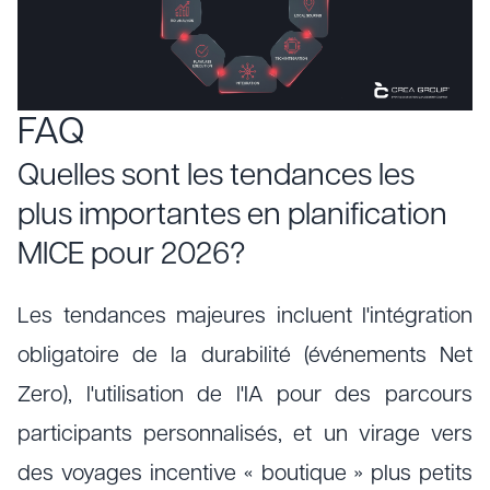
FAQ
Quelles sont les tendances les
plus importantes en planification
MICE pour 2026?
Les tendances majeures incluent l'intégration
obligatoire de la durabilité (événements Net
Zero), l'utilisation de l'IA pour des parcours
participants personnalisés, et un virage vers
des voyages incentive « boutique » plus petits