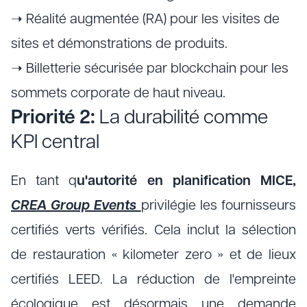
➝ Réalité augmentée (RA) pour les visites de
sites et démonstrations de produits.
➝ Billetterie sécurisée par blockchain pour les
sommets corporate de haut niveau.
Priorité 2:
La durabilité comme
KPI central
En tant q
u'autorité en planification MICE,
CREA Group Events
privilégie les fournisseurs
certifiés verts vérifiés. Cela inclut la sélection
de restauration « kilometer zero » et de lieux
certifiés LEED. La réduction de l'empreinte
écologique est désormais une demande