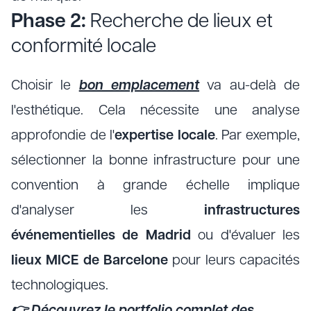
Phase 2:
Recherche de lieux et
conformité locale
Choisir le
bon emplacement
va au-delà de
l'esthétique. Cela nécessite une analyse
approfondie de l'
expertise locale
. Par exemple,
sélectionner la bonne infrastructure pour une
convention à grande échelle implique
d'analyser les
infrastructures
événementielles de Madrid
ou d'évaluer les
lieux MICE de Barcelone
pour leurs capacités
technologiques.