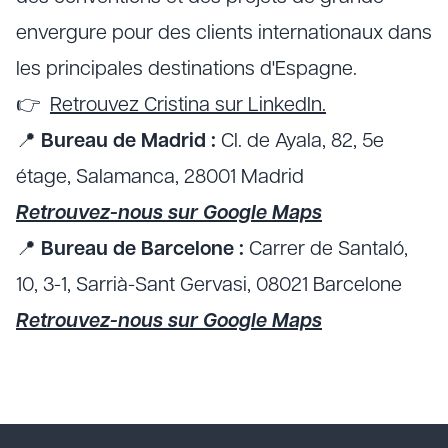
envergure pour des clients internationaux dans
les principales destinations d'Espagne.
👉
Retrouvez Cristina sur LinkedIn.
📍
Bureau de Madrid :
Cl. de Ayala, 82, 5e
étage, Salamanca, 28001 Madrid
Retrouvez-nous sur Google Maps
📍
Bureau de Barcelone :
Carrer de Santaló,
10, 3-1, Sarrià-Sant Gervasi, 08021 Barcelone
Retrouvez-nous sur Google Maps