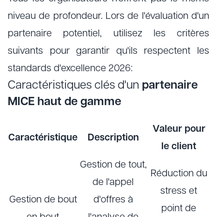
niveau de profondeur. Lors de l'évaluation d'un
partenaire potentiel, utilisez les critères
suivants pour garantir qu'ils respectent les
standards d'excellence 2026:
Caractéristiques clés d'un
partenaire
MICE haut de gamme
Valeur pour
Caractéristique
Description
le client
Gestion de tout,
Réduction du
de l'appel
stress et
Gestion de bout
d'offres à
point de