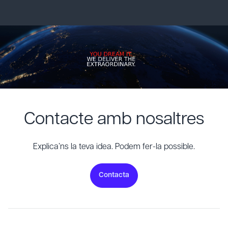
Contacte amb nosaltres
Explica’ns la teva idea. Podem fer-la possible.
Contacta