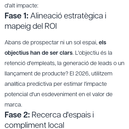
d'alt impacte:
Fase 1:
Alineació estratègica i
mapeig del ROI
Abans de prospectar ni un sol espai,
els
objectius han de ser clars
. L'objectiu és la
retenció d'empleats, la generació de leads o un
llançament de producte? El 2026, utilitzem
analítica predictiva per estimar l'impacte
potencial d'un esdeveniment en el valor de
marca.
Fase 2:
Recerca d'espais i
compliment local