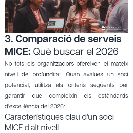
3. Comparació de serveis
MICE:
Què buscar el 2026
No tots els organitzadors ofereixen el mateix
nivell de profunditat. Quan avalues un soci
potencial, utilitza els criteris següents per
garantir que compleixin els estàndards
d'excel·lència del 2026:
Característiques clau d'un soci
MICE d'alt nivell