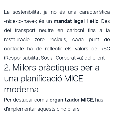
La sostenibilitat ja no és una característica
«nice-to-have»; és un
mandat legal i ètic
. Des
del transport neutre en carboni fins a la
restauració zero residus, cada punt de
contacte ha de reflectir els valors de RSC
(Responsabilitat Social Corporativa) del client.
2. Millors pràctiques per a
una planificació MICE
moderna
Per destacar com a
organitzador MICE
, has
d'implementar aquests cinc pilars