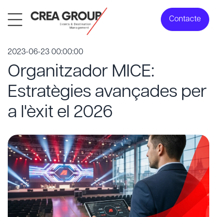
Contacte
2023-06-23 00:00:00
Organitzador MICE:
Estratègies avançades per
a l'èxit el 2026