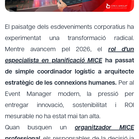
El paisatge dels esdeveniments corporatius ha
experimentat una transformació radical.
Mentre avancem pel 2026, el
rol d'un
especialista en planificació MICE
ha passat
de simple coordinador logístic a arquitecte
estratègic de les connexions humanes.
Per al
Event Manager modern, la pressió per
entregar innovació, sostenibilitat i ROI
mesurable no ha estat mai tan alta.
Quan busquen un
organitzador MICE