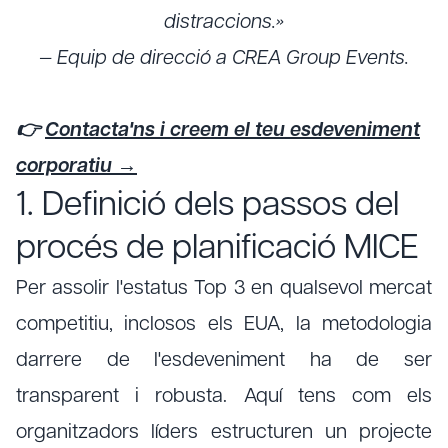
distraccions.»
— Equip de direcció a CREA Group Events.
👉
Contacta'ns i creem el teu esdeveniment
corporatiu →
1. Definició dels passos del
procés de planificació MICE
Per assolir l'estatus Top 3 en qualsevol mercat
competitiu, inclosos els EUA, la metodologia
darrere de l'esdeveniment ha de ser
transparent i robusta. Aquí tens com els
organitzadors líders estructuren un projecte