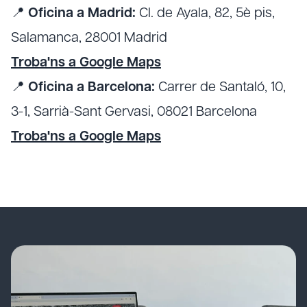
📍
Oficina a Madrid:
Cl. de Ayala, 82, 5è pis,
Salamanca, 28001 Madrid
Troba'ns a Google Maps
📍
Oficina a Barcelona:
Carrer de Santaló, 10,
3-1, Sarrià-Sant Gervasi, 08021 Barcelona
Troba'ns a Google Maps