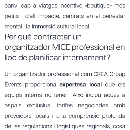
canvi cap a viatges incentive «boutique» més
petits i d'alt impacte, centrats en el benestar
mental i la immersió cultural local.
Per què contractar un
organitzador MICE professional en
lloc de planificar internament?
Un organitzador professional com CREA Group
Events proporciona
expertesa local
que els
equips interns no tenen. Això inclou accés a
espais exclusius, tarifes negociades amb
proveïdors locals i una comprensió profunda
de les regulacions i logístiques regionals, cosa