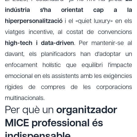
indústria s'ha orientat cap a la
hiperpersonalització
i el «quiet luxury» en els
viatges incentive, al costat de convencions
high-tech i data-driven
. Per mantenir-se al
davant, els planificadors han d'adoptar un
enfocament holístic que equilibri l'impacte
emocional en els assistents amb les exigències
rígides de compres de les corporacions
multinacionals.
Per què un
organitzador
MICE professional és
indispensable