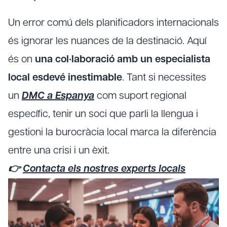
Un error comú dels planificadors internacionals
és ignorar les nuances de la destinació. Aquí
és on
una col·laboració amb un especialista
local esdevé inestimable
. Tant si necessites
un
DMC a Espanya
com suport regional
específic, tenir un soci que parli la llengua i
gestioni la burocràcia local marca la diferència
entre una crisi i un èxit.
👉
Contacta els nostres experts locals