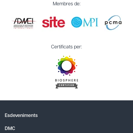
Membres de:
Certificats per:
Esdeveniments
DMC