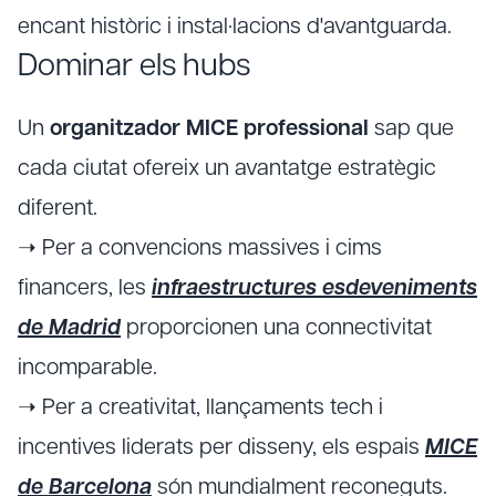
encant històric i instal·lacions d'avantguarda.
Dominar els hubs
Un
organitzador MICE professional
sap que
cada ciutat ofereix un avantatge estratègic
diferent.
➝ Per a convencions massives i cims
financers, les
infraestructures esdeveniments
de Madrid
proporcionen una connectivitat
incomparable.
➝ Per a creativitat, llançaments tech i
incentives liderats per disseny, els espais
MICE
de Barcelona
són mundialment reconeguts.