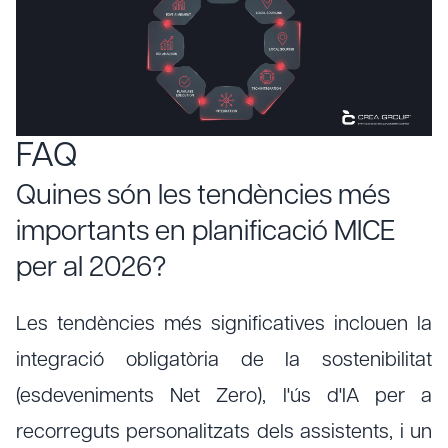
FAQ
Quines són les tendències més
importants en planificació MICE
per al 2026?
Les tendències més significatives inclouen la
integració obligatòria de la sostenibilitat
(esdeveniments Net Zero), l'ús d'IA per a
recorreguts personalitzats dels assistents, i un