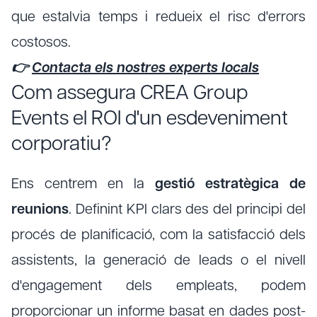
que estalvia temps i redueix el risc d'errors
costosos.
👉
Contacta els nostres experts locals
Com assegura CREA Group
Events el ROI d'un esdeveniment
corporatiu?
Ens centrem en la
gestió estratègica de
reunions
. Definint KPI clars des del principi del
procés de planificació, com la satisfacció dels
assistents, la generació de leads o el nivell
d'engagement dels empleats, podem
proporcionar un informe basat en dades post-