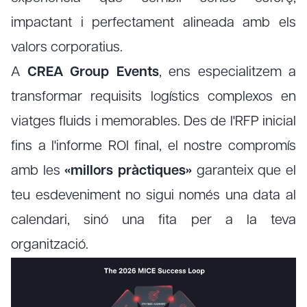
impactant i perfectament alineada amb els
valors corporatius.
A
CREA Group Events
, ens especialitzem a
transformar requisits logístics complexos en
viatges fluids i memorables. Des de l'RFP inicial
fins a l'informe ROI final, el nostre compromís
amb les
«millors pràctiques»
garanteix que el
teu esdeveniment no sigui només una data al
calendari, sinó una fita per a la teva
organització.