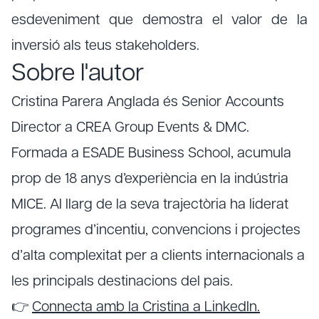
esdeveniment que demostra el valor de la
inversió als teus stakeholders.
Sobre l'autor
Cristina Parera Anglada és Senior Accounts
Director a CREA Group Events & DMC.
Formada a ESADE Business School, acumula
prop de 18 anys d’experiència en la indústria
MICE. Al llarg de la seva trajectòria ha liderat
programes d’incentiu, convencions i projectes
d’alta complexitat per a clients internacionals a
les principals destinacions del pais.
👉
Connecta amb la Cristina a LinkedIn.