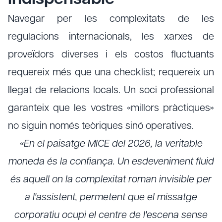
Navegar per les complexitats de les
regulacions internacionals, les xarxes de
proveïdors diverses i els costos fluctuants
requereix més que una checklist; requereix un
llegat de relacions locals. Un soci professional
garanteix que les vostres «millors pràctiques»
no siguin només teòriques sinó operatives.
«En el paisatge MICE del 2026, la veritable
moneda és la confiança. Un esdeveniment fluid
és aquell on la complexitat roman invisible per
a l'assistent, permetent que el missatge
corporatiu ocupi el centre de l'escena sense