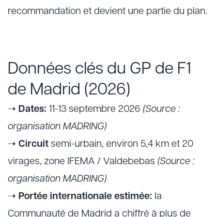
recommandation et devient une partie du plan.
Données clés du GP de F1
de Madrid (2026)
➝
Dates:
11-13 septembre 2026
(Source :
organisation MADRING)
➝
Circuit
semi-urbain, environ 5,4 km et 20
virages, zone IFEMA / Valdebebas
(Source :
organisation MADRING)
➝
Portée internationale estimée:
la
Communauté de Madrid a chiffré à plus de