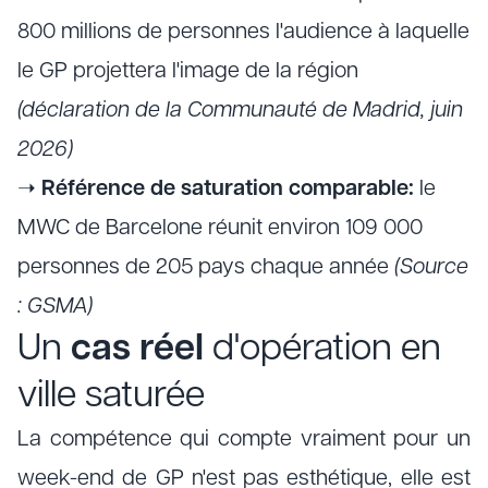
800 millions de personnes l'audience à laquelle
le GP projettera l'image de la région
(déclaration de la Communauté de Madrid, juin
2026)
➝
Référence de saturation comparable:
le
MWC de Barcelone réunit environ 109 000
personnes de 205 pays chaque année
(Source
: GSMA)
Un
cas réel
d'opération en
ville saturée
La compétence qui compte vraiment pour un
week-end de GP n'est pas esthétique, elle est