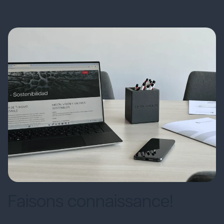
Faisons connaissance!