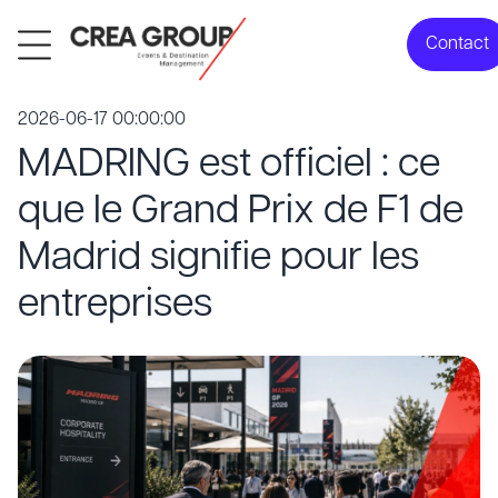
Contact
2026-06-17 00:00:00
MADRING est officiel : ce
que le Grand Prix de F1 de
Madrid signifie pour les
entreprises