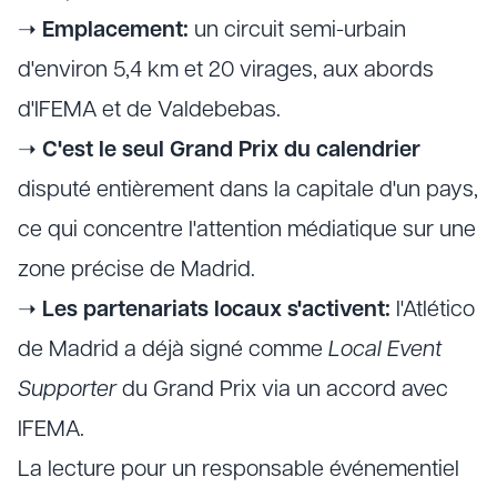
➝
Emplacement:
un circuit semi-urbain
d'environ 5,4 km et 20 virages, aux abords
d'IFEMA et de Valdebebas.
➝
C'est le seul Grand Prix du calendrier
disputé entièrement dans la capitale d'un pays,
ce qui concentre l'attention médiatique sur une
zone précise de Madrid.
➝
Les partenariats locaux s'activent:
l'Atlético
de Madrid a déjà signé comme
Local Event
Supporter
du Grand Prix via un accord avec
IFEMA.
La lecture pour un responsable événementiel