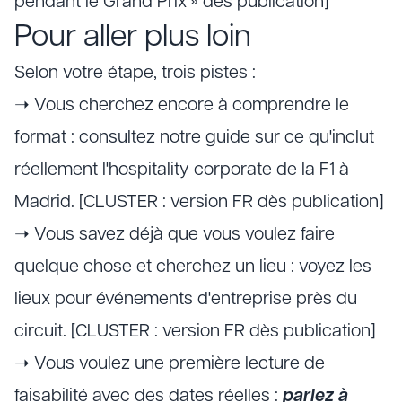
pendant le Grand Prix » dès publication]
Pour aller plus loin
Selon votre étape, trois pistes :
➝ Vous cherchez encore à comprendre le
format : consultez notre guide sur ce qu'inclut
réellement l'hospitality corporate de la F1 à
Madrid. [CLUSTER : version FR dès publication]
➝ Vous savez déjà que vous voulez faire
quelque chose et cherchez un lieu : voyez les
lieux pour événements d'entreprise près du
circuit. [CLUSTER : version FR dès publication]
➝ Vous voulez une première lecture de
faisabilité avec des dates réelles :
parlez à