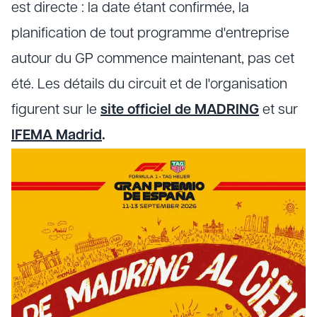
est directe : la date étant confirmée, la
planification de tout programme d'entreprise
autour du GP commence maintenant, pas cet
été. Les détails du circuit et de l'organisation
figurent sur le
site officiel de MADRING
et sur
IFEMA Madrid
.