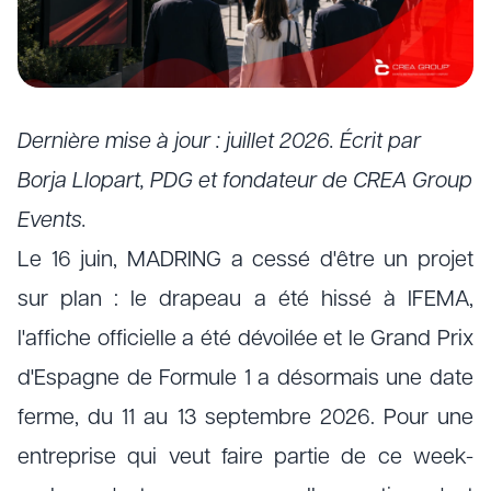
Dernière mise à jour : juillet 2026. Écrit par
Borja Llopart, PDG et fondateur de CREA Group
Events.
Le 16 juin, MADRING a cessé d'être un projet
sur plan : le drapeau a été hissé à IFEMA,
l'affiche officielle a été dévoilée et le Grand Prix
d'Espagne de Formule 1 a désormais une date
ferme, du 11 au 13 septembre 2026. Pour une
entreprise qui veut faire partie de ce week-