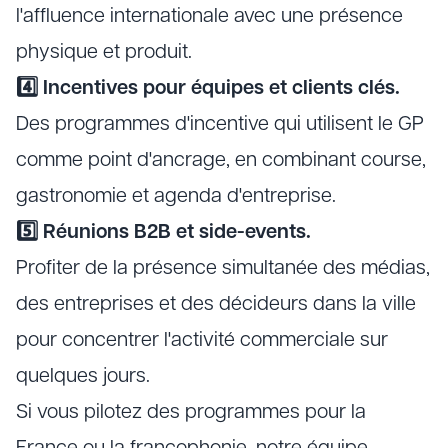
l'affluence internationale avec une présence
physique et produit.
4️⃣ Incentives pour équipes et clients clés.
Des programmes d'incentive qui utilisent le GP
comme point d'ancrage, en combinant course,
gastronomie et agenda d'entreprise.
5️⃣ Réunions B2B et side-events.
Profiter de la présence simultanée des médias,
des entreprises et des décideurs dans la ville
pour concentrer l'activité commerciale sur
quelques jours.
Si vous pilotez des programmes pour la