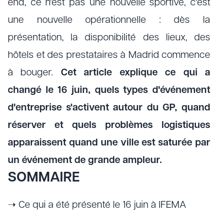
end, ce n'est pas une nouvelle sportive, c'est
une nouvelle opérationnelle : dès la
présentation, la disponibilité des lieux, des
hôtels et des prestataires à Madrid commence
à bouger.
Cet article explique ce qui a
changé le 16 juin, quels types d'événement
d'entreprise s'activent autour du GP, quand
réserver et quels problèmes logistiques
apparaissent quand une ville est saturée par
un événement de grande ampleur.
SOMMAIRE
➝ Ce qui a été présenté le 16 juin à IFEMA