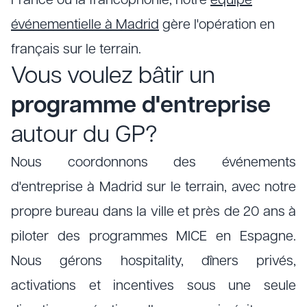
France ou la francophonie, notre
équipe
événementielle à Madrid
gère l'opération en
français sur le terrain.
Vous voulez bâtir un
programme d'entreprise
autour du GP?
Nous coordonnons des événements
d'entreprise à Madrid sur le terrain, avec notre
propre bureau dans la ville et près de 20 ans à
piloter des programmes MICE en Espagne.
Nous gérons hospitality, dîners privés,
activations et incentives sous une seule