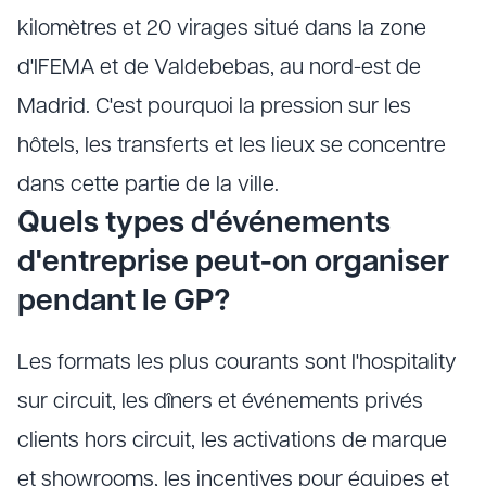
kilomètres et 20 virages situé dans la zone
d'IFEMA et de Valdebebas, au nord-est de
Madrid. C'est pourquoi la pression sur les
hôtels, les transferts et les lieux se concentre
dans cette partie de la ville.
Quels types d'événements
d'entreprise peut-on organiser
pendant le GP?
Les formats les plus courants sont l'hospitality
sur circuit, les dîners et événements privés
clients hors circuit, les activations de marque
et showrooms, les incentives pour équipes et