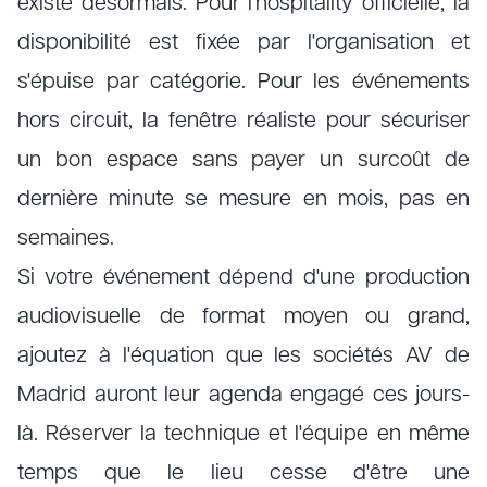
existe désormais. Pour l'hospitality officielle, la
disponibilité est fixée par l'organisation et
s'épuise par catégorie. Pour les événements
hors circuit, la fenêtre réaliste pour sécuriser
un bon espace sans payer un surcoût de
dernière minute se mesure en mois, pas en
semaines.
Si votre événement dépend d'une production
audiovisuelle de format moyen ou grand,
ajoutez à l'équation que les sociétés AV de
Madrid auront leur agenda engagé ces jours-
là. Réserver la technique et l'équipe en même
temps que le lieu cesse d'être une