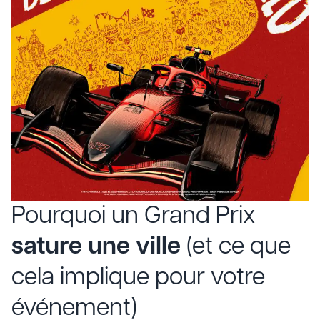
Pourquoi un Grand Prix
sature une ville
(et ce que
cela implique pour votre
événement)