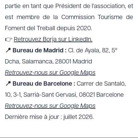
partie en tant que Président de l'association, et
est membre de la Commission Tourisme de
Foment del Treball depuis 2020.
👉
Retrouvez Borja sur LinkedIn.
📍 Bureau de Madrid :
Cl. de Ayala, 82, 5º
Dcha, Salamanca, 28001 Madrid
Retrouvez-nous sur Google Maps
📍 Bureau de Barcelone :
Carrer de Santaló,
10, 3-1, Sarrià-Sant Gervasi, 08021 Barcelone
Retrouvez-nous sur Google Maps
Dernière mise à jour : juillet 2026.