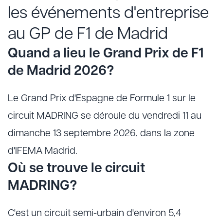
les événements d'entreprise
au GP de F1 de Madrid
Quand a lieu le Grand Prix de F1
de Madrid 2026?
Le Grand Prix d'Espagne de Formule 1 sur le
circuit MADRING se déroule du vendredi 11 au
dimanche 13 septembre 2026, dans la zone
d'IFEMA Madrid.
Où se trouve le circuit
MADRING?
C'est un circuit semi-urbain d'environ 5,4