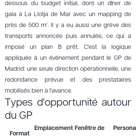
dessous du budget initial, dont un dîner de
gala à La Llotja de Mar avec un mapping de
près de 500 m². Il y a eu aussi une grève des
transports annoncée puis annulée, ce qui a
imposé un plan B prêt. C'est la logique
appliquée à un événement pendant le GP de
Madrid: une seule direction opérationnelle, une
redondance prévue et des prestataires
mobilisés bien à l'avance.
Types d'opportunité autour
du GP
Emplacement
Fenêtre de
Persona
Format