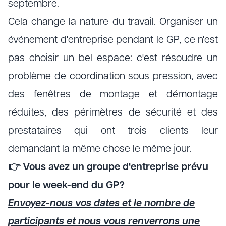
septembre.
Cela change la nature du travail. Organiser un
événement d'entreprise pendant le GP, ce n'est
pas choisir un bel espace: c'est résoudre un
problème de coordination sous pression, avec
des fenêtres de montage et démontage
réduites, des périmètres de sécurité et des
prestataires qui ont trois clients leur
demandant la même chose le même jour.
👉 Vous avez un groupe d'entreprise prévu
pour le week-end du GP?
Envoyez-nous vos dates et le nombre de
participants et nous vous renverrons une