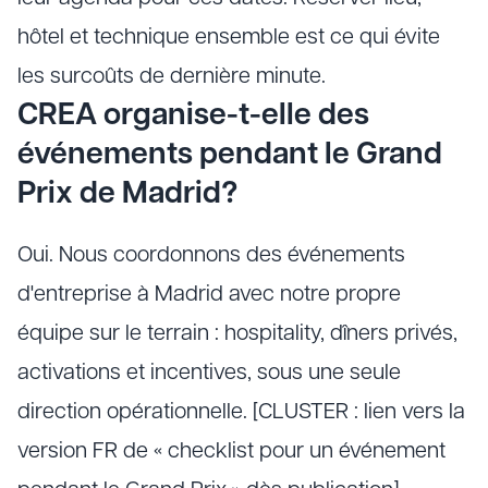
hôtel et technique ensemble est ce qui évite
les surcoûts de dernière minute.
CREA organise-t-elle des
événements pendant le Grand
Prix de Madrid?
Oui. Nous coordonnons des événements
d'entreprise à Madrid avec notre propre
équipe sur le terrain : hospitality, dîners privés,
activations et incentives, sous une seule
direction opérationnelle. [CLUSTER : lien vers la
version FR de « checklist pour un événement