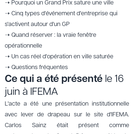
➝ Pourquoi un Grand Prix sature une ville
➝ Cinq types d'événement d'entreprise qui
s'activent autour d'un GP
➝ Quand réserver : la vraie fenêtre
opérationnelle
➝ Un cas réel d'opération en ville saturée
➝ Questions fréquentes
Ce qui a été présenté
le 16
juin à IFEMA
L'acte a été une présentation institutionnelle
avec lever de drapeau sur le site d'IFEMA.
Carlos Sainz était présent comme