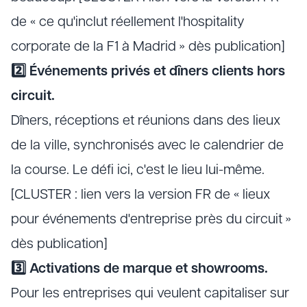
de « ce qu'inclut réellement l'hospitality
corporate de la F1 à Madrid » dès publication]
2️⃣ Événements privés et dîners clients hors
circuit.
Dîners, réceptions et réunions dans des lieux
de la ville, synchronisés avec le calendrier de
la course. Le défi ici, c'est le lieu lui-même.
[CLUSTER : lien vers la version FR de « lieux
pour événements d'entreprise près du circuit »
dès publication]
3️⃣ Activations de marque et showrooms.
Pour les entreprises qui veulent capitaliser sur