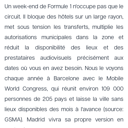
Un week-end de Formule 1 n'occupe pas que le
circuit. Il bloque des hôtels sur un large rayon,
met sous tension les transferts, multiplie les
autorisations municipales dans la zone et
réduit la disponibilité des lieux et des
prestataires audiovisuels précisément aux
dates où vous en avez besoin. Nous le voyons
chaque année à Barcelone avec le Mobile
World Congress, qui réunit environ 109 000
personnes de 205 pays et laisse la ville sans
lieux disponibles des mois à l'avance (source:
GSMA). Madrid vivra sa propre version en