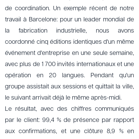
de coordination. Un exemple récent de notre
travail à Barcelone: pour un leader mondial de
la fabrication industrielle, nous avons
coordonné cinq éditions identiques d'un même
événement d'entreprise en une seule semaine,
avec plus de 1 700 invités internationaux et une
opération en 20 langues. Pendant qu'un
groupe assistait aux sessions et quittait la ville,
le suivant arrivait déjà le même après-midi.
Le résultat, avec des chiffres communiqués
par le client: 99,4 % de présence par rapport
aux confirmations, et une clôture 8,9 % en