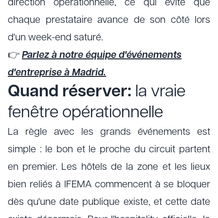
direction opérationnelle, ce qui évite que
chaque prestataire avance de son côté lors
d'un week-end saturé.
👉
Parlez à notre équipe d'événements
d'entreprise à Madrid.
Quand réserver:
la vraie
fenêtre opérationnelle
La règle avec les grands événements est
simple : le bon et le proche du circuit partent
en premier. Les hôtels de la zone et les lieux
bien reliés à IFEMA commencent à se bloquer
dès qu'une date publique existe, et cette date