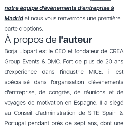
notre équipe d'événements d'entreprise à
Madrid
et nous vous renverrons une première
carte d'options.
À propos de
l'auteur
Borja Llopart est le CEO et fondateur de CREA
Group Events & DMC. Fort de plus de 20 ans
d'expérience dans l'industrie MICE, il est
spécialisé dans l'organisation d'événements
d'entreprise, de congrès, de réunions et de
voyages de motivation en Espagne. Il a siégé
au Conseil d'administration de SITE Spain &
Portugal pendant près de sept ans, dont une