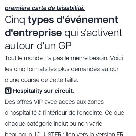
première carte de faisabilité.
Cinq
types d'événement
d'entreprise
qui s'activent
autour d'un GP
Tout le monde n'a pas le même besoin. Voici
les cinq formats les plus demandés autour
d'une course de cette taille:
1️⃣ Hospitality sur circuit.
Des offres VIP avec accès aux zones
d'hospitalité à l'intérieur de l'enceinte. Ce que
chaque catégorie inclut ou non varie
beaucoup. [CLUSTER : lien vers la version FR