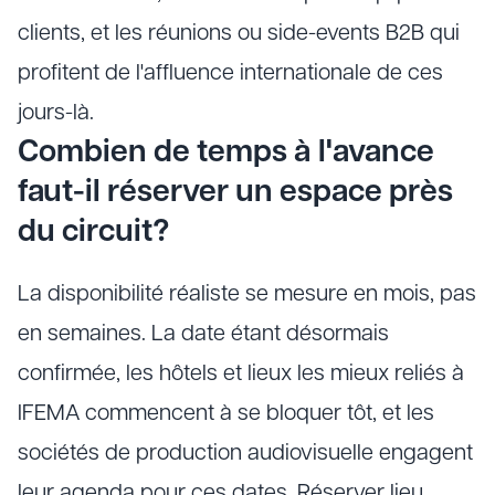
clients, et les réunions ou side-events B2B qui
profitent de l'affluence internationale de ces
jours-là.
Combien de temps à l'avance
faut-il réserver un espace près
du circuit?
La disponibilité réaliste se mesure en mois, pas
en semaines. La date étant désormais
confirmée, les hôtels et lieux les mieux reliés à
IFEMA commencent à se bloquer tôt, et les
sociétés de production audiovisuelle engagent
leur agenda pour ces dates. Réserver lieu,