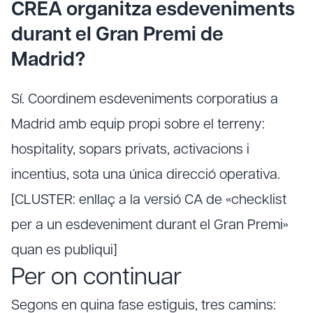
CREA organitza esdeveniments
durant el Gran Premi de
Madrid?
Sí. Coordinem esdeveniments corporatius a
Madrid amb equip propi sobre el terreny:
hospitality, sopars privats, activacions i
incentius, sota una única direcció operativa.
[CLUSTER: enllaç a la versió CA de «checklist
per a un esdeveniment durant el Gran Premi»
quan es publiqui]
Per on continuar
Segons en quina fase estiguis, tres camins: