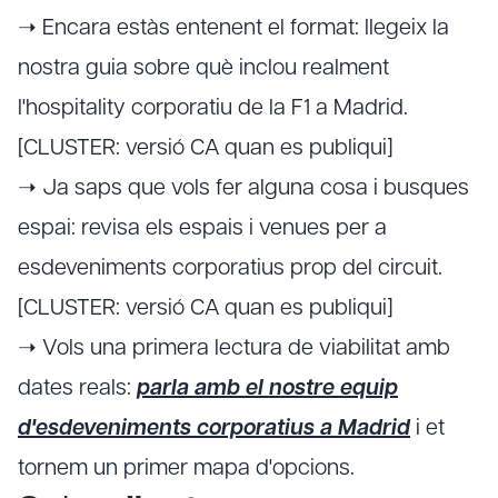
➝ Encara estàs entenent el format: llegeix la
nostra guia sobre què inclou realment
l'hospitality corporatiu de la F1 a Madrid.
[CLUSTER: versió CA quan es publiqui]
➝ Ja saps que vols fer alguna cosa i busques
espai: revisa els espais i venues per a
esdeveniments corporatius prop del circuit.
[CLUSTER: versió CA quan es publiqui]
➝ Vols una primera lectura de viabilitat amb
dates reals:
parla amb el nostre equip
d'esdeveniments corporatius a Madrid
i et
tornem un primer mapa d'opcions.