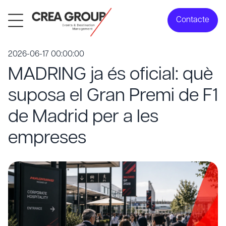
Contacte
2026-06-17 00:00:00
MADRING ja és oficial: què
suposa el Gran Premi de F1
de Madrid per a les
empreses