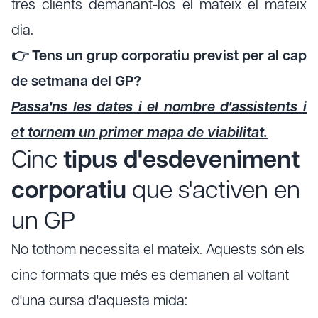
tres clients demanant-los el mateix el mateix
dia.
👉 Tens un grup corporatiu previst per al cap
de setmana del GP?
Passa'ns les dates i el nombre d'assistents i
et tornem un primer mapa de viabilitat.
Cinc
tipus d'esdeveniment
corporatiu
que s'activen en
un GP
No tothom necessita el mateix. Aquests són els
cinc formats que més es demanen al voltant
d'una cursa d'aquesta mida: