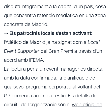
disputa íntegrament a la capital d'un país, cosa
que concentra l'atenció mediàtica en una zona
concreta de Madrid.
➝
Els patrocinis locals s'estan activant:
l'Atlético de Madrid ja ha signat com a
Local
Event Supporter
del Gran Premi a través d'un
acord amb IFEMA.
La lectura per a un event manager és directa:
amb la data confirmada, la planificació de
qualsevol programa corporatiu al voltant del
GP comença ara, no a l'estiu. Els detalls del
circuit i de l'organització són al
web oficial de