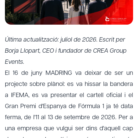
Última actualització: juliol de 2026. Escrit per
Borja Llopart, CEO i fundador de CREA Group
Events.
El 16 de juny MADRING va deixar de ser un
projecte sobre plànol: es va hissar la bandera
a IFEMA, es va presentar el cartell oficial i el
Gran Premi d'Espanya de Fórmula 1 ja té data
ferma, de l'11 al 13 de setembre de 2026. Per a
una empresa que vulgui ser dins d'aquell cap