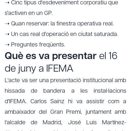
➝ Cinc tipus d'esdeveniment corporatiu que
s'activen en un GP.
➝ Quan reservar: la finestra operativa real.
➝ Un cas real d'operació en ciutat saturada.
➝ Preguntes freqüents.
Què es va presentar
el 16
de juny a IFEMA
L'acte va ser una presentació institucional amb
hissada de bandera a les instal·lacions
d'IFEMA. Carlos Sainz hi va assistir com a
ambaixador del Gran Premi, juntament amb
l'alcalde de Madrid, José Luis Martínez-