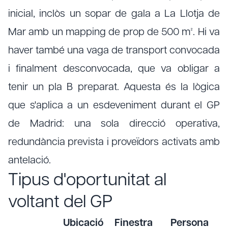
inicial, inclòs un sopar de gala a La Llotja de
Mar amb un mapping de prop de 500 m². Hi va
haver també una vaga de transport convocada
i finalment desconvocada, que va obligar a
tenir un pla B preparat. Aquesta és la lògica
que s'aplica a un esdeveniment durant el GP
de Madrid: una sola direcció operativa,
redundància prevista i proveïdors activats amb
antelació.
Tipus d'oportunitat al
voltant del GP
Ubicació
Finestra
Persona