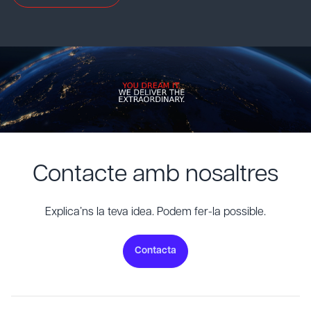
Contacte amb nosaltres
Explica’ns la teva idea. Podem fer-la possible.
Contacta