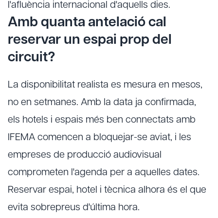
l'afluència internacional d'aquells dies.
Amb quanta antelació cal
reservar un espai prop del
circuit?
La disponibilitat realista es mesura en mesos,
no en setmanes. Amb la data ja confirmada,
els hotels i espais més ben connectats amb
IFEMA comencen a bloquejar-se aviat, i les
empreses de producció audiovisual
comprometen l'agenda per a aquelles dates.
Reservar espai, hotel i tècnica alhora és el que
evita sobrepreus d'última hora.