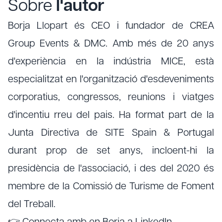
Sobre
l'autor
Borja Llopart és CEO i fundador de CREA
Group Events & DMC. Amb més de 20 anys
d'experiència en la indústria MICE, està
especialitzat en l'organització d'esdeveniments
corporatius, congressos, reunions i viatges
d'incentiu rreu del pais. Ha format part de la
Junta Directiva de SITE Spain & Portugal
durant prop de set anys, incloent-hi la
presidència de l'associació, i des del 2020 és
membre de la Comissió de Turisme de Foment
del Treball.