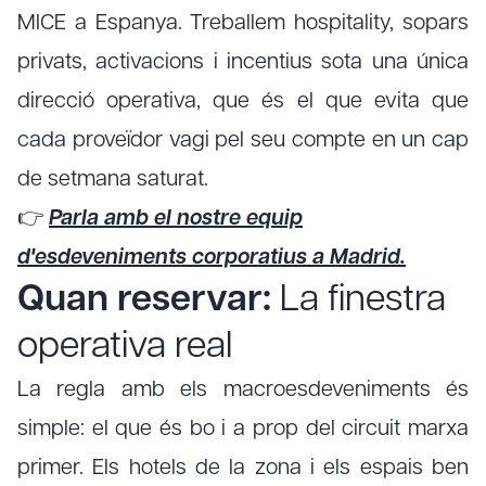
MICE a Espanya. Treballem hospitality, sopars
privats, activacions i incentius sota una única
direcció operativa, que és el que evita que
cada proveïdor vagi pel seu compte en un cap
de setmana saturat.
👉
Parla amb el nostre equip
d'esdeveniments corporatius a Madrid.
Quan reservar:
La finestra
operativa real
La regla amb els macroesdeveniments és
simple: el que és bo i a prop del circuit marxa
primer. Els hotels de la zona i els espais ben