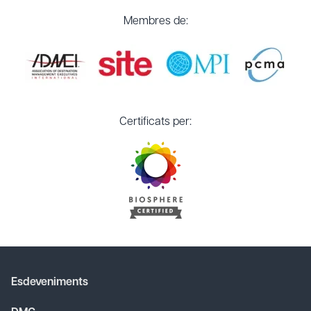
Membres de:
Certificats per:
Esdeveniments