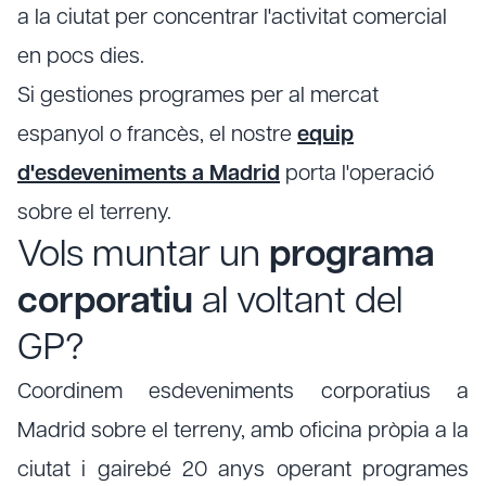
a la ciutat per concentrar l'activitat comercial
en pocs dies.
Si gestiones programes per al mercat
espanyol o francès, el nostre
equip
d'esdeveniments a Madrid
porta l'operació
sobre el terreny.
Vols muntar un
programa
corporatiu
al voltant del
GP?
Coordinem esdeveniments corporatius a
Madrid sobre el terreny, amb oficina pròpia a la
ciutat i gairebé 20 anys operant programes