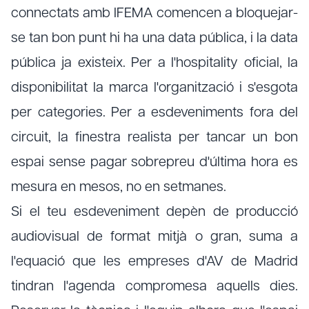
connectats amb IFEMA comencen a bloquejar-
se tan bon punt hi ha una data pública, i la data
pública ja existeix. Per a l'hospitality oficial, la
disponibilitat la marca l'organització i s'esgota
per categories. Per a esdeveniments fora del
circuit, la finestra realista per tancar un bon
espai sense pagar sobrepreu d'última hora es
mesura en mesos, no en setmanes.
Si el teu esdeveniment depèn de producció
audiovisual de format mitjà o gran, suma a
l'equació que les empreses d'AV de Madrid
tindran l'agenda compromesa aquells dies.