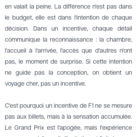
en valait la peine. La différence n'est pas dans
le budget, elle est dans l'intention de chaque
décision. Dans un incentive, chaque détail
communique la reconnaissance : la chambre,
l'accueil à l'arrivée, l'accès que d'autres n'ont
pas, le moment de surprise. Si cette intention
ne guide pas la conception, on obtient un
voyage cher, pas un incentive.
C'est pourquoi un incentive de F1 ne se mesure
pas aux billets, mais à la sensation accumulée.
Le Grand Prix est l'apogée, mais l'expérience