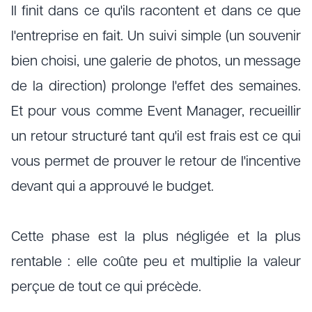
Il finit dans ce qu'ils racontent et dans ce que
l'entreprise en fait. Un suivi simple (un souvenir
bien choisi, une galerie de photos, un message
de la direction) prolonge l'effet des semaines.
Et pour vous comme Event Manager, recueillir
un retour structuré tant qu'il est frais est ce qui
vous permet de prouver le retour de l'incentive
devant qui a approuvé le budget.
Cette phase est la plus négligée et la plus
rentable : elle coûte peu et multiplie la valeur
perçue de tout ce qui précède.