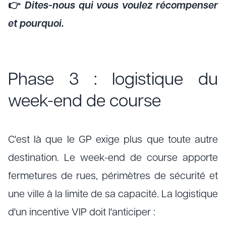
👉
Dites-nous qui vous voulez récompenser
et pourquoi.
Phase 3 : logistique du
week-end de course
C'est là que le GP exige plus que toute autre
destination. Le week-end de course apporte
fermetures de rues, périmètres de sécurité et
une ville à la limite de sa capacité. La logistique
d'un incentive VIP doit l'anticiper :