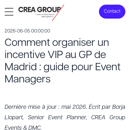
Contact
2026-06-05 00:00:00
Comment organiser un
incentive VIP au GP de
Madrid : guide pour Event
Managers
Dernière mise à jour : mai 2026. Écrit par Borja
Llopart, Senior Event Planner, CREA Group
Events & DMC.