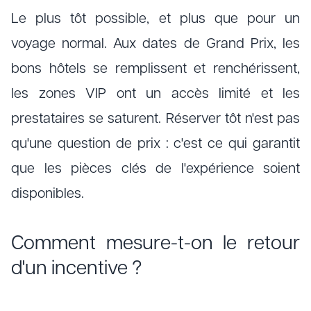
Le plus tôt possible, et plus que pour un
voyage normal. Aux dates de Grand Prix, les
bons hôtels se remplissent et renchérissent,
les zones VIP ont un accès limité et les
prestataires se saturent. Réserver tôt n'est pas
qu'une question de prix : c'est ce qui garantit
que les pièces clés de l'expérience soient
disponibles.
Comment mesure-t-on le retour
d'un incentive ?