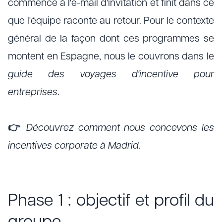
commence à l'e-mail d'invitation et finit dans ce
que l'équipe raconte au retour. Pour le contexte
général de la façon dont ces programmes se
montent en Espagne, nous le couvrons dans le
guide des voyages d'incentive pour
entreprises
.
👉
Découvrez comment nous concevons les
incentives corporate à Madrid.
Phase 1 : objectif et profil du