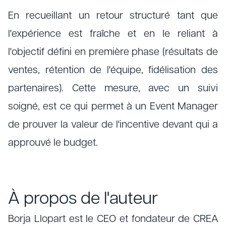
En recueillant un retour structuré tant que
l'expérience est fraîche et en le reliant à
l'objectif défini en première phase (résultats de
ventes, rétention de l'équipe, fidélisation des
partenaires). Cette mesure, avec un suivi
soigné, est ce qui permet à un Event Manager
de prouver la valeur de l'incentive devant qui a
approuvé le budget.
À propos de l'auteur
Borja Llopart est le CEO et fondateur de CREA