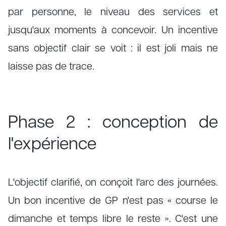
par personne, le niveau des services et
jusqu'aux moments à concevoir. Un incentive
sans objectif clair se voit : il est joli mais ne
laisse pas de trace.
Phase 2 : conception de
l'expérience
L'objectif clarifié, on conçoit l'arc des journées.
Un bon incentive de GP n'est pas « course le
dimanche et temps libre le reste ». C'est une