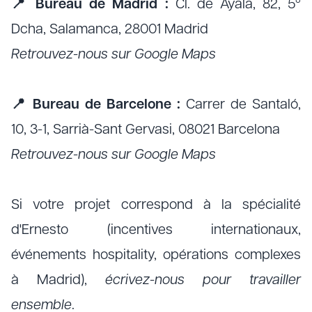
📍 Bureau de Madrid :
Cl. de Ayala, 82, 5º
Dcha, Salamanca, 28001 Madrid
Retrouvez-nous sur Google Maps
📍 Bureau de Barcelone :
Carrer de Santaló,
10, 3-1, Sarrià-Sant Gervasi, 08021 Barcelona
Retrouvez-nous sur Google Maps
Si votre projet correspond à la spécialité
d'Ernesto (incentives internationaux,
événements hospitality, opérations complexes
à Madrid),
écrivez-nous pour travailler
ensemble
.