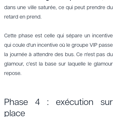
dans une ville saturée, ce qui peut prendre du
retard en prend.
Cette phase est celle qui sépare un incentive
qui coule d'un incentive où le groupe VIP passe
la journée à attendre des bus. Ce n'est pas du
glamour, c'est la base sur laquelle le glamour
repose.
Phase 4 : exécution sur
place