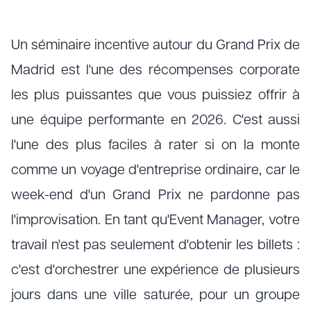
Un séminaire incentive autour du Grand Prix de
Madrid est l'une des récompenses corporate
les plus puissantes que vous puissiez offrir à
une équipe performante en 2026. C'est aussi
l'une des plus faciles à rater si on la monte
comme un voyage d'entreprise ordinaire, car le
week-end d'un Grand Prix ne pardonne pas
l'improvisation. En tant qu'Event Manager, votre
travail n'est pas seulement d'obtenir les billets :
c'est d'orchestrer une expérience de plusieurs
jours dans une ville saturée, pour un groupe