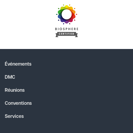
Événements
DMC
Réunions
Conventions
Services