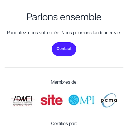
Parlons ensemble
Racontez-nous votre idée. Nous pourrons lui donner vie.
Contact
Membres de:
Certifiés par: