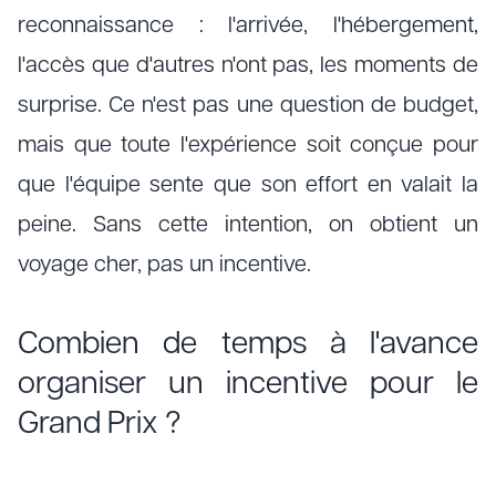
reconnaissance : l'arrivée, l'hébergement,
l'accès que d'autres n'ont pas, les moments de
surprise. Ce n'est pas une question de budget,
mais que toute l'expérience soit conçue pour
que l'équipe sente que son effort en valait la
peine. Sans cette intention, on obtient un
voyage cher, pas un incentive.
Combien de temps à l'avance
organiser un incentive pour le
Grand Prix ?