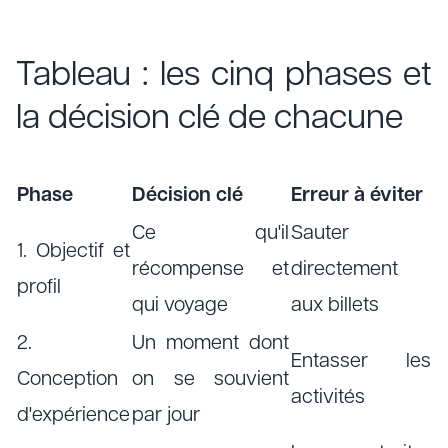
Tableau : les cinq phases et
la décision clé de chacune
Phase
Décision clé
Erreur à éviter
Ce qu'il
Sauter
1. Objectif et
récompense et
directement
profil
qui voyage
aux billets
2.
Un moment dont
Entasser les
Conception
on se souvient
activités
d'expérience
par jour