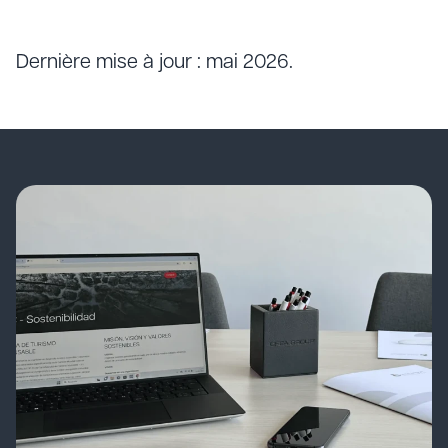
Dernière mise à jour : mai 2026.