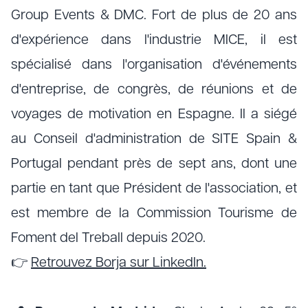
Group Events & DMC. Fort de plus de 20 ans
d'expérience dans l'industrie MICE, il est
spécialisé dans l'organisation d'événements
d'entreprise, de congrès, de réunions et de
voyages de motivation en Espagne. Il a siégé
au Conseil d'administration de SITE Spain &
Portugal pendant près de sept ans, dont une
partie en tant que Président de l'association, et
est membre de la Commission Tourisme de
Foment del Treball depuis 2020.
👉
Retrouvez Borja sur LinkedIn.