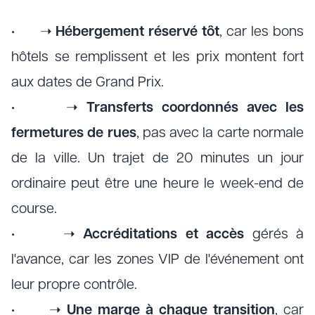
• ➝
Hébergement réservé tôt
, car les bons
hôtels se remplissent et les prix montent fort
aux dates de Grand Prix.
• ➝
Transferts coordonnés avec les
fermetures de rues
, pas avec la carte normale
de la ville. Un trajet de 20 minutes un jour
ordinaire peut être une heure le week-end de
course.
• ➝
Accréditations et accès
gérés à
l'avance, car les zones VIP de l'événement ont
leur propre contrôle.
• ➝
Une marge à chaque transition
, car