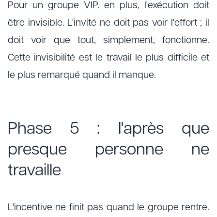
Pour un groupe VIP, en plus, l'exécution doit
être invisible. L'invité ne doit pas voir l'effort ; il
doit voir que tout, simplement, fonctionne.
Cette invisibilité est le travail le plus difficile et
le plus remarqué quand il manque.
Phase 5 : l'après que
presque personne ne
travaille
L'incentive ne finit pas quand le groupe rentre.