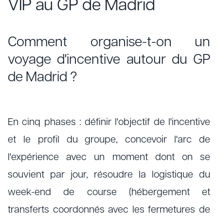
VIP au GP de Madrid
Comment organise-t-on un
voyage d'incentive autour du GP
de Madrid ?
En cinq phases : définir l'objectif de l'incentive
et le profil du groupe, concevoir l'arc de
l'expérience avec un moment dont on se
souvient par jour, résoudre la logistique du
week-end de course (hébergement et
transferts coordonnés avec les fermetures de