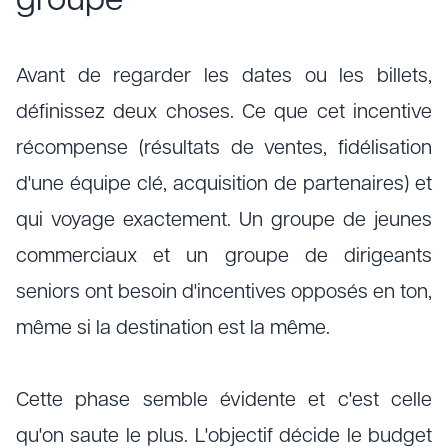
groupe
Avant de regarder les dates ou les billets,
définissez deux choses. Ce que cet incentive
récompense (résultats de ventes, fidélisation
d'une équipe clé, acquisition de partenaires) et
qui voyage exactement. Un groupe de jeunes
commerciaux et un groupe de dirigeants
seniors ont besoin d'incentives opposés en ton,
même si la destination est la même.
Cette phase semble évidente et c'est celle
qu'on saute le plus. L'objectif décide le budget