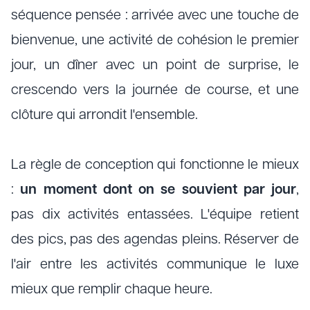
séquence pensée : arrivée avec une touche de
bienvenue, une activité de cohésion le premier
jour, un dîner avec un point de surprise, le
crescendo vers la journée de course, et une
clôture qui arrondit l'ensemble.
La règle de conception qui fonctionne le mieux
:
un moment dont on se souvient par jour
,
pas dix activités entassées. L'équipe retient
des pics, pas des agendas pleins. Réserver de
l'air entre les activités communique le luxe
mieux que remplir chaque heure.