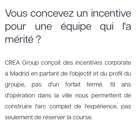
Vous concevez un incentive
pour une équipe qui l'a
mérité ?
CREA Group conçoit des incentives corporate
à Madrid en partant de l'objectif et du profil du
groupe, pas d'un forfait fermé. 19 ans
d'opération dans la ville nous permettent de
construire l'arc complet de l'expérience, pas
seulement de réserver la course.