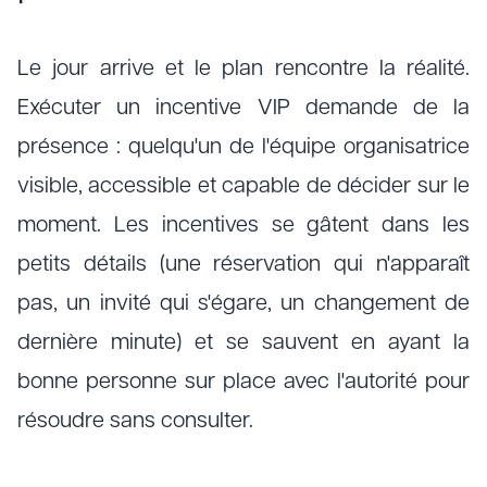
Le jour arrive et le plan rencontre la réalité.
Exécuter un incentive VIP demande de la
présence : quelqu'un de l'équipe organisatrice
visible, accessible et capable de décider sur le
moment. Les incentives se gâtent dans les
petits détails (une réservation qui n'apparaît
pas, un invité qui s'égare, un changement de
dernière minute) et se sauvent en ayant la
bonne personne sur place avec l'autorité pour
résoudre sans consulter.