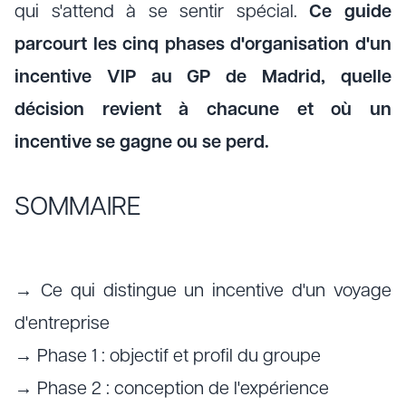
qui s'attend à se sentir spécial.
Ce guide
parcourt les cinq phases d'organisation d'un
incentive VIP au GP de Madrid, quelle
décision revient à chacune et où un
incentive se gagne ou se perd.
SOMMAIRE
→ Ce qui distingue un incentive d'un voyage
d'entreprise
→ Phase 1 : objectif et profil du groupe
→ Phase 2 : conception de l'expérience