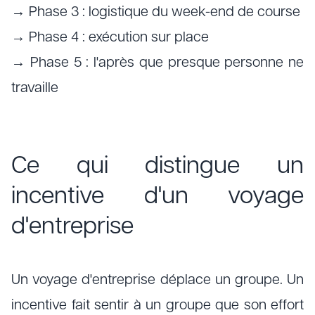
→ Phase 3 : logistique du week-end de course
→ Phase 4 : exécution sur place
→ Phase 5 : l'après que presque personne ne
travaille
Ce qui distingue un
incentive d'un voyage
d'entreprise
Un voyage d'entreprise déplace un groupe. Un
incentive fait sentir à un groupe que son effort