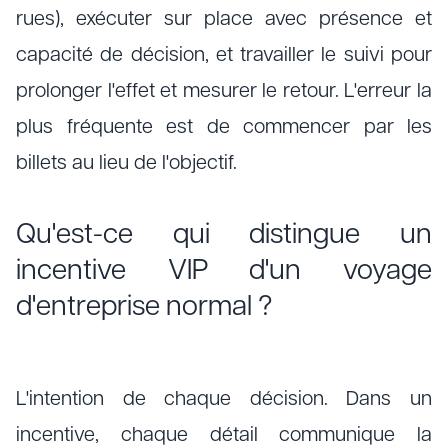
rues), exécuter sur place avec présence et
capacité de décision, et travailler le suivi pour
prolonger l'effet et mesurer le retour. L'erreur la
plus fréquente est de commencer par les
billets au lieu de l'objectif.
Qu'est-ce qui distingue un
incentive VIP d'un voyage
d'entreprise normal ?
L'intention de chaque décision. Dans un
incentive, chaque détail communique la