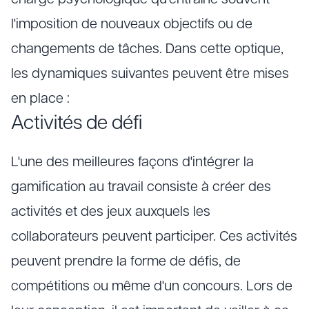
charge psychologique qu'entraîne souvent
l'imposition de nouveaux objectifs ou de
changements de tâches. Dans cette optique,
les dynamiques suivantes peuvent être mises
en place :
Activités de défi
L'une des meilleures façons d'intégrer la
gamification au travail consiste à créer des
activités et des jeux auxquels les
collaborateurs peuvent participer. Ces activités
peuvent prendre la forme de défis, de
compétitions ou même d'un concours. Lors de