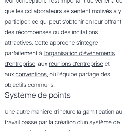
leur conception, il est important de veiller à ce
que les collaborateurs se sentent motivés à y
participer, ce qui peut s'obtenir en leur offrant
des récompenses ou des incitations
attractives. Cette approche s'intègre
parfaitement à
l'organisation d'événements
d'entreprise
, aux
réunions d'entreprise
et
aux
conventions
, où l'équipe partage des
objectifs communs.
Système de points
Une autre manière d'inclure la gamification au
travail passe par la création d'un système de