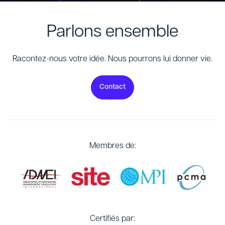
Parlons ensemble
Racontez-nous votre idée. Nous pourrons lui donner vie.
Contact
Membres de:
Certifiés par: