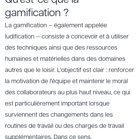
Qu'est-ce que la
gamification ?
La gamification — également appelée
ludification — consiste à concevoir et à utiliser
des techniques ainsi que des ressources
humaines et matérielles dans des domaines
autres que le loisir. L'objectif est clair : renforcer
la motivation de l'équipe et maintenir le moral
des collaborateurs au plus haut niveau, ce qui
est particulièrement important lorsque
surviennent des changements dans les
routines de travail ou des charges de travail
supplémentaires. Dans ce sens,