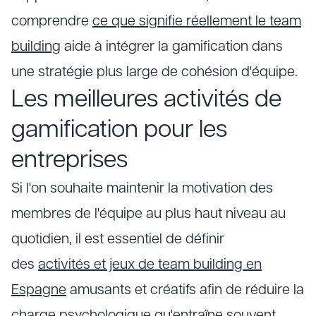
comprendre
ce que signifie réellement le team
building
aide à intégrer la gamification dans
une stratégie plus large de cohésion d'équipe.
Les meilleures activités de
gamification pour les
entreprises
Si l'on souhaite maintenir la motivation des
membres de l'équipe au plus haut niveau au
quotidien, il est essentiel de définir
des
activités et jeux de team building en
Espagne
amusants et créatifs afin de réduire la