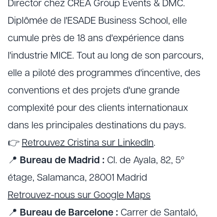
Director chez CREA Group Events & DMC.
Diplômée de l'ESADE Business School, elle
cumule près de 18 ans d'expérience dans
l'industrie MICE. Tout au long de son parcours,
elle a piloté des programmes d'incentive, des
conventions et des projets d'une grande
complexité pour des clients internationaux
dans les principales destinations du pays.
👉
Retrouvez Cristina sur LinkedIn
.
📍
Bureau de Madrid :
Cl. de Ayala, 82, 5º
étage, Salamanca, 28001 Madrid
Retrouvez-nous sur Google Maps
📍
Bureau de Barcelone :
Carrer de Santaló,