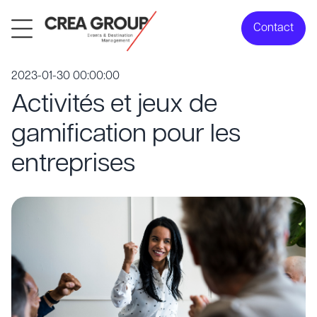
Contact
2023-01-30 00:00:00
Activités et jeux de
gamification pour les
entreprises