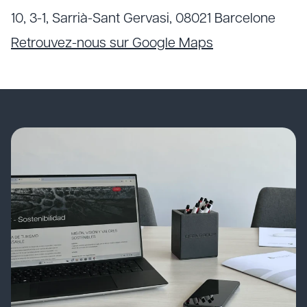
10, 3-1, Sarrià-Sant Gervasi, 08021 Barcelone
Retrouvez-nous sur Google Maps