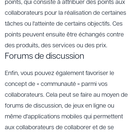
points, qui consiste à attribuer des points aux
collaborateurs pour la réalisation de certaines
tâches ou l'atteinte de certains objectifs. Ces
points peuvent ensuite être échangés contre
des produits, des services ou des prix.
Forums de discussion
Enfin, vous pouvez également favoriser le
concept de « communauté » parmi vos
collaborateurs. Cela peut se faire au moyen de
forums de discussion, de jeux en ligne ou
même d'applications mobiles qui permettent
aux collaborateurs de collaborer et de se