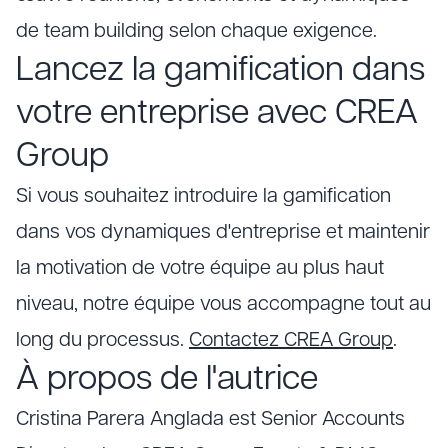
de team building selon chaque exigence.
Lancez la gamification dans
votre entreprise avec CREA
Group
Si vous souhaitez introduire la gamification
dans vos dynamiques d'entreprise et maintenir
la motivation de votre équipe au plus haut
niveau, notre équipe vous accompagne tout au
long du processus.
Contactez CREA Group
.
À propos de l'autrice
Cristina Parera Anglada est Senior Accounts