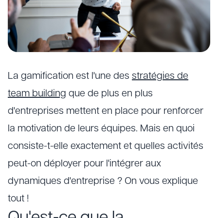
La gamification est l'une des
stratégies de
team building
que de plus en plus
d'entreprises mettent en place pour renforcer
la motivation de leurs équipes. Mais en quoi
consiste-t-elle exactement et quelles activités
peut-on déployer pour l'intégrer aux
dynamiques d'entreprise ? On vous explique
tout !