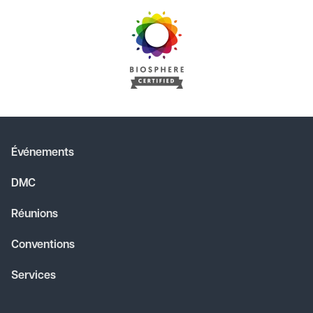
Événements
DMC
Réunions
Conventions
Services