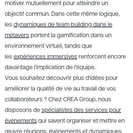
motiver mutuellement pour atteindre un
objectif commun. Dans cette même logique,
les
dynamiques de team building dans le
métavers
portent la gamification dans un
environnement virtuel, tandis que
les
expériences immersives
renforcent encore
davantage l'implication de l'équipe.
Vous souhaitez découvrir plus d'idées pour
améliorer la qualité de vie au travail de vos
collaborateurs ? Chez CREA Group, nous
disposons de
spécialistes des services pour
événements
qui savent organiser et mettre en
œuvre réunions, événements et dynamiques