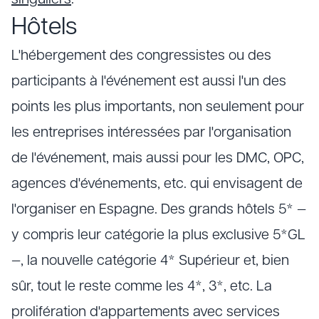
singuliers
.
Hôtels
L'hébergement des congressistes ou des
participants à l'événement est aussi l'un des
points les plus importants, non seulement pour
les entreprises intéressées par l'organisation
de l'événement, mais aussi pour les DMC, OPC,
agences d'événements, etc. qui envisagent de
l'organiser en Espagne. Des grands hôtels 5* —
y compris leur catégorie la plus exclusive 5*GL
—, la nouvelle catégorie 4* Supérieur et, bien
sûr, tout le reste comme les 4*, 3*, etc. La
prolifération d'appartements avec services