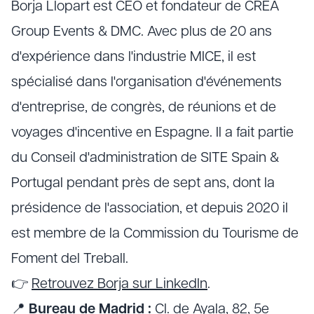
Borja Llopart est CEO et fondateur de CREA
Group Events & DMC. Avec plus de 20 ans
d'expérience dans l'industrie MICE, il est
spécialisé dans l'organisation d'événements
d'entreprise, de congrès, de réunions et de
voyages d'incentive en Espagne. Il a fait partie
du Conseil d'administration de SITE Spain &
Portugal pendant près de sept ans, dont la
présidence de l'association, et depuis 2020 il
est membre de la Commission du Tourisme de
Foment del Treball.
👉
Retrouvez Borja sur LinkedIn
.
📍
Bureau de Madrid :
Cl. de Ayala, 82, 5e