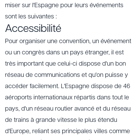
miser sur l'Espagne pour leurs événements
sont les suivantes :
Accessibilité
Pour organiser une convention, un événement
ou un congrès dans un pays étranger, il est
très important que celui-ci dispose d'un bon
réseau de communications et qu'on puisse y
accéder facilement. L'Espagne dispose de 46
aéroports internationaux répartis dans tout le
pays, d'un réseau routier avancé et du réseau
de trains à grande vitesse le plus étendu
d'Europe, reliant ses principales villes comme