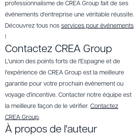
professionnalisme de CREA Group fait de ses
événements d'entreprise une véritable réussite.
Découvrez tous nos
services pour événements
!
Contactez CREA Group
L'union des points forts de l'Espagne et de
l'expérience de CREA Group est la meilleure
garantie pour votre prochain événement ou
voyage d'incentive. Contacter notre équipe est
la meilleure façon de le vérifier.
Contactez
CREA Group
.
À propos de l'auteur