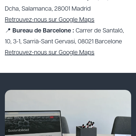
Dcha, Salamanca, 28001 Madrid
Retrouvez-nous sur Google Maps
📍
Bureau de Barcelone :
Carrer de Santaló,
10, 3-1, Sarrià-Sant Gervasi, 08021 Barcelone
Retrouvez-nous sur Google Maps