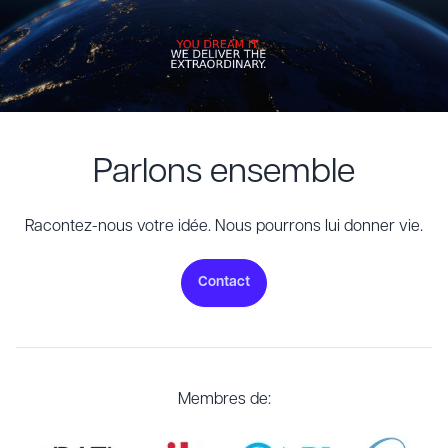
Parlons ensemble
Racontez-nous votre idée. Nous pourrons lui donner vie.
Contact
Membres de: