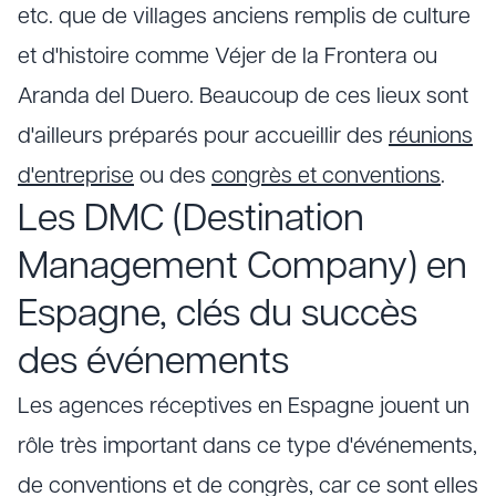
etc. que de villages anciens remplis de culture
et d'histoire comme Véjer de la Frontera ou
Aranda del Duero. Beaucoup de ces lieux sont
d'ailleurs préparés pour accueillir des
réunions
d'entreprise
ou des
congrès et conventions
.
Les DMC (Destination
Management Company) en
Espagne, clés du succès
des événements
Les agences réceptives en Espagne jouent un
rôle très important dans ce type d'événements,
de conventions et de congrès, car ce sont elles