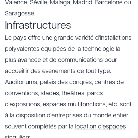
Valence, Séville, Malaga, Madrid, Barcelone ou
Saragosse.
Infrastructures
Le pays offre une grande variété d'installations
polyvalentes équipées de la technologie la
plus avancée et de communications pour
accueillir des événements de tout type.
Auditoriums, palais des congrès, centres de
conventions, stades, théâtres, parcs
d'expositions, espaces multifonctions, etc. sont
à la disposition d'entreprises du monde entier,
souvent complétés par la
location d'espaces