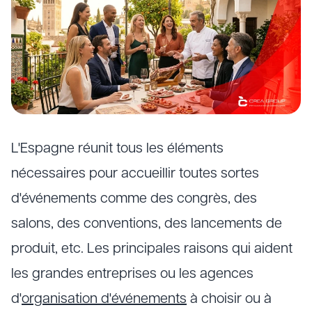
L'Espagne réunit tous les éléments
nécessaires pour accueillir toutes sortes
d'événements comme des congrès, des
salons, des conventions, des lancements de
produit, etc. Les principales raisons qui aident
les grandes entreprises ou les agences
d'
organisation d'événements
à choisir ou à