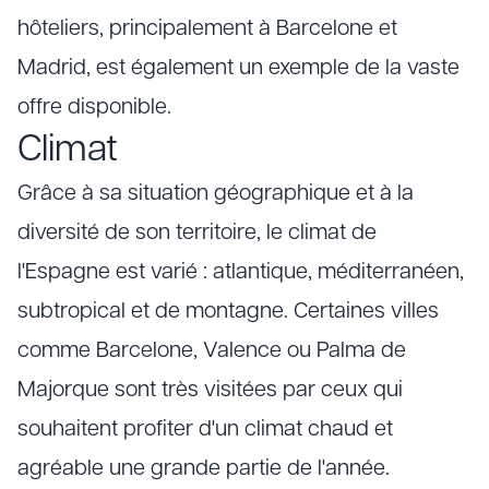
hôteliers, principalement à Barcelone et
Madrid, est également un exemple de la vaste
offre disponible.
Climat
Grâce à sa situation géographique et à la
diversité de son territoire, le climat de
l'Espagne est varié : atlantique, méditerranéen,
subtropical et de montagne. Certaines villes
comme Barcelone, Valence ou Palma de
Majorque sont très visitées par ceux qui
souhaitent profiter d'un climat chaud et
agréable une grande partie de l'année.