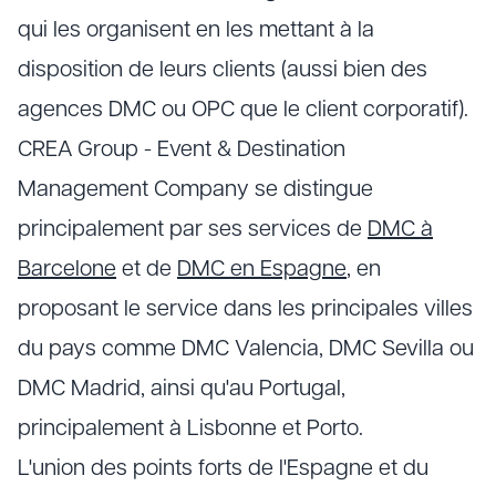
qui les organisent en les mettant à la
disposition de leurs clients (aussi bien des
agences DMC ou OPC que le client corporatif).
CREA Group - Event & Destination
Management Company se distingue
principalement par ses services de
DMC à
Barcelone
et de
DMC en Espagne
, en
proposant le service dans les principales villes
du pays comme DMC Valencia, DMC Sevilla ou
DMC Madrid, ainsi qu'au Portugal,
principalement à Lisbonne et Porto.
L'union des points forts de l'Espagne et du