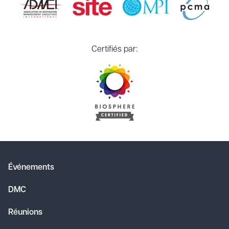
Certifiés par:
Événements
DMC
Réunions