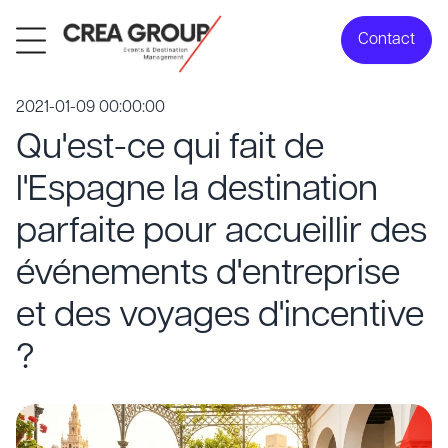
Contact
2021-01-09 00:00:00
Qu'est-ce qui fait de
l'Espagne la destination
parfaite pour accueillir des
événements d'entreprise
et des voyages d'incentive
?