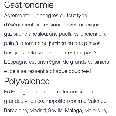
Gastronomie
Agrémenter un congrès ou tout type
d'événement professionnel avec un exquis
gazpacho andalou, une paella valencienne, un
pain à la tomate au jambon ou des pintxos
basques, cela sonne bien, n'est-ce pas ?
L'Espagne est une région de grands cuisiniers,
et cela se ressent à chaque bouchée !
Polyvalence
En Espagne, on peut profiter aussi bien de
grandes villes cosmopolites comme Valence,
Barcelone, Madrid, Séville, Malaga, Majorque,