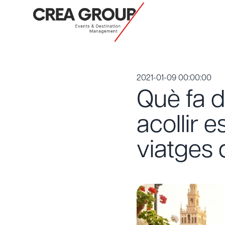
2021-01-09 00:00:00
Què fa d
acollir 
viatges 