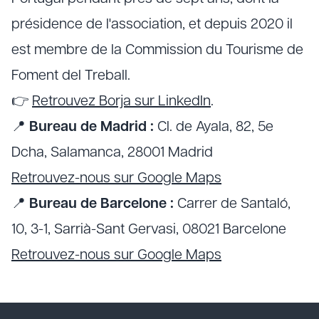
présidence de l'association, et depuis 2020 il
est membre de la Commission du Tourisme de
Foment del Treball.
👉
Retrouvez Borja sur LinkedIn
.
📍
Bureau de Madrid :
Cl. de Ayala, 82, 5e
Dcha, Salamanca, 28001 Madrid
Retrouvez-nous sur Google Maps
📍
Bureau de Barcelone :
Carrer de Santaló,
10, 3-1, Sarrià-Sant Gervasi, 08021 Barcelone
Retrouvez-nous sur Google Maps