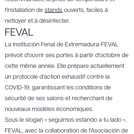
l'installation de
stands
ouverts, faciles à
nettoyer et à désinfecter.
FEVAL
La Institución Ferial de Extremadura-FEVAL
prévoit d'ouvrir ses portes à partir d'octobre de
cette même année. Elle prépare actuellement
un protocole d'action exhaustif contre la
COVID-19, garantissant les conditions de
sécurité de ses salons et recherchant de
nouveaux modèles économiques.
Sous le slogan « seguimos estando a tu lado »,
FEVAL, avec la collaboration de l'Asociación de