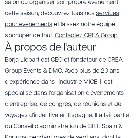
salon ou organiser son propre événement
cette saison, découvrez tous nos
services
pour événements
et laissez notre équipe
s'occuper de tout.
Contactez CREA Group
.
À propos de l'auteur
Borja Llopart est CEO et fondateur de CREA
Group Events & DMC. Avec plus de 20 ans
d'expérience dans l'industrie MICE, il est
spécialisé dans l'organisation d'événements
d'entreprise, de congrès, de réunions et de
voyages d'incentive en Espagne. Il a fait partie
du Conseil d'administration de SITE Spain &
Portugal pendant près de sept ans, dont la