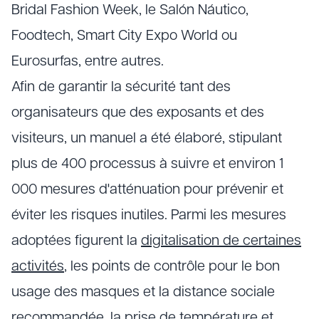
Bridal Fashion Week, le Salón Náutico,
Foodtech, Smart City Expo World ou
Eurosurfas, entre autres.
Afin de garantir la sécurité tant des
organisateurs que des exposants et des
visiteurs, un manuel a été élaboré, stipulant
plus de 400 processus à suivre et environ 1
000 mesures d'atténuation pour prévenir et
éviter les risques inutiles. Parmi les mesures
adoptées figurent la
digitalisation de certaines
activités
, les points de contrôle pour le bon
usage des masques et la distance sociale
recommandée, la prise de température et