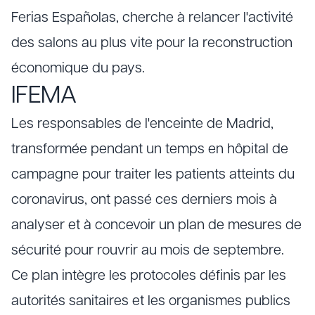
Ferias Españolas, cherche à relancer l'activité
des salons au plus vite pour la reconstruction
économique du pays.
IFEMA
Les responsables de l'enceinte de Madrid,
transformée pendant un temps en hôpital de
campagne pour traiter les patients atteints du
coronavirus, ont passé ces derniers mois à
analyser et à concevoir un plan de mesures de
sécurité pour rouvrir au mois de septembre.
Ce plan intègre les protocoles définis par les
autorités sanitaires et les organismes publics