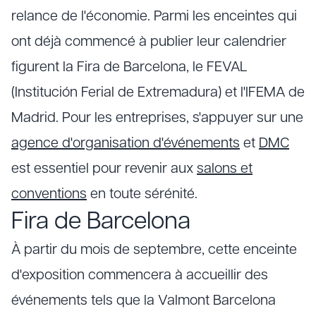
relance de l'économie. Parmi les enceintes qui
ont déjà commencé à publier leur calendrier
figurent la Fira de Barcelona, le FEVAL
(Institución Ferial de Extremadura) et l'IFEMA de
Madrid. Pour les entreprises, s'appuyer sur une
agence d'organisation d'événements
et
DMC
est essentiel pour revenir aux
salons et
conventions
en toute sérénité.
Fira de Barcelona
À partir du mois de septembre, cette enceinte
d'exposition commencera à accueillir des
événements tels que la Valmont Barcelona