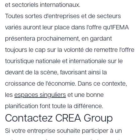
et sectoriels internationaux.
Toutes sortes d'entreprises et de secteurs
variés auront leur place dans l'offre qu'IFEMA
présentera prochainement, en gardant
toujours le cap sur la volonté de remettre l'offre
touristique nationale et internationale sur le
devant de la scène, favorisant ainsi la
croissance de l'économie. Dans ce contexte,
les
espaces singuliers
et une bonne
planification font toute la différence.
Contactez CREA Group
Si votre entreprise souhaite participer à un