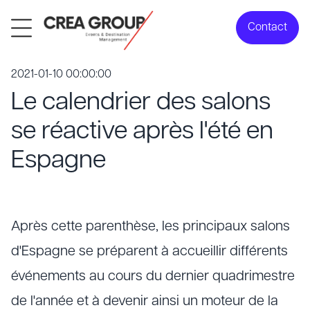
Contact
2021-01-10 00:00:00
Le calendrier des salons
se réactive après l'été en
Espagne
Après cette parenthèse, les principaux salons
d'Espagne se préparent à accueillir différents
événements au cours du dernier quadrimestre
de l'année et à devenir ainsi un moteur de la