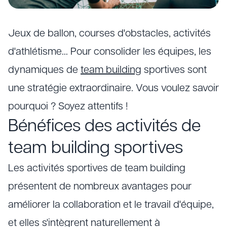
Jeux de ballon, courses d'obstacles, activités
d'athlétisme… Pour consolider les équipes, les
dynamiques de
team building
sportives sont
une stratégie extraordinaire. Vous voulez savoir
pourquoi ? Soyez attentifs !
Bénéfices des activités de
team building sportives
Les activités sportives de team building
présentent de nombreux avantages pour
améliorer la collaboration et le travail d'équipe,
et elles s'intègrent naturellement à