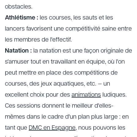
obstacles.
Athlétisme :
les courses, les sauts et les
lancers favorisent une compétitivité saine entre
les membres de l'effectif.
Natation :
la natation est une façon originale de
s'amuser tout en travaillant en équipe, où l'on
peut mettre en place des compétitions de
courses, des jeux aquatiques, etc. — un
excellent choix pour des
animations
ludiques.
Ces sessions donnent le meilleur d'elles-
mêmes dans le cadre d'un plan plus large : en
tant que
DMC en Espagne
, nous pouvons les