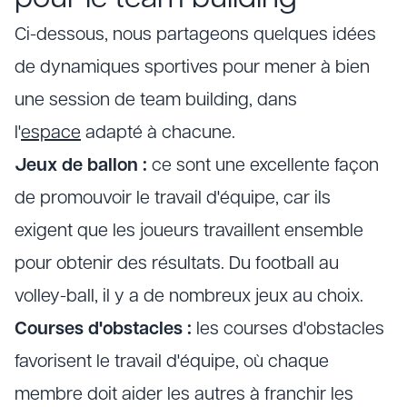
Ci-dessous, nous partageons quelques idées
de dynamiques sportives pour mener à bien
une session de team building, dans
l'
espace
adapté à chacune.
Jeux de ballon :
ce sont une excellente façon
de promouvoir le travail d'équipe, car ils
exigent que les joueurs travaillent ensemble
pour obtenir des résultats. Du football au
volley-ball, il y a de nombreux jeux au choix.
Courses d'obstacles :
les courses d'obstacles
favorisent le travail d'équipe, où chaque
membre doit aider les autres à franchir les