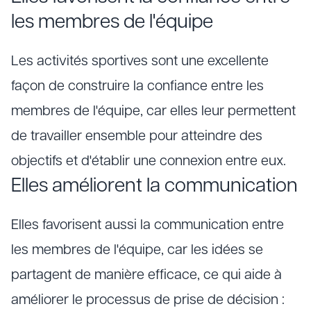
les membres de l'équipe
Les activités sportives sont une excellente
façon de construire la confiance entre les
membres de l'équipe, car elles leur permettent
de travailler ensemble pour atteindre des
objectifs et d'établir une connexion entre eux.
Elles améliorent la communication
Elles favorisent aussi la communication entre
les membres de l'équipe, car les idées se
partagent de manière efficace, ce qui aide à
améliorer le processus de prise de décision :