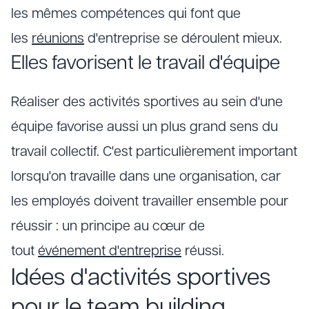
les mêmes compétences qui font que
les
réunions
d'entreprise se déroulent mieux.
Elles favorisent le travail d'équipe
Réaliser des activités sportives au sein d'une
équipe favorise aussi un plus grand sens du
travail collectif. C'est particulièrement important
lorsqu'on travaille dans une organisation, car
les employés doivent travailler ensemble pour
réussir : un principe au cœur de
tout
événement d'entreprise
réussi.
Idées d'activités sportives
pour le team building