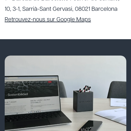
10, 3-1, Sarrià-Sant Gervasi, 08021 Barcelona
Retrouvez-nous sur Google Maps