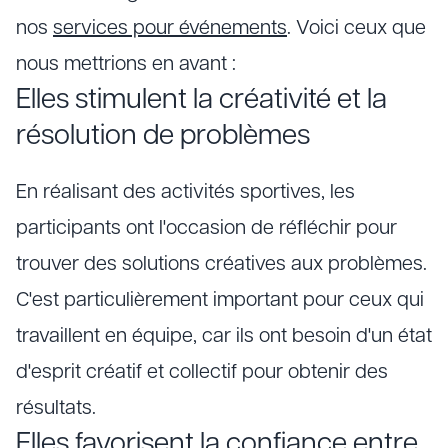
nos
services pour événements
. Voici ceux que
nous mettrions en avant :
Elles stimulent la créativité et la
résolution de problèmes
En réalisant des activités sportives, les
participants ont l'occasion de réfléchir pour
trouver des solutions créatives aux problèmes.
C'est particulièrement important pour ceux qui
travaillent en équipe, car ils ont besoin d'un état
d'esprit créatif et collectif pour obtenir des
résultats.
Elles favorisent la confiance entre