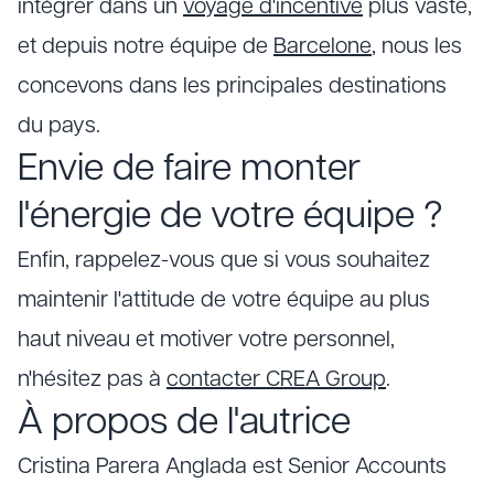
intégrer dans un
voyage d'incentive
plus vaste,
et depuis notre équipe de
Barcelone
, nous les
concevons dans les principales destinations
du pays.
Envie de faire monter
l'énergie de votre équipe ?
Enfin, rappelez-vous que si vous souhaitez
maintenir l'attitude de votre équipe au plus
haut niveau et motiver votre personnel,
n'hésitez pas à
contacter CREA Group
.
À propos de l'autrice
Cristina Parera Anglada est Senior Accounts