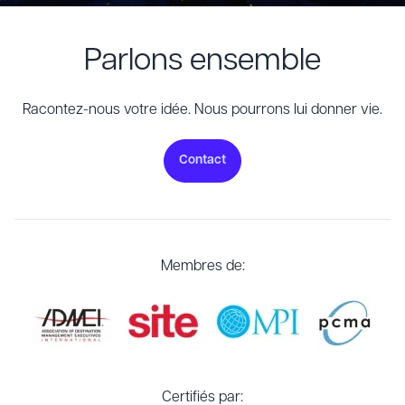
Parlons ensemble
Racontez-nous votre idée. Nous pourrons lui donner vie.
Contact
Membres de:
Certifiés par: