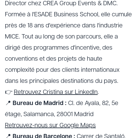
Director chez CREA Group Events & DMC.
Formée à l'ESADE Business School, elle cumule
près de 18 ans d'expérience dans l'industrie
MICE. Tout au long de son parcours, elle a
dirigé des programmes d'incentive, des
conventions et des projets de haute
complexité pour des clients internationaux
dans les principales destinations du pays.
👉
Retrouvez Cristina sur LinkedIn
.
📍
Bureau de Madrid :
Cl. de Ayala, 82, 5e
étage, Salamanca, 28001 Madrid
Retrouvez-nous sur Google Maps
📍
Bureau de Barcelone :
Carrer de Santaló,