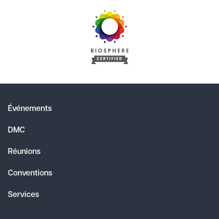
Événements
DMC
Réunions
Conventions
Services