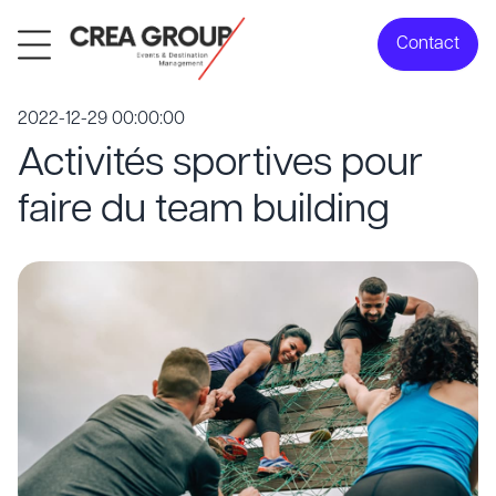
Contact
2022-12-29 00:00:00
Activités sportives pour
faire du team building