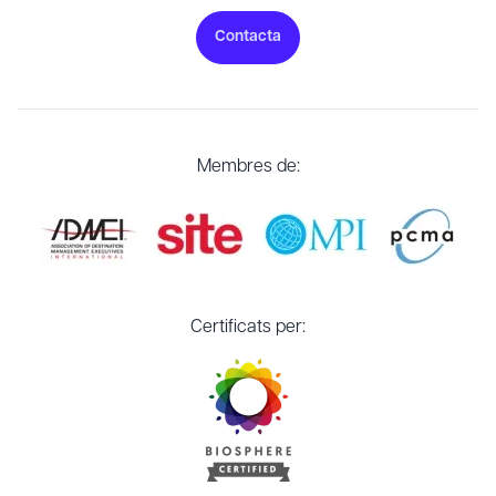
Contacta
Membres de:
Certificats per: