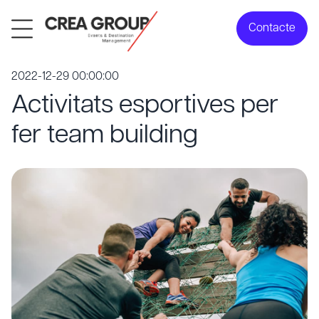
Contacte
2022-12-29 00:00:00
Activitats esportives per
fer team building