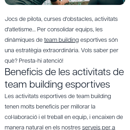
Jocs de pilota, curses d'obstacles, activitats
d'atletisme… Per consolidar equips, les
dinàmiques de
team building
esportives són
una estratègia extraordinària. Vols saber per
què? Presta-hi atenció!
Beneficis de les activitats de
team building esportives
Les activitats esportives de team building
tenen molts beneficis per millorar la
col·laboració i el treball en equip, i encaixen de
manera natural en els nostres
serveis per a