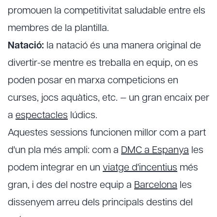
promouen la competitivitat saludable entre els
membres de la plantilla.
Natació:
la natació és una manera original de
divertir-se mentre es treballa en equip, on es
poden posar en marxa competicions en
curses, jocs aquàtics, etc. — un gran encaix per
a
espectacles
lúdics.
Aquestes sessions funcionen millor com a part
d'un pla més ampli: com a
DMC a Espanya
les
podem integrar en un
viatge d'incentius
més
gran, i des del nostre equip a
Barcelona
les
dissenyem arreu dels principals destins del