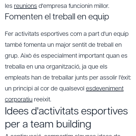
les
reunions
d'empresa funcionin millor.
Fomenten el treball en equip
Fer activitats esportives com a part d'un equip
també fomenta un major sentit de treball en
grup. Això és especialment important quan es
treballa en una organització, ja que els
empleats han de treballar junts per assolir l'èxit:
un principi al cor de qualsevol
esdeveniment
corporatiu
reeixit.
Idees d'activitats esportives
per a team building