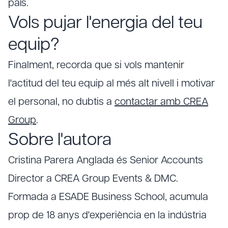
país.
Vols pujar l'energia del teu
equip?
Finalment, recorda que si vols mantenir
l'actitud del teu equip al més alt nivell i motivar
el personal, no dubtis a
contactar amb CREA
Group
.
Sobre l'autora
Cristina Parera Anglada és Senior Accounts
Director a CREA Group Events & DMC.
Formada a ESADE Business School, acumula
prop de 18 anys d'experiència en la indústria