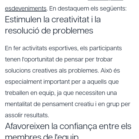
esdeveniments
. En destaquem els següents:
Estimulen la creativitat i la
resolució de problemes
En fer activitats esportives, els participants
tenen l'oportunitat de pensar per trobar
solucions creatives als problemes. Això és
especialment important per a aquells que
treballen en equip, ja que necessiten una
mentalitat de pensament creatiu i en grup per
assolir resultats.
Afavoreixen la confiança entre els
membres de l'equip