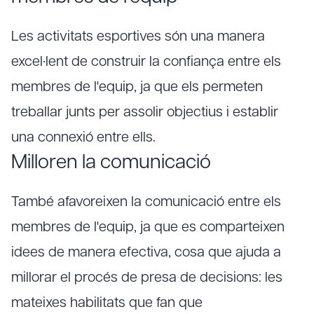
Les activitats esportives són una manera
excel·lent de construir la confiança entre els
membres de l'equip, ja que els permeten
treballar junts per assolir objectius i establir
una connexió entre ells.
Milloren la comunicació
També afavoreixen la comunicació entre els
membres de l'equip, ja que es comparteixen
idees de manera efectiva, cosa que ajuda a
millorar el procés de presa de decisions: les
mateixes habilitats que fan que