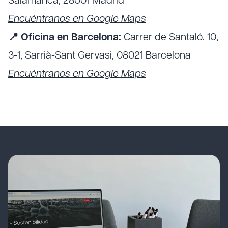
Salamanca, 28001 Madrid
Encuéntranos en Google Maps
📍 Oficina en Barcelona:
Carrer de Santaló, 10,
3-1, Sarrià-Sant Gervasi, 08021 Barcelona
Encuéntranos en Google Maps