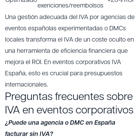
Optimizado
+20% ROI
exenciones/reembolsos
Una gestión adecuada del IVA por agencias de
eventos españolas experimentadas o DMCs
locales transforma el IVA de un coste oculto en
una herramienta de eficiencia financiera que
mejora el ROI. En eventos corporativos IVA
España, esto es crucial para presupuestos
internacionales.
Preguntas frecuentes sobre
IVA en eventos corporativos
¿Puede una agencia o DMC en España
facturar sin IVA?