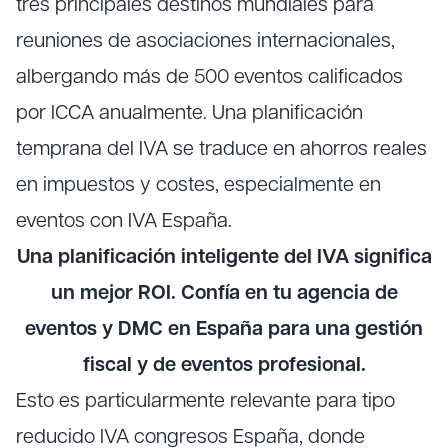
tres principales destinos mundiales para
reuniones de asociaciones internacionales,
albergando más de 500 eventos calificados
por ICCA anualmente. Una planificación
temprana del IVA se traduce en ahorros reales
en impuestos y costes, especialmente en
eventos con IVA España.
Una planificación inteligente del IVA significa
un mejor ROI. Confía en tu agencia de
eventos y DMC en España para una gestión
fiscal y de eventos profesional.
Esto es particularmente relevante para tipo
reducido IVA congresos España, donde