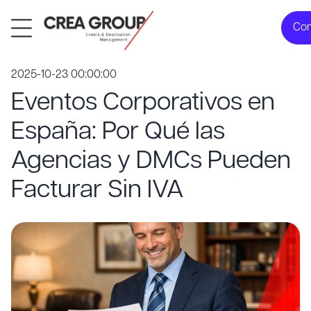
Con
2025-10-23 00:00:00
Eventos Corporativos en
España: Por Qué las
Agencias y DMCs Pueden
Facturar Sin IVA