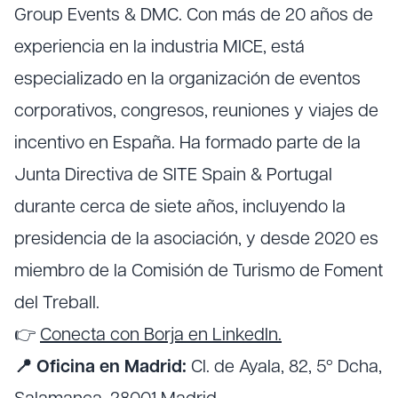
Group Events & DMC. Con más de 20 años de
experiencia en la industria MICE, está
especializado en la organización de eventos
corporativos, congresos, reuniones y viajes de
incentivo en España. Ha formado parte de la
Junta Directiva de SITE Spain & Portugal
durante cerca de siete años, incluyendo la
presidencia de la asociación, y desde 2020 es
miembro de la Comisión de Turismo de Foment
del Treball.
👉
Conecta con Borja en LinkedIn.
📍 Oficina en Madrid:
Cl. de Ayala, 82, 5º Dcha,