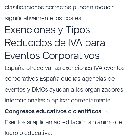
clasificaciones correctas pueden reducir
significativamente los costes.
Exenciones y Tipos
Reducidos de IVA para
Eventos Corporativos
España ofrece varias exenciones IVA eventos
corporativos España que las agencias de
eventos y DMCs ayudan a los organizadores
internacionales a aplicar correctamente:
Congresos educativos o científicos
→
Exentos si aplican acreditación sin ánimo de
lucro o educativa.