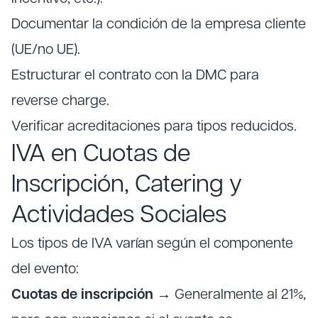
Documentar la condición de la empresa cliente
(UE/no UE).
Estructurar el contrato con la DMC para
reverse charge.
Verificar acreditaciones para tipos reducidos.
IVA en Cuotas de
Inscripción, Catering y
Actividades Sociales
Los tipos de IVA varían según el componente
del evento:
Cuotas de inscripción
→ Generalmente al 21%,