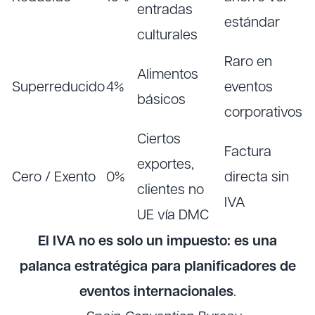
entradas
estándar
culturales
Raro en
Alimentos
Superreducido
4%
eventos
básicos
corporativos
Ciertos
Factura
exportes,
Cero / Exento
0%
directa sin
clientes no
IVA
UE vía DMC
El IVA no es solo un impuesto: es una
palanca estratégica para planificadores de
eventos internacionales
.