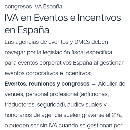
congresos IVA España.
IVA en Eventos e Incentivos
en España
Las agencias de eventos y DMCs deben
navegar por la legislación fiscal específica
para eventos corporativos España al gestionar
eventos corporativos e incentivos:
Eventos, reuniones y congresos
→ Alquiler de
venues, personal profesional (anfitrionas,
traductores, seguridad), audiovisuales y
honorarios de agencia suelen gravarse al 21%,
o pueden ser sin IVA cuando se gestionan por