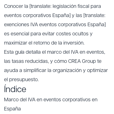
Conocer la [translate: legislación fiscal para
eventos corporativos España] y las [translate:
exenciones IVA eventos corporativos España]
es esencial para evitar costes ocultos y
maximizar el retorno de la inversión.
Esta guía detalla el marco del IVA en eventos,
las tasas reducidas, y cómo CREA Group te
ayuda a simplificar la organización y optimizar
el presupuesto.
Índice
Marco del IVA en eventos corporativos en
España