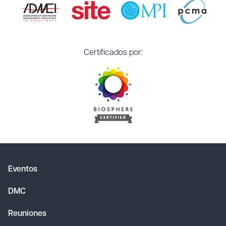
Certificados por:
Eventos
DMC
Reuniones