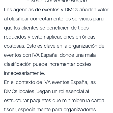
–
Spain Convention Bureau
Las agencias de eventos y DMCs añaden valor
al clasificar correctamente los servicios para
que los clientes se beneficien de tipos
reducidos y eviten aplicaciones erróneas
costosas. Esto es clave en la organización de
eventos con IVA España, donde una mala
clasificación puede incrementar costes
innecesariamente.
En el contexto de IVA eventos España, las
DMCs locales juegan un rol esencial al
estructurar paquetes que minimicen la carga
fiscal, especialmente para organizadores