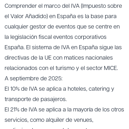
Comprender el marco del IVA (Impuesto sobre
el Valor Añadido) en España es la base para
cualquier gestor de eventos que se centre en
la legislación fiscal eventos corporativos
España. El sistema de IVA en España sigue las
directivas de la UE con matices nacionales
relacionados con el turismo y el sector MICE.
A septiembre de 2025:
El 10% de IVA se aplica a hoteles, catering y
transporte de pasajeros.
El 21% de IVA se aplica a la mayoría de los otros
servicios, como alquiler de venues,