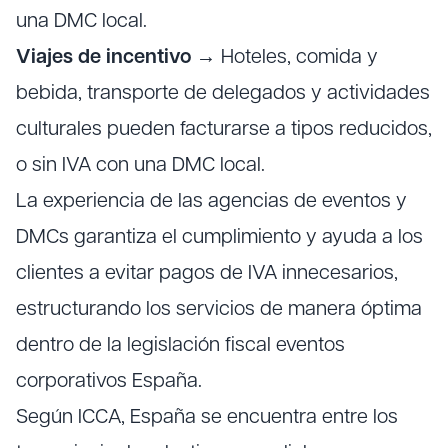
una DMC local.
Viajes de incentivo
→ Hoteles, comida y
bebida, transporte de delegados y actividades
culturales pueden facturarse a tipos reducidos,
o sin IVA con una DMC local.
La experiencia de las agencias de eventos y
DMCs garantiza el cumplimiento y ayuda a los
clientes a evitar pagos de IVA innecesarios,
estructurando los servicios de manera óptima
dentro de la legislación fiscal eventos
corporativos España.
Según ICCA, España se encuentra entre los