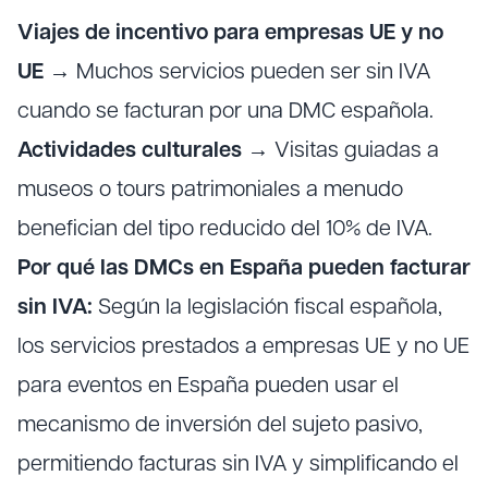
Viajes de incentivo para empresas UE y no
UE
→ Muchos servicios pueden ser sin IVA
cuando se facturan por una DMC española.
Actividades culturales
→ Visitas guiadas a
museos o tours patrimoniales a menudo
benefician del tipo reducido del 10% de IVA.
Por qué las DMCs en España pueden facturar
sin IVA:
Según la legislación fiscal española,
los servicios prestados a empresas UE y no UE
para eventos en España pueden usar el
mecanismo de inversión del sujeto pasivo,
permitiendo facturas sin IVA y simplificando el