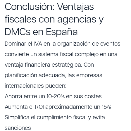
Conclusión: Ventajas
fiscales con agencias y
DMCs en España
Dominar el IVA en la organización de eventos
convierte un sistema fiscal complejo en una
ventaja financiera estratégica. Con
planificación adecuada, las empresas
internacionales pueden:
Ahorra entre un 10-20% en sus costes
Aumenta el ROI aproximadamente un 15%
Simplifica el cumplimiento fiscal y evita
sanciones