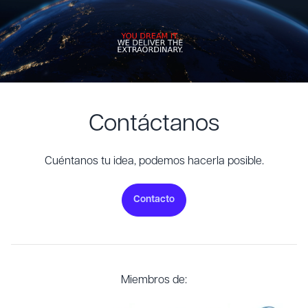
Contáctanos
Cuéntanos tu idea, podemos hacerla posible.
Contacto
Miembros de: