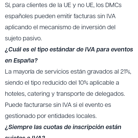
Sí, para clientes de la UE y no UE, los DMCs
españoles pueden emitir facturas sin IVA
aplicando el mecanismo de inversión del
sujeto pasivo.
¿Cuál es el tipo estándar de IVA para eventos
en España?
La mayoría de servicios están gravados al 21%,
siendo el tipo reducido del 10% aplicable a
hoteles, catering y transporte de delegados.
Puede facturarse sin IVA si el evento es
gestionado por entidades locales.
¿Siempre las cuotas de inscripción están