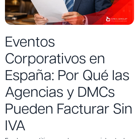
Eventos
Corporativos en
España: Por Qué las
Agencias y DMCs
Pueden Facturar Sin
IVA