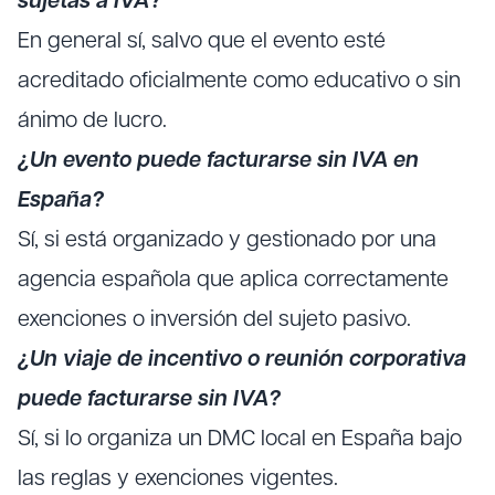
sujetas a IVA?
En general sí, salvo que el evento esté
acreditado oficialmente como educativo o sin
ánimo de lucro.
¿Un evento puede facturarse sin IVA en
España?
Sí, si está organizado y gestionado por una
agencia española que aplica correctamente
exenciones o inversión del sujeto pasivo.
¿Un viaje de incentivo o reunión corporativa
puede facturarse sin IVA?
Sí, si lo organiza un DMC local en España bajo
las reglas y exenciones vigentes.