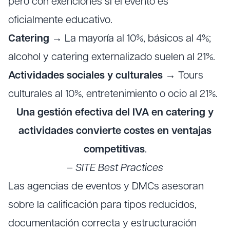
pero con exenciones si el evento es
oficialmente educativo.
Catering
→ La mayoría al 10%, básicos al 4%;
alcohol y catering externalizado suelen al 21%.
Actividades sociales y culturales
→ Tours
culturales al 10%, entretenimiento o ocio al 21%.
Una gestión efectiva del IVA en catering y
actividades convierte costes en ventajas
competitivas
.
–
SITE Best Practices
Las agencias de eventos y DMCs asesoran
sobre la calificación para tipos reducidos,
documentación correcta y estructuración