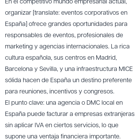
En el competitivo mundo empresarial actual,
organizar [translate: eventos corporativos en
España] ofrece grandes oportunidades para
responsables de eventos, profesionales de
marketing y agencias internacionales. La rica
cultura española, sus centros en Madrid,
Barcelona y Sevilla, y una infraestructura MICE
sólida hacen de España un destino preferente
para reuniones, incentivos y congresos.
El punto clave: una agencia o DMC local en
España puede facturar a empresas extranjeras
sin aplicar IVA en ciertos servicios, lo que
supone una ventaja financiera importante.