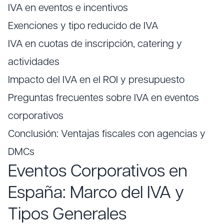
IVA en eventos e incentivos
Exenciones y tipo reducido de IVA
IVA en cuotas de inscripción, catering y
actividades
Impacto del IVA en el ROI y presupuesto
Preguntas frecuentes sobre IVA en eventos
corporativos
Conclusión: Ventajas fiscales con agencias y
DMCs
Eventos Corporativos en
España: Marco del IVA y
Tipos Generales