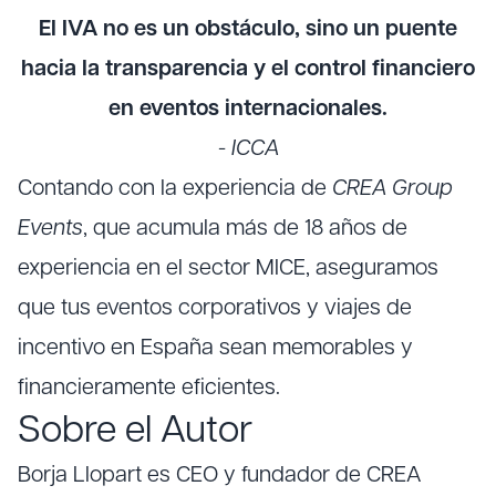
El IVA no es un obstáculo, sino un puente
hacia la transparencia y el control financiero
en eventos internacionales.
- ICCA
Contando con la experiencia de
CREA Group
Events
, que acumula más de 18 años de
experiencia en el sector MICE, aseguramos
que tus eventos corporativos y viajes de
incentivo en España sean memorables y
financieramente eficientes.
Sobre el Autor
Borja Llopart es CEO y fundador de CREA