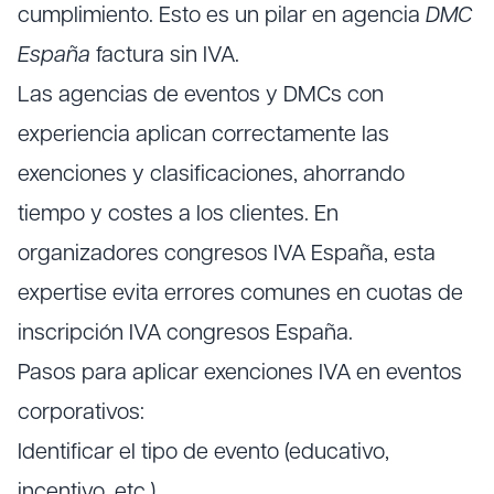
cumplimiento. Esto es un pilar en agencia
DMC
España
factura sin IVA.
Las agencias de eventos y DMCs con
experiencia aplican correctamente las
exenciones y clasificaciones, ahorrando
tiempo y costes a los clientes. En
organizadores congresos IVA España, esta
expertise evita errores comunes en cuotas de
inscripción IVA congresos España.
Pasos para aplicar exenciones IVA en eventos
corporativos:
Identificar el tipo de evento (educativo,
incentivo, etc.).