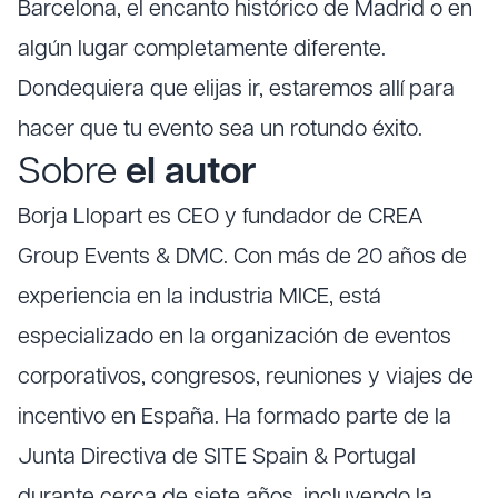
Barcelona, el encanto histórico de Madrid o en
algún lugar completamente diferente.
Dondequiera que elijas ir, estaremos allí para
hacer que tu evento sea un rotundo éxito.
Sobre
el autor
Borja Llopart es CEO y fundador de CREA
Group Events & DMC. Con más de 20 años de
experiencia en la industria MICE, está
especializado en la organización de eventos
corporativos, congresos, reuniones y viajes de
incentivo en España. Ha formado parte de la
Junta Directiva de SITE Spain & Portugal
durante cerca de siete años, incluyendo la