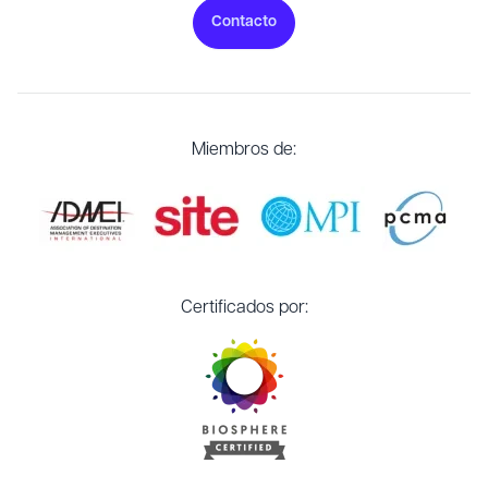
Contacto
Miembros de:
Certificados por: