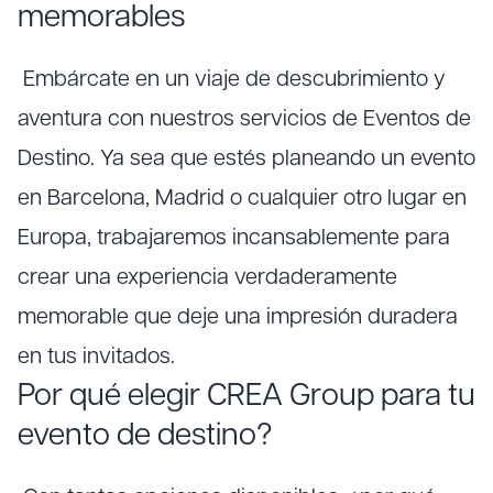
memorables
Embárcate en un viaje de descubrimiento y
aventura con nuestros servicios de Eventos de
Destino. Ya sea que estés planeando un evento
en Barcelona, Madrid o cualquier otro lugar en
Europa, trabajaremos incansablemente para
crear una experiencia verdaderamente
memorable que deje una impresión duradera
en tus invitados.
Por qué elegir CREA Group para tu
evento de destino?