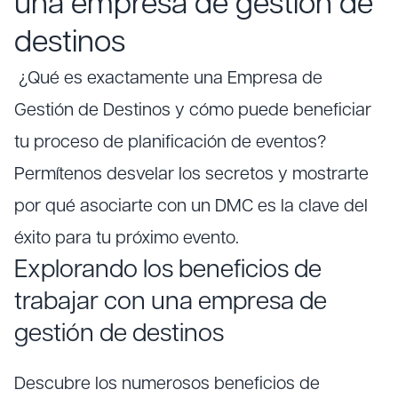
una empresa de gestión de
destinos
¿Qué es exactamente una Empresa de
Gestión de Destinos y cómo puede beneficiar
tu proceso de planificación de eventos?
Permítenos desvelar los secretos y mostrarte
por qué asociarte con un DMC es la clave del
éxito para tu próximo evento.
Explorando los beneficios de
trabajar con una empresa de
gestión de destinos
Descubre los numerosos beneficios de