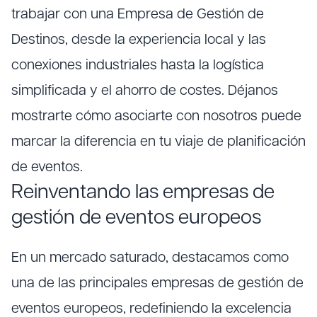
trabajar con una Empresa de Gestión de
Destinos, desde la experiencia local y las
conexiones industriales hasta la logística
simplificada y el ahorro de costes. Déjanos
mostrarte cómo asociarte con nosotros puede
marcar la diferencia en tu viaje de planificación
de eventos.
Reinventando las empresas de
gestión de eventos europeos
En un mercado saturado, destacamos como
una de las principales empresas de gestión de
eventos europeos, redefiniendo la excelencia