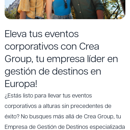
Eleva tus eventos
corporativos con Crea
Group, tu empresa líder en
gestión de destinos en
Europa!
¿Estás listo para llevar tus eventos
corporativos a alturas sin precedentes de
éxito? No busques más allá de Crea Group, tu
Empresa de Gestión de Destinos especializada