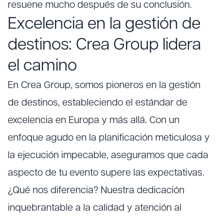
resuene mucho después de su conclusión.
Excelencia en la gestión de
destinos: Crea Group lidera
el camino
En Crea Group, somos pioneros en la gestión
de destinos, estableciendo el estándar de
excelencia en Europa y más allá. Con un
enfoque agudo en la planificación meticulosa y
la ejecución impecable, aseguramos que cada
aspecto de tu evento supere las expectativas.
¿Qué nos diferencia? Nuestra dedicación
inquebrantable a la calidad y atención al