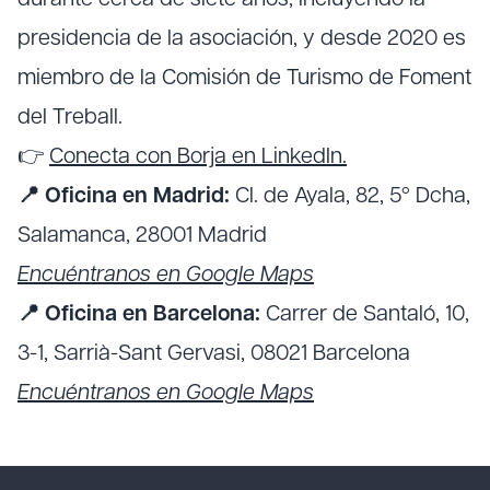
presidencia de la asociación, y desde 2020 es
miembro de la Comisión de Turismo de Foment
del Treball.
👉
Conecta con Borja en LinkedIn.
📍 Oficina en Madrid:
Cl. de Ayala, 82, 5º Dcha,
Salamanca, 28001 Madrid
Encuéntranos en Google Maps
📍 Oficina en Barcelona:
Carrer de Santaló, 10,
3-1, Sarrià-Sant Gervasi, 08021 Barcelona
Encuéntranos en Google Maps