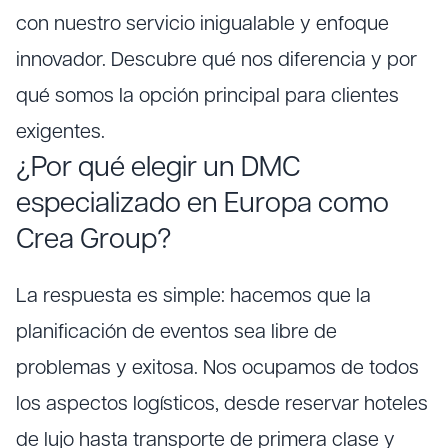
con nuestro servicio inigualable y enfoque
innovador. Descubre qué nos diferencia y por
qué somos la opción principal para clientes
exigentes.
¿Por qué elegir un DMC
especializado en Europa como
Crea Group?
La respuesta es simple: hacemos que la
planificación de eventos sea libre de
problemas y exitosa. Nos ocupamos de todos
los aspectos logísticos, desde reservar hoteles
de lujo hasta transporte de primera clase y