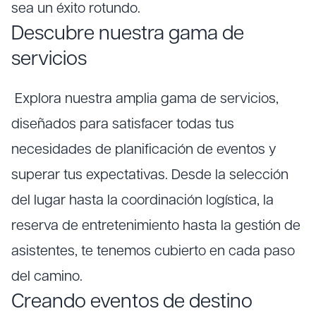
sea un éxito rotundo.
Descubre nuestra gama de
servicios
Explora nuestra amplia gama de servicios,
diseñados para satisfacer todas tus
necesidades de planificación de eventos y
superar tus expectativas. Desde la selección
del lugar hasta la coordinación logística, la
reserva de entretenimiento hasta la gestión de
asistentes, te tenemos cubierto en cada paso
del camino.
Creando eventos de destino