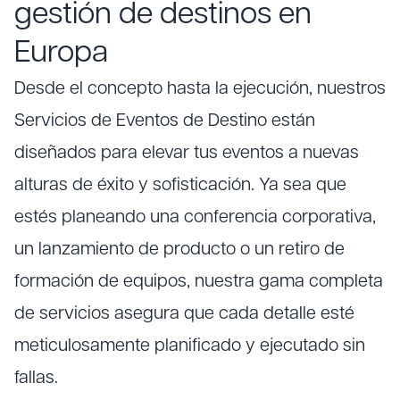
gestión de destinos en
Europa
Desde el concepto hasta la ejecución, nuestros
Servicios de Eventos de Destino están
diseñados para elevar tus eventos a nuevas
alturas de éxito y sofisticación. Ya sea que
estés planeando una conferencia corporativa,
un lanzamiento de producto o un retiro de
formación de equipos, nuestra gama completa
de servicios asegura que cada detalle esté
meticulosamente planificado y ejecutado sin
fallas.