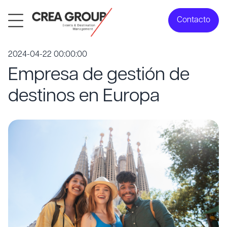
Contacto
2024-04-22 00:00:00
Empresa de gestión de
destinos en Europa