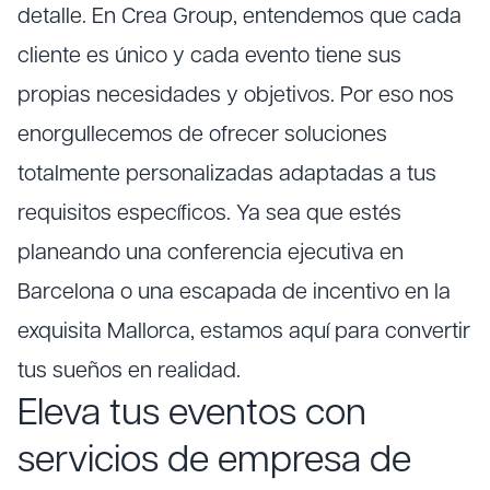
detalle. En Crea Group, entendemos que cada
cliente es único y cada evento tiene sus
propias necesidades y objetivos. Por eso nos
enorgullecemos de ofrecer soluciones
totalmente personalizadas adaptadas a tus
requisitos específicos. Ya sea que estés
planeando una conferencia ejecutiva en
Barcelona o una escapada de incentivo en la
exquisita Mallorca, estamos aquí para convertir
tus sueños en realidad.
Eleva tus eventos con
servicios de empresa de