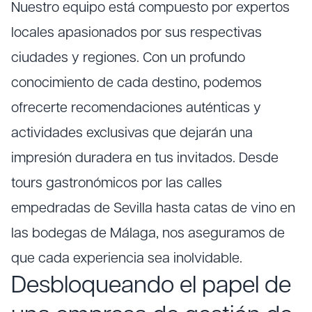
Nuestro equipo está compuesto por expertos
locales apasionados por sus respectivas
ciudades y regiones. Con un profundo
conocimiento de cada destino, podemos
ofrecerte recomendaciones auténticas y
actividades exclusivas que dejarán una
impresión duradera en tus invitados. Desde
tours gastronómicos por las calles
empedradas de Sevilla hasta catas de vino en
las bodegas de Málaga, nos aseguramos de
que cada experiencia sea inolvidable.
Desbloqueando el papel de