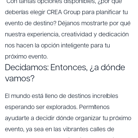
Con tantas opciones disponibles, ¿por qué
deberías elegir CREA Group para planificar tu
evento de destino? Déjanos mostrarte por qué
nuestra experiencia, creatividad y dedicación
nos hacen la opción inteligente para tu
próximo evento.
Decidamos: Entonces, ¿a dónde
vamos?
El mundo está lleno de destinos increíbles
esperando ser explorados. Permítenos
ayudarte a decidir dónde organizar tu próximo
evento, ya sea en las vibrantes calles de