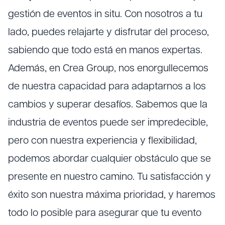
gestión de eventos in situ. Con nosotros a tu
lado, puedes relajarte y disfrutar del proceso,
sabiendo que todo está en manos expertas.
Además, en Crea Group, nos enorgullecemos
de nuestra capacidad para adaptarnos a los
cambios y superar desafíos. Sabemos que la
industria de eventos puede ser impredecible,
pero con nuestra experiencia y flexibilidad,
podemos abordar cualquier obstáculo que se
presente en nuestro camino. Tu satisfacción y
éxito son nuestra máxima prioridad, y haremos
todo lo posible para asegurar que tu evento