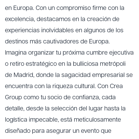
en Europa. Con un compromiso firme con la
excelencia, destacamos en la creación de
experiencias inolvidables en algunos de los
destinos más cautivadores de Europa.
Imagina organizar tu próxima cumbre ejecutiva
o retiro estratégico en la bulliciosa metrópoli
de Madrid, donde la sagacidad empresarial se
encuentra con la riqueza cultural. Con Crea
Group como tu socio de confianza, cada
detalle, desde la selección del lugar hasta la
logística impecable, está meticulosamente
diseñado para asegurar un evento que