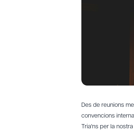
Des de reunions meti
convencions interna
Tria'ns per la nostra 