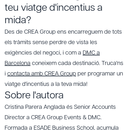
teu viatge d'incentius a
mida?
Des de CREA Group ens encarreguem de tots
els tràmits sense perdre de vista les
exigències del negoci, i com a
DMC a
Barcelona
coneixem cada destinació. Truca'ns
i
contacta amb CREA Group
per programar un
viatge d'incentius a la teva mida!
Sobre l'autora
Cristina Parera Anglada és Senior Accounts
Director a CREA Group Events & DMC.
Formada a ESADE Business School, acumula