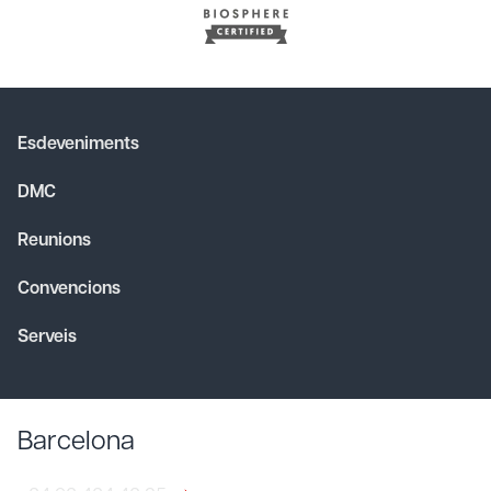
Esdeveniments
DMC
Reunions
Convencions
Serveis
Barcelona