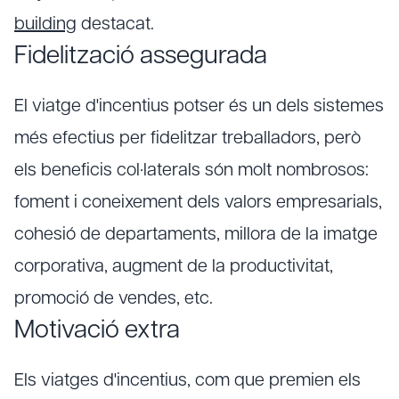
building
destacat.
Fidelització assegurada
El viatge d'incentius potser és un dels sistemes
més efectius per fidelitzar treballadors, però
els beneficis col·laterals són molt nombrosos:
foment i coneixement dels valors empresarials,
cohesió de departaments, millora de la imatge
corporativa, augment de la productivitat,
promoció de vendes, etc.
Motivació extra
Els viatges d'incentius, com que premien els