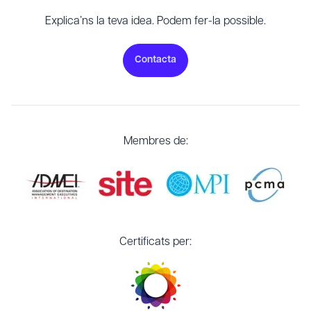
Explica’ns la teva idea. Podem fer-la possible.
Contacta
Membres de:
Certificats per: