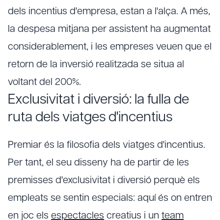
dels incentius d'empresa, estan a l'alça. A més,
la despesa mitjana per assistent ha augmentat
considerablement, i les empreses veuen que el
retorn de la inversió realitzada se situa al
voltant del 200%.
Exclusivitat i diversió: la fulla de
ruta dels viatges d'incentius
Premiar és la filosofia dels viatges d'incentius.
Per tant, el seu disseny ha de partir de les
premisses d'exclusivitat i diversió perquè els
empleats se sentin especials: aquí és on entren
en joc els
espectacles
creatius i un
team