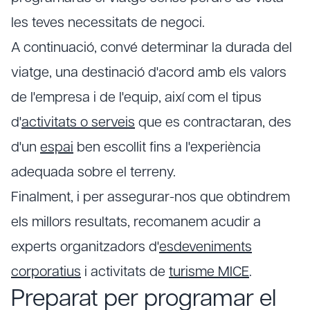
les teves necessitats de negoci.
A continuació, convé determinar la durada del
viatge, una destinació d'acord amb els valors
de l'empresa i de l'equip, així com el tipus
d'
activitats o serveis
que es contractaran, des
d'un
espai
ben escollit fins a l'experiència
adequada sobre el terreny.
Finalment, i per assegurar-nos que obtindrem
els millors resultats, recomanem acudir a
experts organitzadors d'
esdeveniments
corporatius
i activitats de
turisme MICE
.
Preparat per programar el