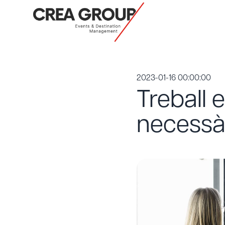
2023-01-16 00:00:00
Treball e
necessàr