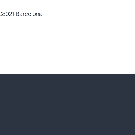
, 08021 Barcelona