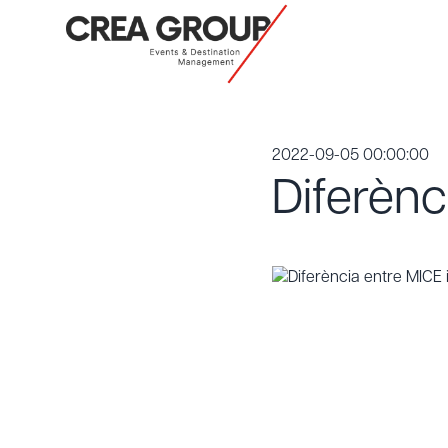
2022-09-05 00:00:00
Diferènc