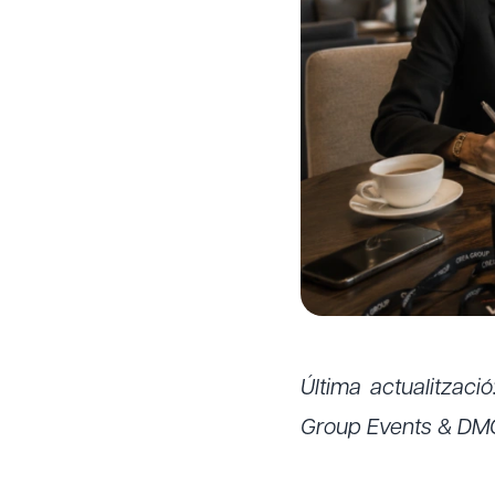
Última actualitzaci
Group Events & DM