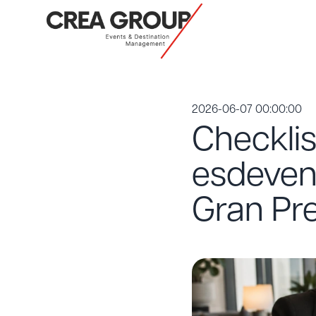
2026-06-07 00:00:00
Checklis
esdeven
Gran Pre