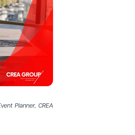
 Event Planner, CREA