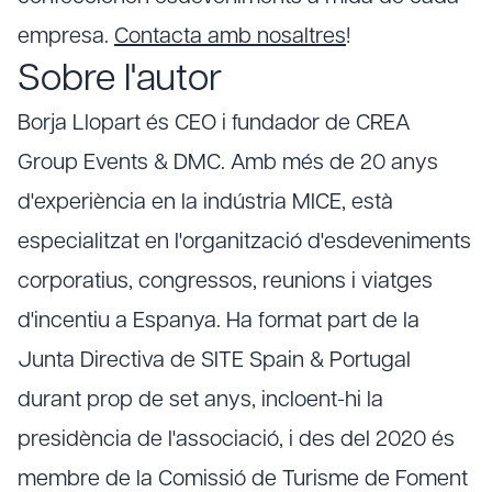
empresa.
Contacta amb nosaltres
!
Sobre l'autor
Borja Llopart és CEO i fundador de CREA
Group Events & DMC. Amb més de 20 anys
d'experiència en la indústria MICE, està
especialitzat en l'organització d'esdeveniments
corporatius, congressos, reunions i viatges
d'incentiu a Espanya. Ha format part de la
Junta Directiva de SITE Spain & Portugal
durant prop de set anys, incloent-hi la
presidència de l'associació, i des del 2020 és
membre de la Comissió de Turisme de Foment