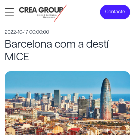
Contacte
2022-10-17 00:00:00
Barcelona com a destí
MICE