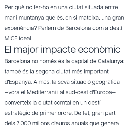
Per què no fer-ho en una ciutat situada entre
mar i muntanya que és, en si mateixa, una gran
experiència? Parlem de Barcelona com a destí
MICE ideal.
El major impacte econòmic
Barcelona no només és la capital de Catalunya:
també és la segona ciutat més important
d'Espanya. A més, la seva situació geogràfica
—vora el Mediterrani i al sud-oest d'Europa—
converteix la ciutat comtal en un destí
estratègic de primer ordre. De fet, gran part
dels 7.000 milions d'euros anuals que genera