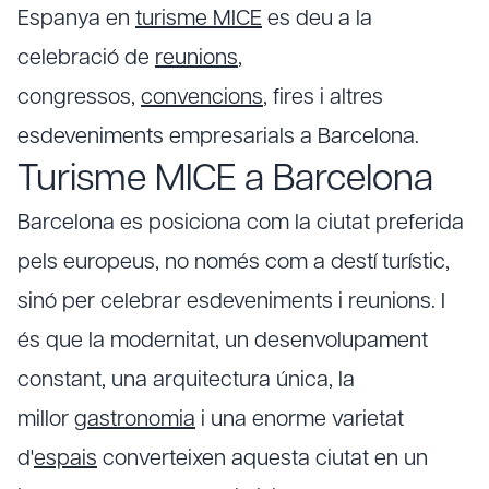
Espanya en
turisme MICE
es deu a la
celebració de
reunions
,
congressos,
convencions
, fires i altres
esdeveniments empresarials a Barcelona.
Turisme MICE a Barcelona
Barcelona es posiciona com la ciutat preferida
pels europeus, no només com a destí turístic,
sinó per celebrar esdeveniments i reunions. I
és que la modernitat, un desenvolupament
constant, una arquitectura única, la
millor
gastronomia
i una enorme varietat
d'
espais
converteixen aquesta ciutat en un