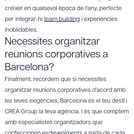
créixer en qualsevol època de l'any, perfecte
per integrar-hi
team building
i experiències
inoblidables.
Necessites organitzar
reunions corporatives a
Barcelona?
Finalment, recordem que si necessites
organitzar reunions corporatives d'acord amb
les teves exigències, Barcelona és el teu destí i
CREA Group la teva agència. I és que comptem
amb especialistes organitzadors que
confeccionen esdeveniments a mida de cada