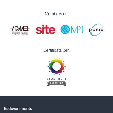
Membres de:
Certificats per:
Esdeveniments