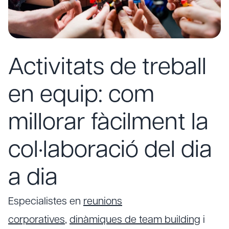
Activitats de treball
en equip: com
millorar fàcilment la
col·laboració del dia
a dia
Especialistes en
reunions
corporatives
,
dinàmiques de team building
i