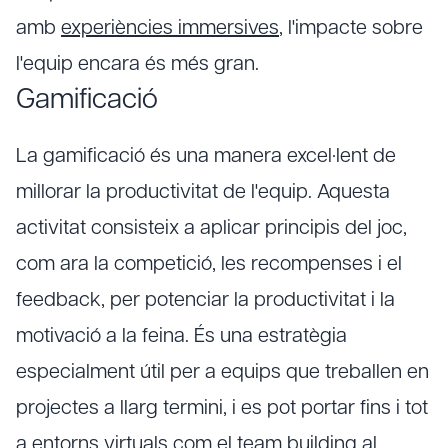
amb
experiències immersives
, l'impacte sobre
l'equip encara és més gran.
Gamificació
La gamificació és una manera excel·lent de
millorar la productivitat de l'equip. Aquesta
activitat consisteix a aplicar principis del joc,
com ara la competició, les recompenses i el
feedback, per potenciar la productivitat i la
motivació a la feina. És una estratègia
especialment útil per a equips que treballen en
projectes a llarg termini, i es pot portar fins i tot
a entorns virtuals com el
team building al