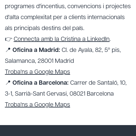
programes d'incentius, convencions i projectes
d'alta complexitat per a clients internacionals
als principals destins del país.
👉
Connecta amb la Cristina a LinkedIn
.
📍
Oficina a Madrid:
Cl. de Ayala, 82, 5º pis,
Salamanca, 28001 Madrid
Troba'ns a Google Maps
📍
Oficina a Barcelona:
Carrer de Santaló, 10,
3-1, Sarrià-Sant Gervasi, 08021 Barcelona
Troba'ns a Google Maps