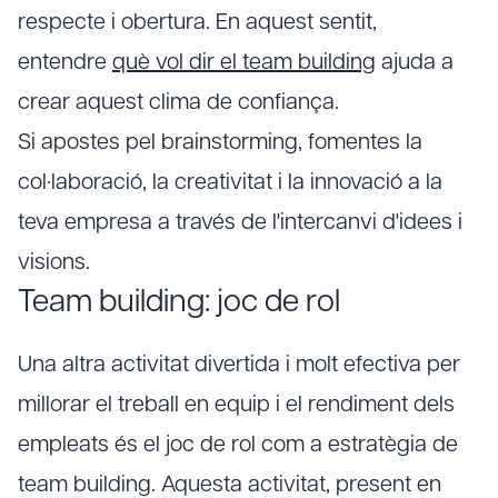
respecte i obertura. En aquest sentit,
entendre
què vol dir el team building
ajuda a
crear aquest clima de confiança.
Si apostes pel brainstorming, fomentes la
col·laboració, la creativitat i la innovació a la
teva empresa a través de l'intercanvi d'idees i
visions.
Team building: joc de rol
Una altra activitat divertida i molt efectiva per
millorar el treball en equip i el rendiment dels
empleats és el joc de rol com a estratègia de
team building. Aquesta activitat, present en