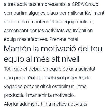
altres activitats empresarials, a CREA Group
compartim algunes claus per millorar fàcilment
el dia a dia i mantenir el teu equip motivat,
començant per les activitats de treball en
equip més efectives. Pren-ne nota!
Mantén la motivació del teu
equip al més alt nivell
Tot i que el treball en equip és una activitat
clau per a l'èxit de qualsevol projecte, de
vegades pot ser difícil establir un ritme
productiu i mantenir la motivació.
Afortunadament, hi ha moltes activitats