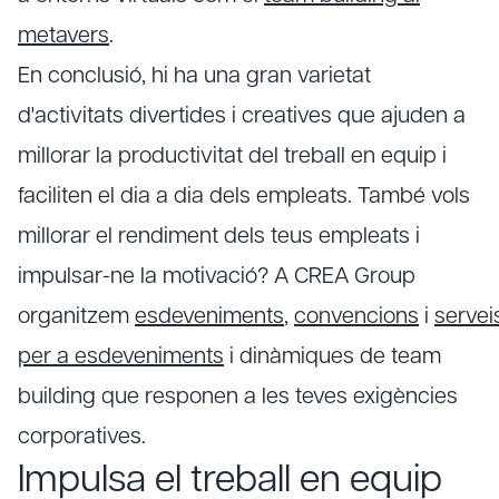
metavers
.
En conclusió, hi ha una gran varietat
d'activitats divertides i creatives que ajuden a
millorar la productivitat del treball en equip i
faciliten el dia a dia dels empleats. També vols
millorar el rendiment dels teus empleats i
impulsar-ne la motivació? A CREA Group
organitzem
esdeveniments
,
convencions
i
servei
per a esdeveniments
i dinàmiques de team
building que responen a les teves exigències
corporatives.
Impulsa el treball en equip