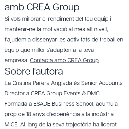
amb CREA Group
Si vols millorar el rendiment del teu equip i
mantenir-ne la motivació al més alt nivell,
t'ajudem a dissenyar les activitats de treball en
equip que millor s'adapten a la teva
empresa.
Contacta amb CREA Group
.
Sobre l'autora
La Cristina Parera Anglada és Senior Accounts
Director a CREA Group Events & DMC.
Formada a ESADE Business School, acumula
prop de 18 anys d'experiència a la indústria
MICE. Al llarg de la seva trajectòria ha liderat