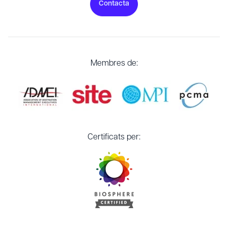
Contacta
Membres de:
Certificats per: