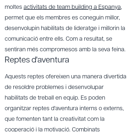
moltes
activitats de team building a Espanya
,
permet que els membres es coneguin millor,
desenvolupin habilitats de lideratge i millorin la
comunicació entre ells. Com a resultat, se
sentiran més compromesos amb la seva feina.
Reptes d'aventura
Aquests reptes ofereixen una manera divertida
de resoldre problemes i desenvolupar
habilitats de treball en equip. Es poden
organitzar reptes d'aventura interns o externs,
que fomenten tant la creativitat com la
cooperació i la motivació. Combinats