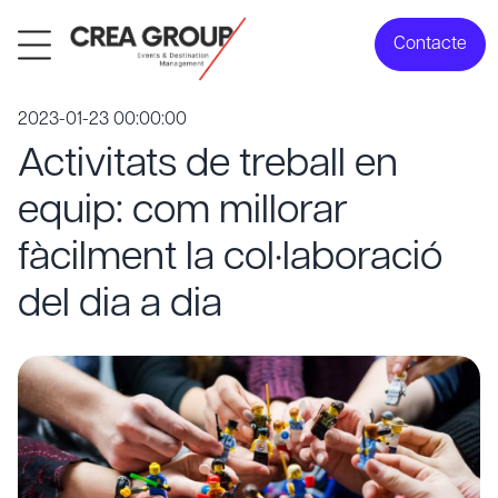
Contacte
2023-01-23 00:00:00
Activitats de treball en
equip: com millorar
fàcilment la col·laboració
del dia a dia