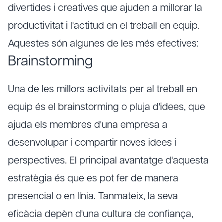
divertides i creatives que ajuden a millorar la
productivitat i l'actitud en el treball en equip.
Aquestes són algunes de les més efectives:
Brainstorming
Una de les millors activitats per al treball en
equip és el brainstorming o pluja d'idees, que
ajuda els membres d'una empresa a
desenvolupar i compartir noves idees i
perspectives. El principal avantatge d'aquesta
estratègia és que es pot fer de manera
presencial o en línia. Tanmateix, la seva
eficàcia depèn d'una cultura de confiança,