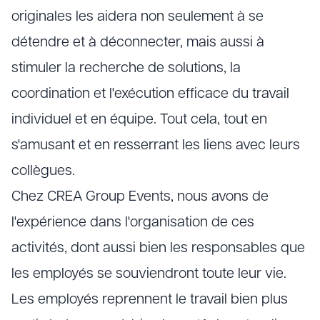
originales les aidera non seulement à se
détendre et à déconnecter, mais aussi à
stimuler la recherche de solutions, la
coordination et l'exécution efficace du travail
individuel et en équipe. Tout cela, tout en
s'amusant et en resserrant les liens avec leurs
collègues.
Chez CREA Group Events, nous avons de
l'expérience dans l'organisation de ces
activités, dont aussi bien les responsables que
les employés se souviendront toute leur vie.
Les employés reprennent le travail bien plus