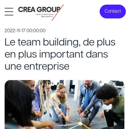
Contact
2022-11-17 00:00:00
Le team building, de plus
en plus important dans
une entreprise