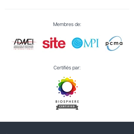
Membres de:
Certifiés par: