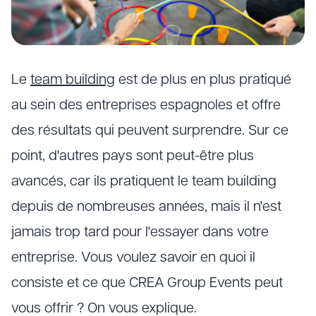
Le
team building
est de plus en plus pratiqué
au sein des entreprises espagnoles et offre
des résultats qui peuvent surprendre. Sur ce
point, d'autres pays sont peut-être plus
avancés, car ils pratiquent le team building
depuis de nombreuses années, mais il n'est
jamais trop tard pour l'essayer dans votre
entreprise. Vous voulez savoir en quoi il
consiste et ce que CREA Group Events peut
vous offrir ? On vous explique.