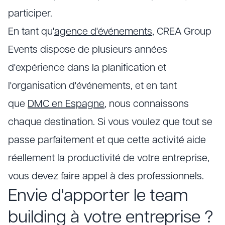
participer.
En tant qu'
agence d'événements
, CREA Group
Events dispose de plusieurs années
d'expérience dans la planification et
l'organisation d'événements, et en tant
que
DMC en Espagne
, nous connaissons
chaque destination. Si vous voulez que tout se
passe parfaitement et que cette activité aide
réellement la productivité de votre entreprise,
vous devez faire appel à des professionnels.
Envie d'apporter le team
building à votre entreprise ?