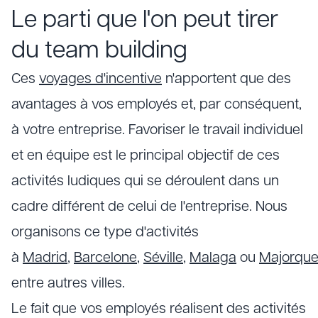
Le parti que l'on peut tirer
du team building
Ces
voyages d'incentive
n'apportent que des
avantages à vos employés et, par conséquent,
à votre entreprise. Favoriser le travail individuel
et en équipe est le principal objectif de ces
activités ludiques qui se déroulent dans un
cadre différent de celui de l'entreprise. Nous
organisons ce type d'activités
à
Madrid
,
Barcelone
,
Séville
,
Malaga
ou
Majorqu
entre autres villes.
Le fait que vos employés réalisent des activités