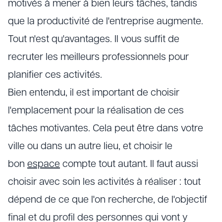
motivés à mener à bien leurs tâches, tandis
que la productivité de l'entreprise augmente.
Tout n'est qu'avantages. Il vous suffit de
recruter les meilleurs professionnels pour
planifier ces activités.
Bien entendu, il est important de choisir
l'emplacement pour la réalisation de ces
tâches motivantes. Cela peut être dans votre
ville ou dans un autre lieu, et choisir le
bon
espace
compte tout autant. Il faut aussi
choisir avec soin les activités à réaliser : tout
dépend de ce que l'on recherche, de l'objectif
final et du profil des personnes qui vont y