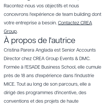
Racontez-nous vos objectifs et nous
concevrons l'expérience de team building dont
votre entreprise a besoin.
Contactez CREA
Group
.
À propos de l'autrice
Cristina Parera Anglada est Senior Accounts
Director chez CREA Group Events & DMC.
Formée à l'ESADE Business School, elle cumule
près de 18 ans d'expérience dans l'industrie
MICE. Tout au long de son parcours, elle a
dirigé des programmes d'incentive, des
conventions et des projets de haute