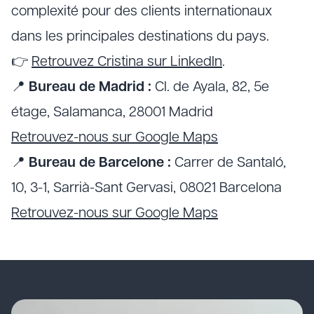
complexité pour des clients internationaux
dans les principales destinations du pays.
👉
Retrouvez Cristina sur LinkedIn
.
📍
Bureau de Madrid :
Cl. de Ayala, 82, 5e
étage, Salamanca, 28001 Madrid
Retrouvez-nous sur Google Maps
📍
Bureau de Barcelone :
Carrer de Santaló,
10, 3-1, Sarrià-Sant Gervasi, 08021 Barcelona
Retrouvez-nous sur Google Maps