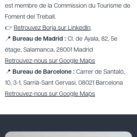
est membre de la Commission du Tourisme de
Foment del Treball.
👉
Retrouvez Borja sur LinkedIn
.
📍
Bureau de Madrid :
Cl. de Ayala, 82, 5e
étage, Salamanca, 28001 Madrid
Retrouvez-nous sur Google Maps
📍
Bureau de Barcelone :
Carrer de Santaló,
10, 3-1, Sarrià-Sant Gervasi, 08021 Barcelona
Retrouvez-nous sur Google Maps