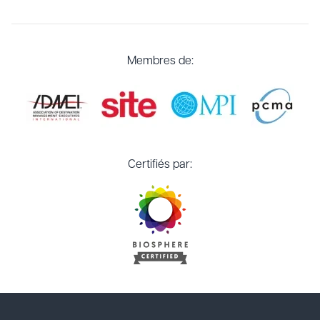
Membres de:
Certifiés par: