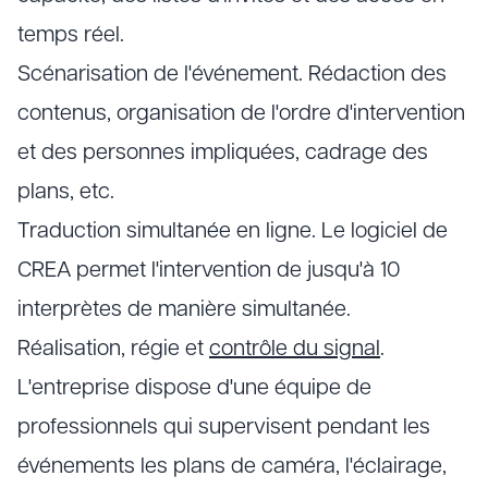
temps réel.
Scénarisation de l'événement. Rédaction des
contenus, organisation de l'ordre d'intervention
et des personnes impliquées, cadrage des
plans, etc.
Traduction simultanée en ligne. Le logiciel de
CREA permet l'intervention de jusqu'à 10
interprètes de manière simultanée.
Réalisation, régie et
contrôle du signal
.
L'entreprise dispose d'une équipe de
professionnels qui supervisent pendant les
événements les plans de caméra, l'éclairage,