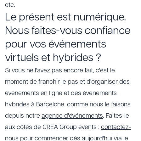
etc.
Le présent est numérique.
Nous faites-vous confiance
pour vos événements
virtuels et hybrides ?
Si vous ne l'avez pas encore fait, c'est le
moment de franchir le pas et d'organiser des
événements en ligne et des événements
hybrides à Barcelone, comme nous le faisons
depuis notre
agence d'événements
. Faites-le
aux côtés de CREA Group events :
contactez-
nous
pour commencer dès aujourd'hui via le