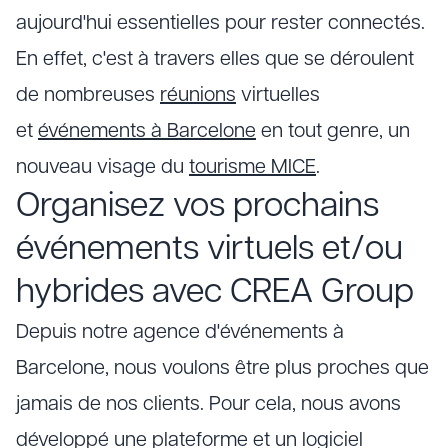
aujourd'hui essentielles pour rester connectés.
En effet, c'est à travers elles que se déroulent
de nombreuses
réunions
virtuelles
et
événements à Barcelone
en tout genre, un
nouveau visage du
tourisme MICE
.
Organisez vos prochains
événements virtuels et/ou
hybrides avec CREA Group
Depuis notre agence d'événements à
Barcelone, nous voulons être plus proches que
jamais de nos clients. Pour cela, nous avons
développé une plateforme et un logiciel