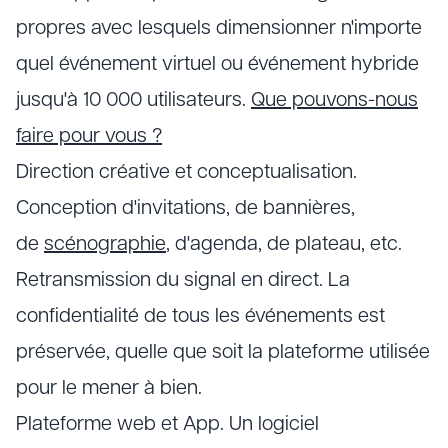
propres avec lesquels dimensionner n'importe
quel événement virtuel ou événement hybride
jusqu'à 10 000 utilisateurs.
Que pouvons-nous
faire pour vous ?
Direction créative et conceptualisation.
Conception d'invitations, de bannières,
de
scénographie
, d'agenda, de plateau, etc.
Retransmission du signal en direct. La
confidentialité de tous les événements est
préservée, quelle que soit la plateforme utilisée
pour le mener à bien.
Plateforme web et App. Un logiciel