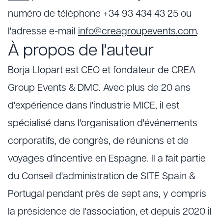
numéro de téléphone +34 93 434 43 25 ou
l'adresse e-mail
info@creagroupevents.com
.
À propos de l'auteur
Borja Llopart est CEO et fondateur de CREA
Group Events & DMC. Avec plus de 20 ans
d'expérience dans l'industrie MICE, il est
spécialisé dans l'organisation d'événements
corporatifs, de congrès, de réunions et de
voyages d'incentive en Espagne. Il a fait partie
du Conseil d'administration de SITE Spain &
Portugal pendant près de sept ans, y compris
la présidence de l'association, et depuis 2020 il