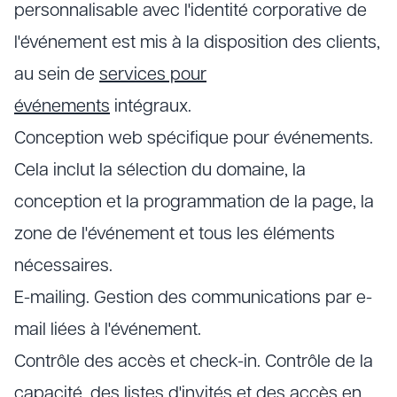
personnalisable avec l'identité corporative de
l'événement est mis à la disposition des clients,
au sein de
services pour
événements
intégraux.
Conception web spécifique pour événements.
Cela inclut la sélection du domaine, la
conception et la programmation de la page, la
zone de l'événement et tous les éléments
nécessaires.
E-mailing. Gestion des communications par e-
mail liées à l'événement.
Contrôle des accès et check-in. Contrôle de la
capacité, des listes d'invités et des accès en