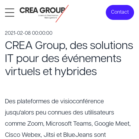
Contact
2021-02-08 00:00:00
CREA Group, des solutions
IT pour des événements
virtuels et hybrides
Des plateformes de visioconférence
jusqu'alors peu connues des utilisateurs
comme Zoom, Microsoft Teams, Google Meet,
Cisco Webex, Jitsi et BlueJeans sont