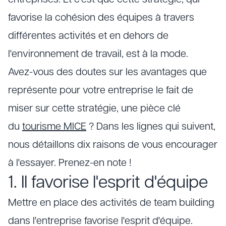
entreprises. Et c'est que cette stratégie, qui
favorise la cohésion des équipes à travers
différentes activités et en dehors de
l'environnement de travail, est à la mode.
Avez-vous des doutes sur les avantages que
représente pour votre entreprise le fait de
miser sur cette stratégie, une pièce clé
du
tourisme MICE
? Dans les lignes qui suivent,
nous détaillons dix raisons de vous encourager
à l'essayer. Prenez-en note !
1. Il favorise l'esprit d'équipe
Mettre en place des activités de team building
dans l'entreprise favorise l'esprit d'équipe.