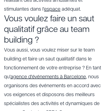
réalisant des activités amusantes et
stimulantes dans l'
espace
adéquat.
Vous voulez faire un saut
qualitatif grâce au team
building ?
Vous aussi, vous voulez miser sur le team
building et faire un saut qualitatif dans le
fonctionnement de votre entreprise ? En tant
qu'
agence d'événements à Barcelone
, nous
organisons des événements en accord avec
vos exigences et disposons des meilleurs
spécialistes des activités et dynamiques de