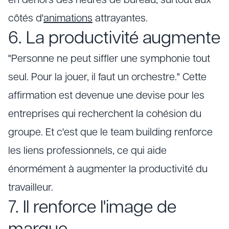
en dehors des heures de bureau, surtout aux
côtés d'
animations
attrayantes.
6. La productivité augmente
"Personne ne peut siffler une symphonie tout
seul. Pour la jouer, il faut un orchestre." Cette
affirmation est devenue une devise pour les
entreprises qui recherchent la cohésion du
groupe. Et c'est que le team building renforce
les liens professionnels, ce qui aide
énormément à augmenter la productivité du
travailleur.
7. Il renforce l'image de