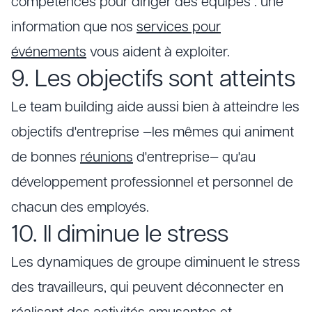
compétences pour diriger des équipes : une
information que nos
services pour
événements
vous aident à exploiter.
9. Les objectifs sont atteints
Le team building aide aussi bien à atteindre les
objectifs d'entreprise —les mêmes qui animent
de bonnes
réunions
d'entreprise— qu'au
développement professionnel et personnel de
chacun des employés.
10. Il diminue le stress
Les dynamiques de groupe diminuent le stress
des travailleurs, qui peuvent déconnecter en