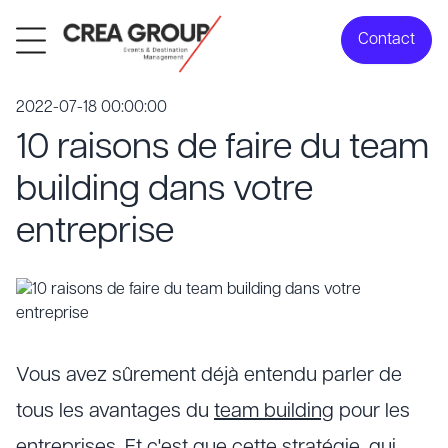
Contact
2022-07-18 00:00:00
10 raisons de faire du team
building dans votre
entreprise
Vous avez sûrement déjà entendu parler de
tous les avantages du
team building
pour les