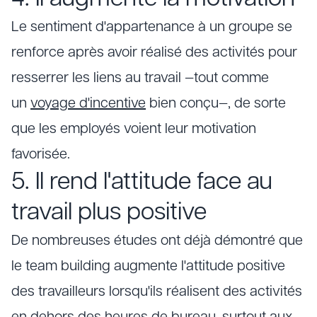
Le sentiment d'appartenance à un groupe se
renforce après avoir réalisé des activités pour
resserrer les liens au travail —tout comme
un
voyage d'incentive
bien conçu—, de sorte
que les employés voient leur motivation
favorisée.
5. Il rend l'attitude face au
travail plus positive
De nombreuses études ont déjà démontré que
le team building augmente l'attitude positive
des travailleurs lorsqu'ils réalisent des activités