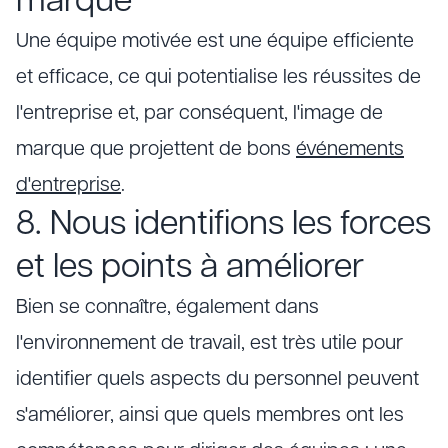
marque
Une équipe motivée est une équipe efficiente
et efficace, ce qui potentialise les réussites de
l'entreprise et, par conséquent, l'image de
marque que projettent de bons
événements
d'entreprise
.
8. Nous identifions les forces
et les points à améliorer
Bien se connaître, également dans
l'environnement de travail, est très utile pour
identifier quels aspects du personnel peuvent
s'améliorer, ainsi que quels membres ont les