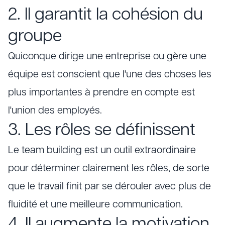
2. Il garantit la cohésion du
groupe
Quiconque dirige une entreprise ou gère une
équipe est conscient que l'une des choses les
plus importantes à prendre en compte est
l'union des employés.
3. Les rôles se définissent
Le team building est un outil extraordinaire
pour déterminer clairement les rôles, de sorte
que le travail finit par se dérouler avec plus de
fluidité et une meilleure communication.
4. Il augmente la motivation