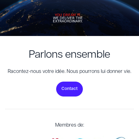
Parlons ensemble
Racontez-nous votre idée. Nous pourrons lui donner vie.
Contact
Membres de: