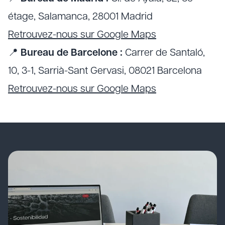
étage, Salamanca, 28001 Madrid
Retrouvez-nous sur Google Maps
📍
Bureau de Barcelone :
Carrer de Santaló,
10, 3-1, Sarrià-Sant Gervasi, 08021 Barcelona
Retrouvez-nous sur Google Maps