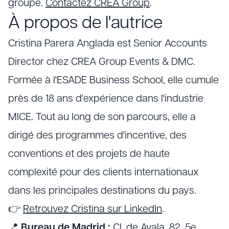
groupe.
Contactez CREA Group
.
À propos de l'autrice
Cristina Parera Anglada est Senior Accounts
Director chez CREA Group Events & DMC.
Formée à l'ESADE Business School, elle cumule
près de 18 ans d'expérience dans l'industrie
MICE. Tout au long de son parcours, elle a
dirigé des programmes d'incentive, des
conventions et des projets de haute
complexité pour des clients internationaux
dans les principales destinations du pays.
👉
Retrouvez Cristina sur LinkedIn
.
📍
Bureau de Madrid :
Cl. de Ayala, 82, 5e