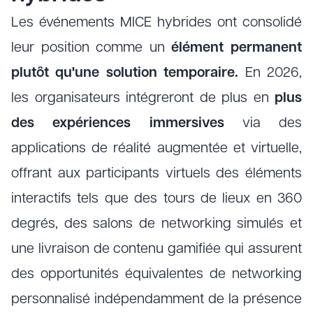
Les événements MICE hybrides ont consolidé
leur position comme un
élément permanent
plutôt qu'une solution temporaire.
En 2026,
les organisateurs intégreront de plus en
plus
des expériences immersives
via des
applications de réalité augmentée et virtuelle,
offrant aux participants virtuels des éléments
interactifs tels que des tours de lieux en 360
degrés, des salons de networking simulés et
une livraison de contenu gamifiée qui assurent
des opportunités équivalentes de networking
personnalisé indépendamment de la présence