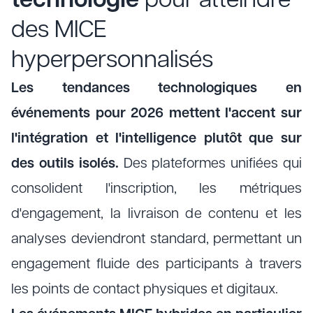
technologie
pour atteindre
des MICE
hyperpersonnalisés
Les tendances technologiques en
événements pour 2026 mettent l'accent sur
l'intégration et l'intelligence plutôt que sur
des outils isolés.
Des plateformes unifiées qui
consolident l'inscription, les métriques
d'engagement, la livraison de contenu et les
analyses deviendront standard, permettant un
engagement fluide des participants à travers
les points de contact physiques et digitaux.