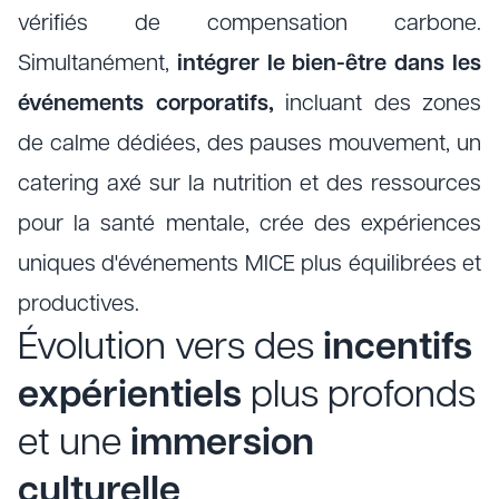
vérifiés de compensation carbone.
Simultanément,
intégrer le bien-être dans les
événements corporatifs,
incluant des zones
de calme dédiées, des pauses mouvement, un
catering axé sur la nutrition et des ressources
pour la santé mentale, crée des expériences
uniques d'événements MICE plus équilibrées et
productives.
Évolution vers des
incentifs
expérientiels
plus profonds
et une
immersion
culturelle