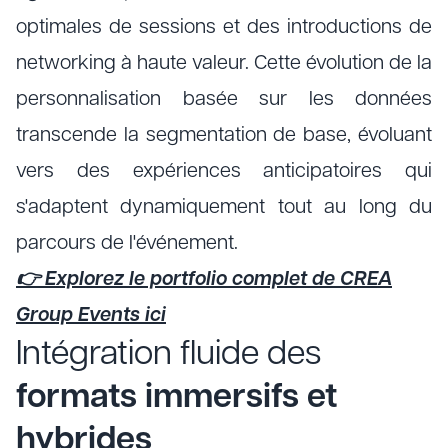
optimales de sessions et des introductions de
networking à haute valeur. Cette évolution de la
personnalisation basée sur les données
transcende la segmentation de base, évoluant
vers des expériences anticipatoires qui
s'adaptent dynamiquement tout au long du
parcours de l'événement.
👉 Explorez le portfolio complet de CREA
Group Events ici
Intégration fluide des
formats immersifs et
hybrides