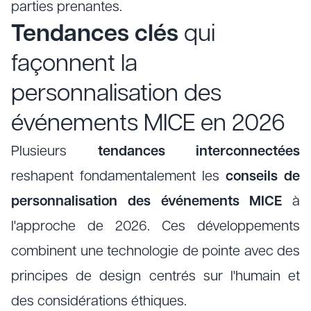
parties prenantes.
Tendances clés
qui
façonnent la
personnalisation des
événements MICE en 2026
Plusieurs
tendances interconnectées
reshapent fondamentalement les
conseils de
personnalisation des événements MICE
à
l'approche de 2026. Ces développements
combinent une technologie de pointe avec des
principes de design centrés sur l'humain et
des considérations éthiques.