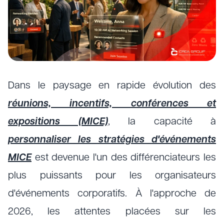
Dans le paysage en rapide évolution des
réunions, incentifs, conférences et
expositions (MICE)
, la capacité à
personnaliser les stratégies d'événements
MICE
est devenue l'un des différenciateurs les
plus puissants pour les organisateurs
d'événements corporatifs. À l'approche de
2026, les attentes placées sur les