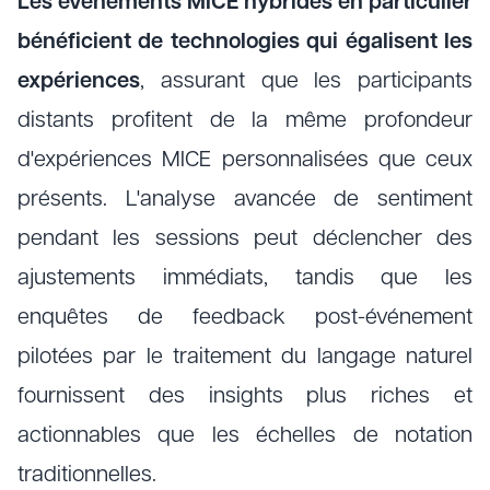
Les événements MICE hybrides en particulier
bénéficient de technologies qui égalisent les
expériences
, assurant que les participants
distants profitent de la même profondeur
d'expériences MICE personnalisées que ceux
présents. L'analyse avancée de sentiment
pendant les sessions peut déclencher des
ajustements immédiats, tandis que les
enquêtes de feedback post-événement
pilotées par le traitement du langage naturel
fournissent des insights plus riches et
actionnables que les échelles de notation
traditionnelles.