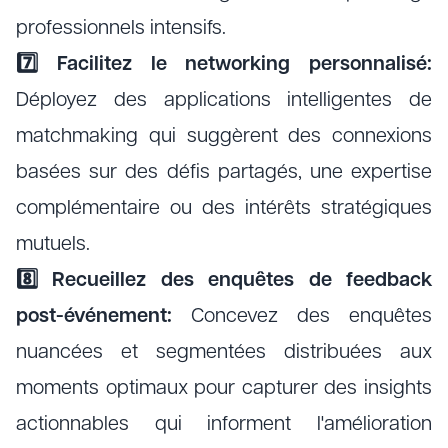
professionnels intensifs.
7️⃣ Facilitez le networking personnalisé:
Déployez des applications intelligentes de
matchmaking qui suggèrent des connexions
basées sur des défis partagés, une expertise
complémentaire ou des intérêts stratégiques
mutuels.
8️⃣ Recueillez des enquêtes de feedback
post-événement:
Concevez des enquêtes
nuancées et segmentées distribuées aux
moments optimaux pour capturer des insights
actionnables qui informent l'amélioration