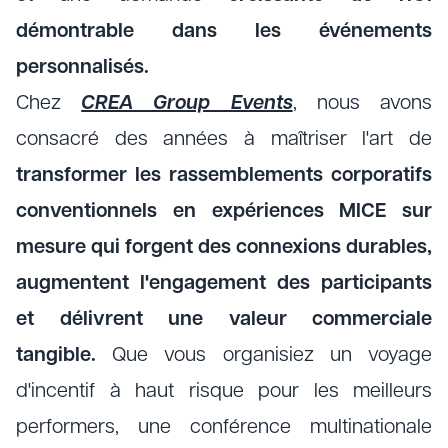
démontrable dans les événements
personnalisés.
Chez
CREA Group Events
, nous avons
consacré des années à maîtriser l'art de
transformer les rassemblements corporatifs
conventionnels en expériences MICE sur
mesure qui forgent des connexions durables,
augmentent l'engagement des participants
et délivrent une valeur commerciale
tangible.
Que vous organisiez un voyage
d'incentif à haut risque pour les meilleurs
performers, une conférence multinationale