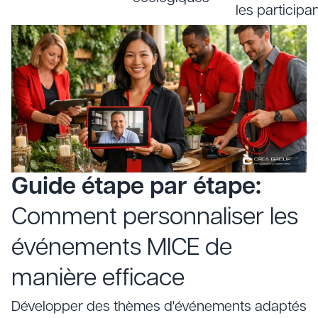
les participa
Guide étape par étape:
Comment personnaliser les
événements MICE de
manière efficace
Développer des thèmes d'événements adaptés