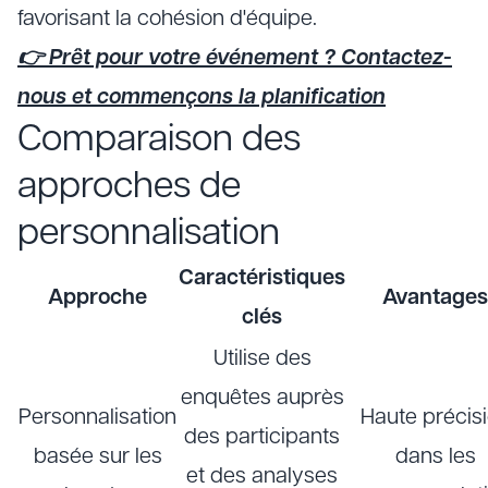
favorisant la cohésion d'équipe.
👉 Prêt pour votre événement ? Contactez-
nous et commençons la planification
Comparaison des
approches de
personnalisation
Caractéristiques
Approche
Avantages
clés
Utilise des
enquêtes auprès
Personnalisation
Haute précis
des participants
basée sur les
dans les
et des analyses