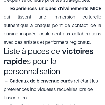
d'expertise ou leurs priorités stratégiques.
→
Expériences uniques d'événements MICE
qui tissent une immersion culturelle
authentique à chaque point de contact, de la
cuisine inspirée localement aux collaborations
avec des artistes et performers régionaux.
Liste à puces de
victoires
rapide
s pour la
personnalisation
→
Cadeaux de bienvenue curés
reflétant les
préférences individuelles recueillies lors de
l'inscription.