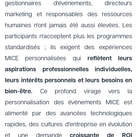
gestionnaires d'événements, directeurs
marketing et responsables des ressources
humaines n'ont jamais été aussi élevées. Les
participants n'acceptent plus les programmes
standardisés ; ils exigent des expériences
MICE personnalisées qui
reflètent leurs
aspirations professionnelles individuelles,
leurs intérêts personnels et leurs besoins en
bien-être.
Ce profond virage vers la
personnalisation des événements MICE est
alimenté par des avancées technologiques
rapides, des cultures d'entreprise en évolution
et une demande
croissante de ROI