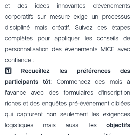
et des idées innovantes d'événements
corporatifs sur mesure exige un processus
discipliné mais créatif. Suivez ces étapes
complètes pour appliquer les conseils de
personnalisation des événements MICE avec
confiance :
1️⃣ Recueillez les préférences des
participants tôt:
Commencez des mois à
l'avance avec des formulaires d'inscription
riches et des enquêtes pré-événement ciblées
qui capturent non seulement les exigences
logistiques mais aussi les
objectifs