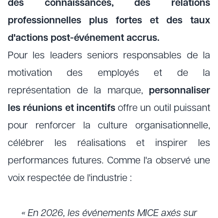
des connaissances, des relations
professionnelles plus fortes et des taux
d'actions post-événement accrus.
Pour les leaders seniors responsables de la
motivation des employés et de la
représentation de la marque,
personnaliser
les réunions et incentifs
offre un outil puissant
pour renforcer la culture organisationnelle,
célébrer les réalisations et inspirer les
performances futures. Comme l'a observé une
voix respectée de l'industrie :
« En 2026, les événements MICE axés sur