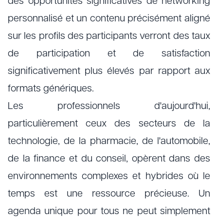
des opportunités significatives de networking
personnalisé et un contenu précisément aligné
sur les profils des participants verront des taux
de participation et de satisfaction
significativement plus élevés par rapport aux
formats génériques.
Les professionnels d'aujourd'hui,
particulièrement ceux des secteurs de la
technologie, de la pharmacie, de l'automobile,
de la finance et du conseil, opèrent dans des
environnements complexes et hybrides où le
temps est une ressource précieuse. Un
agenda unique pour tous ne peut simplement