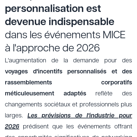
personnalisation est
devenue indispensable
dans les événements MICE
à l'approche de 2026
L'augmentation de la demande pour des
voyages d'incentifs personnalisés et des
rassemblements corporatifs
méticuleusement adaptés
reflète des
changements sociétaux et professionnels plus
larges.
Les prévisions de l'industrie pour
2026
prédisent que les événements offrant