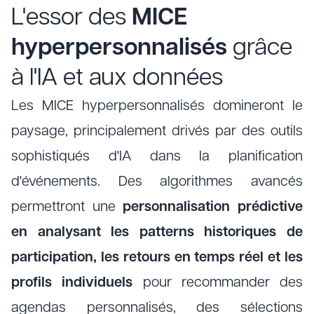
L'essor des
MICE
hyperpersonnalisés
grâce
à l'IA et aux données
Les MICE hyperpersonnalisés domineront le
paysage, principalement drivés par des outils
sophistiqués d'IA dans la planification
d'événements. Des algorithmes avancés
permettront une
personnalisation prédictive
en analysant les patterns historiques de
participation, les retours en temps réel et les
profils individuels
pour recommander des
agendas personnalisés, des sélections