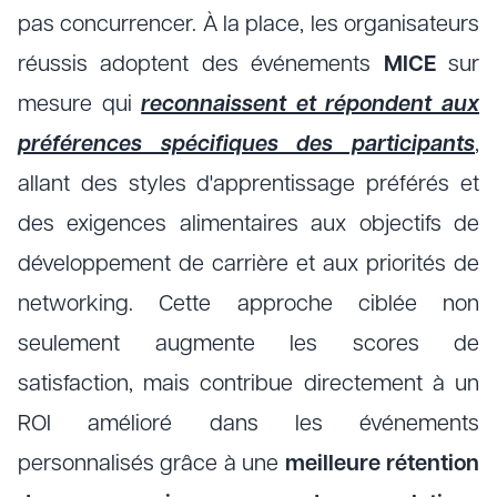
pas concurrencer. À la place, les organisateurs
réussis adoptent des événements
MICE
sur
mesure qui
reconnaissent et répondent aux
préférences spécifiques des participants
,
allant des styles d'apprentissage préférés et
des exigences alimentaires aux objectifs de
développement de carrière et aux priorités de
networking. Cette approche ciblée non
seulement augmente les scores de
satisfaction, mais contribue directement à un
ROI amélioré dans les événements
personnalisés grâce à une
meilleure rétention