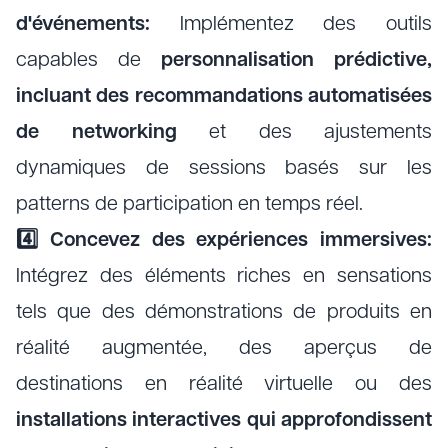
d'événements:
Implémentez des outils
capables de
personnalisation prédictive,
incluant des recommandations automatisées
de networking
et des ajustements
dynamiques de sessions basés sur les
patterns de participation en temps réel.
4️⃣ Concevez des expériences immersives:
Intégrez des éléments riches en sensations
tels que des démonstrations de produits en
réalité augmentée, des aperçus de
destinations en réalité virtuelle ou des
installations interactives qui approfondissent