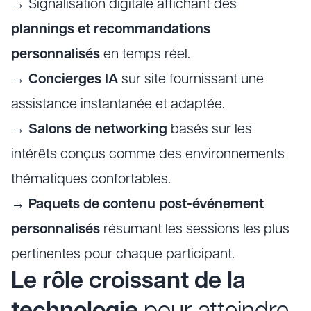
→ Signalisation digitale affichant des
plannings et recommandations
personnalisés
en temps réel.
→
Concierges IA
sur site fournissant une
assistance instantanée et adaptée.
→
Salons de networking
basés sur les
intérêts conçus comme des environnements
thématiques confortables.
→
Paquets de contenu post-événement
personnalisés
résumant les sessions les plus
pertinentes pour chaque participant.
Le rôle croissant de la