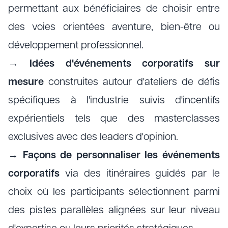
permettant aux bénéficiaires de choisir entre
des voies orientées aventure, bien-être ou
développement professionnel.
→
Idées d'événements corporatifs sur
mesure
construites autour d'ateliers de défis
spécifiques à l'industrie suivis d'incentifs
expérientiels tels que des masterclasses
exclusives avec des leaders d'opinion.
→
Façons de personnaliser les événements
corporatifs
via des itinéraires guidés par le
choix où les participants sélectionnent parmi
des pistes parallèles alignées sur leur niveau