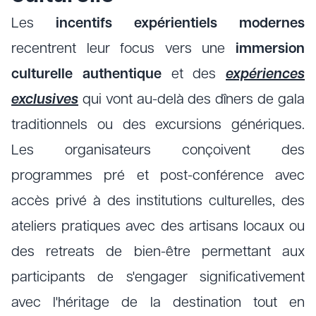
Les
incentifs expérientiels
modernes
recentrent leur focus vers une
immersion
culturelle authentique
et des
expériences
exclusives
qui vont au-delà des dîners de gala
traditionnels ou des excursions génériques.
Les organisateurs conçoivent des
programmes pré et post-conférence avec
accès privé à des institutions culturelles, des
ateliers pratiques avec des artisans locaux ou
des retreats de bien-être permettant aux
participants de s'engager significativement
avec l'héritage de la destination tout en