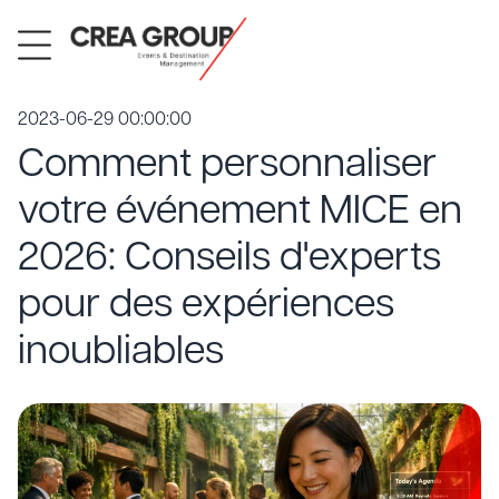
2023-06-29 00:00:00
Comment personnaliser
votre événement MICE en
2026: Conseils d'experts
pour des expériences
inoubliables