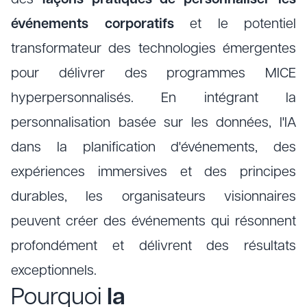
des
façons pratiques de personnaliser les
événements corporatifs
et le potentiel
transformateur des technologies émergentes
pour délivrer des programmes MICE
hyperpersonnalisés. En intégrant la
personnalisation basée sur les données, l'IA
dans la planification d'événements, des
expériences immersives et des principes
durables, les organisateurs visionnaires
peuvent créer des événements qui résonnent
profondément et délivrent des résultats
exceptionnels.
Pourquoi
la