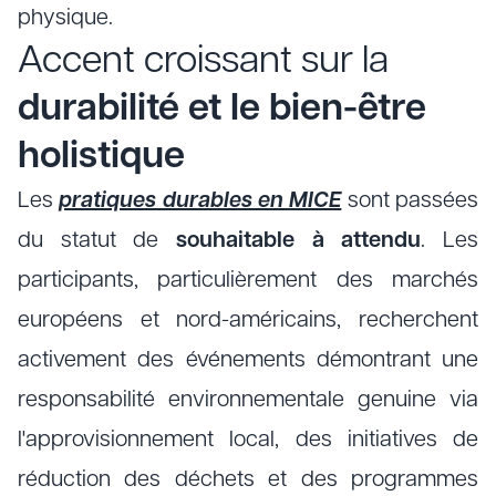
physique.
Accent croissant sur la
durabilité et le bien-être
holistique
Les
pratiques durables en MICE
sont passées
du statut de
souhaitable à attendu
. Les
participants, particulièrement des marchés
européens et nord-américains, recherchent
activement des événements démontrant une
responsabilité environnementale genuine via
l'approvisionnement local, des initiatives de
réduction des déchets et des programmes