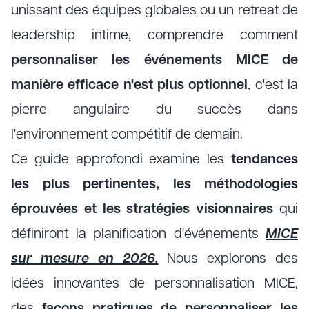
unissant des équipes globales ou un retreat de
leadership intime, comprendre comment
personnaliser les événements MICE de
manière efficace n'est plus optionnel
, c'est la
pierre angulaire du succès dans
l'environnement compétitif de demain.
Ce guide approfondi examine les
tendances
les plus pertinentes, les méthodologies
éprouvées et les stratégies visionnaires
qui
définiront la planification d'événements
MICE
sur mesure en 2026.
Nous explorons des
idées innovantes de personnalisation MICE,