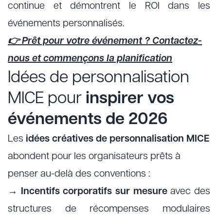
continue et démontrent le ROI dans les
événements personnalisés.
👉 Prêt pour votre événement ? Contactez-
nous et commençons la planification
Idées de personnalisation
MICE pour
inspirer vos
événements de 2026
Les
idées créatives de personnalisation MICE
abondent pour les organisateurs prêts à
penser au-delà des conventions :
→
Incentifs corporatifs sur mesure
avec des
structures de récompenses modulaires