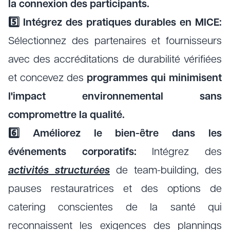
la connexion des participants.
5️⃣ Intégrez des pratiques durables en MICE:
Sélectionnez des partenaires et fournisseurs
avec des accréditations de durabilité vérifiées
et concevez des
programmes qui minimisent
l'impact environnemental sans
compromettre la qualité.
6️⃣ Améliorez le bien-être dans les
événements corporatifs:
Intégrez des
activités structurées
de team-building, des
pauses restauratrices et des options de
catering conscientes de la santé qui
reconnaissent les exigences des plannings