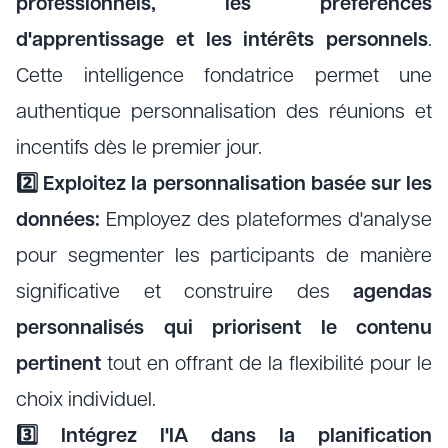
professionnels, les préférences
d'apprentissage et les intérêts personnels
.
Cette intelligence fondatrice permet une
authentique personnalisation des réunions et
incentifs dès le premier jour.
2️⃣ Exploitez la personnalisation basée sur les
données:
Employez des plateformes d'analyse
pour segmenter les participants de manière
significative et construire des
agendas
personnalisés qui priorisent le contenu
pertinent
tout en offrant de la flexibilité pour le
choix individuel.
3️⃣ Intégrez l'IA dans la planification