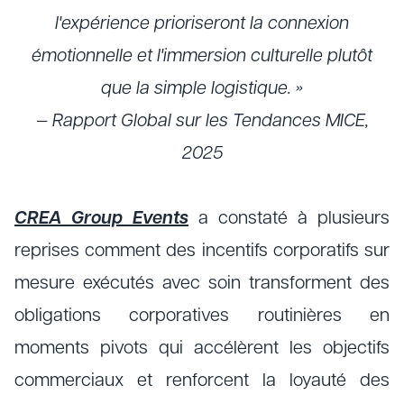
l'expérience prioriseront la connexion
émotionnelle et l'immersion culturelle plutôt
que la simple logistique. »
— Rapport Global sur les Tendances MICE,
2025
CREA Group Events
a constaté à plusieurs
reprises comment des incentifs corporatifs sur
mesure exécutés avec soin transforment des
obligations corporatives routinières en
moments pivots qui accélèrent les objectifs
commerciaux et renforcent la loyauté des