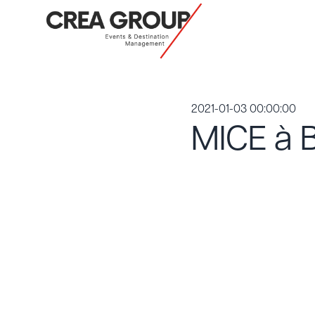
2021-01-03 00:00:00
MICE à 