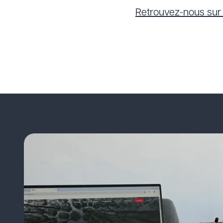
Retrouvez-nous su