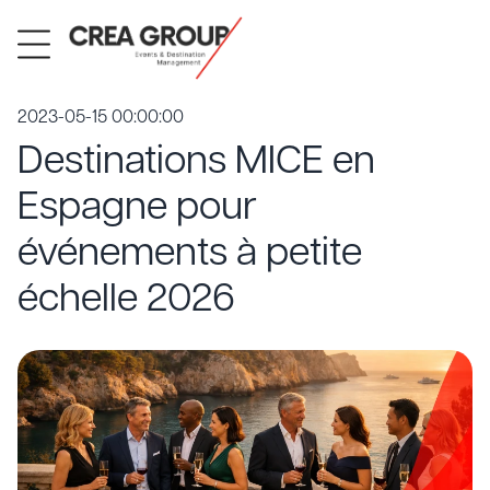
2023-05-15 00:00:00
Destinations MICE en
Espagne pour
événements à petite
échelle 2026