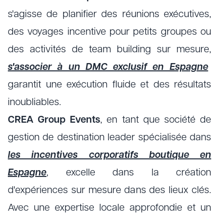
s'agisse de planifier des réunions exécutives,
des voyages incentive pour petits groupes ou
des activités de team building sur mesure,
s'associer à un DMC exclusif en Espagne
garantit une exécution fluide et des résultats
inoubliables.
CREA Group Events
, en tant que société de
gestion de destination leader spécialisée dans
les incentives corporatifs boutique en
Espagne
, excelle dans la création
d'expériences sur mesure dans des lieux clés.
Avec une expertise locale approfondie et un