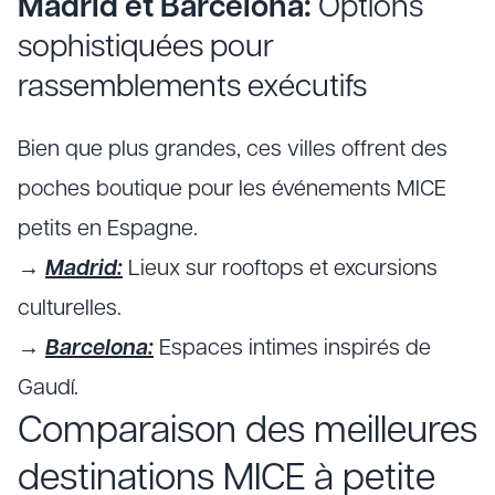
Madrid et Barcelona:
Options
sophistiquées pour
rassemblements exécutifs
Bien que plus grandes, ces villes offrent des
poches boutique pour les événements MICE
petits en Espagne.
→
Madrid:
Lieux sur rooftops et excursions
culturelles.
→
Barcelona:
Espaces intimes inspirés de
Gaudí.
Comparaison des meilleures
destinations MICE à petite