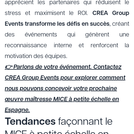
apprécient les partenaires qui réduisent le
stress et maximisent le ROI.
CREA Group
Events transforme les défis en succès
, créant
des événements qui génèrent une
reconnaissance interne et renforcent la
motivation des équipes.
👉 Parlons de votre événement. Contactez
CREA Group Events pour explorer comment
nous pouvons concevoir votre prochaine
œuvre maîtresse MICE à petite échelle en
Espagne.
Tendances
façonnant le