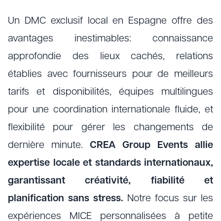
Un DMC exclusif local en Espagne offre des
avantages inestimables: connaissance
approfondie des lieux cachés, relations
établies avec fournisseurs pour de meilleurs
tarifs et disponibilités, équipes multilingues
pour une coordination internationale fluide, et
flexibilité pour gérer les changements de
dernière minute.
CREA Group Events allie
expertise locale et standards internationaux,
garantissant créativité, fiabilité et
planification sans stress.
Notre focus sur les
expériences MICE personnalisées à petite