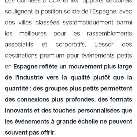
Les données d'ICCA et les rapports sectoriels
soulignent la position solide de l'Espagne, avec
des villes classées systématiquement parmi
les meilleures pour les rassemblements
associatifs et corporatifs. L'essor des
destinations premium pour événements petits
en
Espagne reflète un mouvement plus large
de l'industrie vers la qualité plutôt que la
quantité : des groupes plus petits permettent
des connexions plus profondes, des formats
innovants et des touches personnalisées que
les événements à grande échelle ne peuvent
souvent pas offrir.