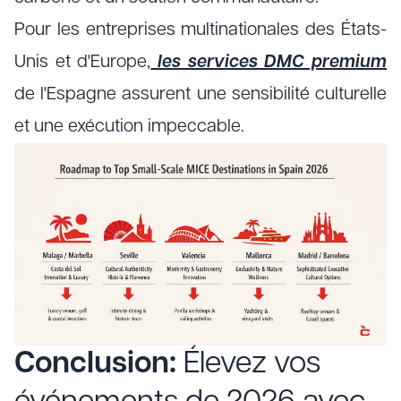
Pour les entreprises multinationales des États-
Unis et d'Europe,
les services DMC premium
de l'Espagne assurent une sensibilité culturelle
et une exécution impeccable.
Conclusion:
Élevez vos