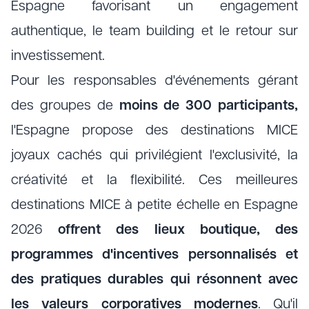
Espagne favorisant un engagement
authentique, le team building et le retour sur
investissement.
Pour les responsables d'événements gérant
des groupes de
moins de 300 participants,
l'Espagne propose des destinations MICE
joyaux cachés qui privilégient l'exclusivité, la
créativité et la flexibilité. Ces meilleures
destinations MICE à petite échelle en Espagne
2026
offrent des lieux boutique, des
programmes d'incentives personnalisés et
des pratiques durables qui résonnent avec
les valeurs corporatives modernes
. Qu'il