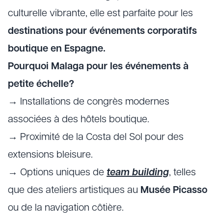
culturelle vibrante, elle est parfaite pour les
destinations pour événements corporatifs
boutique en Espagne.
Pourquoi Malaga pour les événements à
petite échelle?
→ Installations de congrès modernes
associées à des hôtels boutique.
→ Proximité de la Costa del Sol pour des
extensions bleisure.
→ Options uniques de
team building
, telles
que des ateliers artistiques au
Musée Picasso
ou de la navigation côtière.