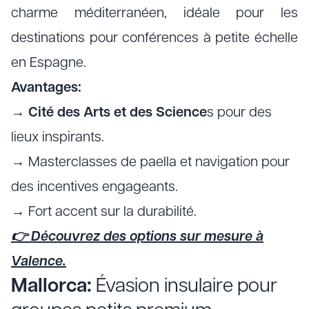
charme méditerranéen, idéale pour les
destinations pour conférences à petite échelle
en Espagne.
Avantages:
→
Cité des Arts et des Science
s pour des
lieux inspirants.
→ Masterclasses de paella et navigation pour
des incentives engageants.
→ Fort accent sur la durabilité.
👉 Découvrez des options sur mesure à
Valence.
Mallorca:
Évasion insulaire pour