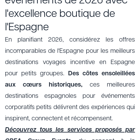
événements de 2026 avec
l'excellence boutique de
l'Espagne
En planifiant 2026, considérez les offres
incomparables de l'Espagne pour les meilleurs
destinations voyages incentive en Espagne
pour petits groupes.
Des côtes ensoleillées
aux cœurs historiques,
ces meilleures
destinations espagnoles pour événements
corporatifs petits délivrent des expériences qui
inspirent, connectent et récompensent.
Découvrez tous les services proposés par