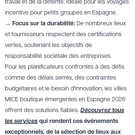
travail et de la détente, idéale pour les voyages
incentive pour petits groupes en Espagne.
→
Focus sur la durabilité:
De nombreux lieux
et fournisseurs respectent des certifications
vertes, soutenant les objectifs de
responsabilité sociétale des entreprises.
Pour les planificateurs confrontés à des défis
comme des délais serrés, des contraintes
budgétaires et le besoin d'innovation, les villes
MICE boutique émergentes en Espagne 2026
offrent des solutions fiables.
Découvrez tous
les services
qui rendent ces événements
exceptionnels, de la sélection de lieux aux