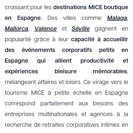
croissant pour les
destinations MICE boutique
en Espagne
. Des villes comme
Malaga
,
Mallorca
,
Valence
et
Séville
gagnent en
popularité grâce à leur
capacité à accueillir
des événements corporatifs petits en
Espagne qui allient productivité et
expériences bleisure mémorables
,
mélangeant affaires et loisirs. Ce virage vers le
tourisme MICE à petite échelle en Espagne
correspond parfaitement aux besoins des
entreprises multinationales et agences à la
recherche de retraites corporatives intimes en