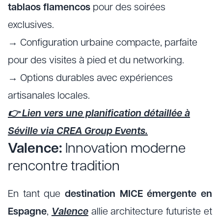
tablaos flamencos
pour des soirées
exclusives.
→ Configuration urbaine compacte, parfaite
pour des visites à pied et du networking.
→ Options durables avec expériences
artisanales locales.
👉 Lien vers une planification détaillée à
Séville via CREA Group Events.
Valence:
Innovation moderne
rencontre tradition
En tant que
destination MICE émergente en
Espagne
,
Valence
allie architecture futuriste et