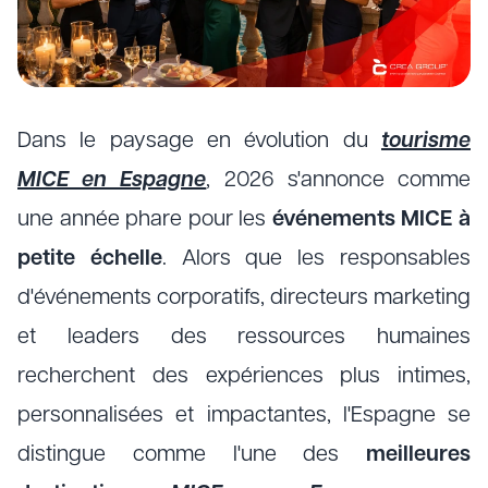
Dans le paysage en évolution du
tourisme
MICE en Espagne
, 2026 s'annonce comme
une année phare pour les
événements MICE à
petite échelle
. Alors que les responsables
d'événements corporatifs, directeurs marketing
et leaders des ressources humaines
recherchent des expériences plus intimes,
personnalisées et impactantes, l'Espagne se
distingue comme l'une des
meilleures