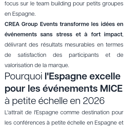
focus sur le team building pour petits groupes
en Espagne.
CREA Group Events transforme les idées en
événements sans stress et à fort impact
,
délivrant des résultats mesurables en termes
de satisfaction des participants et de
valorisation de la marque.
Pourquoi
l'Espagne excelle
pour les événements MICE
à petite échelle en 2026
L'attrait de l'Espagne comme destination pour
les conférences à petite échelle en Espagne et