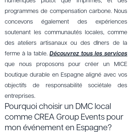
numériques plutôt que imprimés, et des
programmes de compensation carbone. Nous
concevons également des expériences
soutenant les communautés locales, comme
des ateliers artisanaux ou des dîners de la
ferme à la table.
Découvrez tous les services
que nous proposons pour créer un MICE
boutique durable en Espagne aligné avec vos
objectifs de responsabilité sociétale des
entreprises.
Pourquoi choisir un DMC local
comme CREA Group Events pour
mon événement en Espagne?