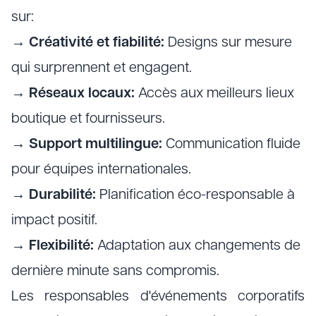
sur:
→
Créativité et fiabilité:
Designs sur mesure
qui surprennent et engagent.
→
Réseaux locaux:
Accès aux meilleurs lieux
boutique et fournisseurs.
→
Support multilingue:
Communication fluide
pour équipes internationales.
→
Durabilité:
Planification éco-responsable à
impact positif.
→
Flexibilité:
Adaptation aux changements de
dernière minute sans compromis.
Les responsables d'événements corporatifs