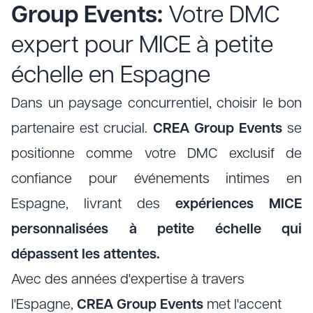
Group Events:
Votre DMC
expert pour MICE à petite
échelle en Espagne
Dans un paysage concurrentiel, choisir le bon
partenaire est crucial.
CREA Group Events
se
positionne comme votre DMC exclusif de
confiance pour événements intimes en
Espagne, livrant des
expériences MICE
personnalisées à petite échelle qui
dépassent les attentes.
Avec des années d'expertise à travers
l'Espagne,
CREA Group Events
met l'accent