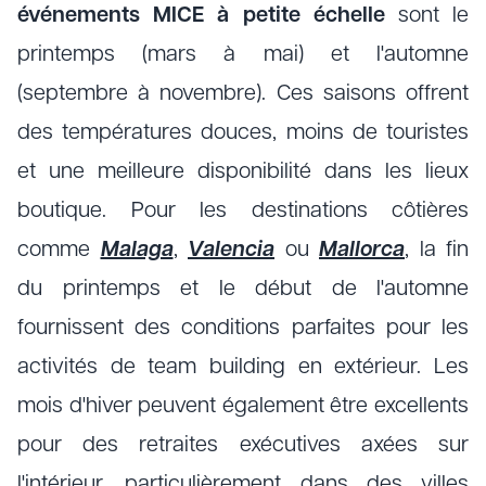
événements MICE à petite échelle
sont le
printemps (mars à mai) et l'automne
(septembre à novembre). Ces saisons offrent
des températures douces, moins de touristes
et une meilleure disponibilité dans les lieux
boutique. Pour les destinations côtières
comme
Malaga
,
Valencia
ou
Mallorca
, la fin
du printemps et le début de l'automne
fournissent des conditions parfaites pour les
activités de team building en extérieur. Les
mois d'hiver peuvent également être excellents
pour des retraites exécutives axées sur
l'intérieur, particulièrement dans des villes