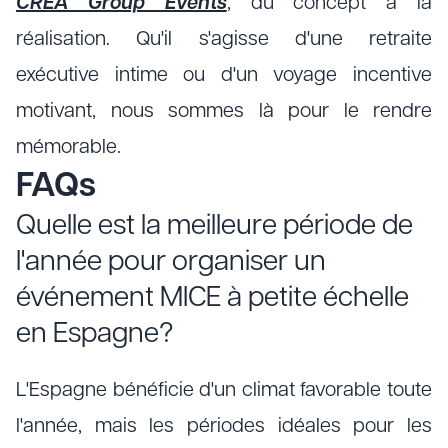
CREA Group Events
, du concept à la
réalisation. Qu'il s'agisse d'une retraite
exécutive intime ou d'un voyage incentive
motivant, nous sommes là pour le rendre
mémorable.
FAQs
Quelle est la meilleure période de
l'année pour organiser un
événement MICE à petite échelle
en Espagne?
L'Espagne bénéficie d'un climat favorable toute
l'année, mais les périodes idéales pour les