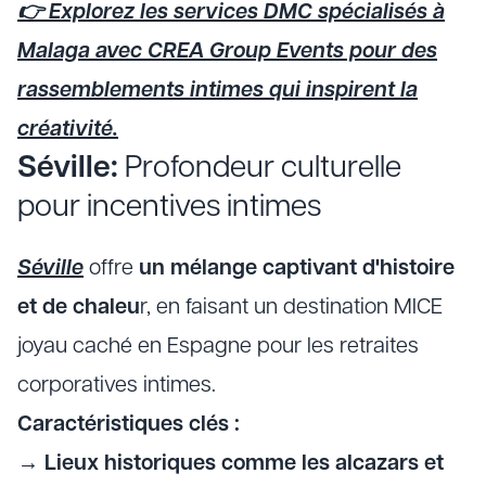
👉 Explorez les services DMC spécialisés à
Malaga avec CREA Group Events pour des
rassemblements intimes qui inspirent la
créativité.
Séville:
Profondeur culturelle
pour incentives intimes
Séville
offre
un mélange captivant d'histoire
et de chaleu
r, en faisant un destination MICE
joyau caché en Espagne pour les retraites
corporatives intimes.
Caractéristiques clés :
→
Lieux historiques comme les alcazars et