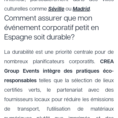
culturelles comme
Séville
ou
Madrid
.
Comment assurer que mon
événement corporatif petit en
Espagne soit durable?
La durabilité est une priorité centrale pour de
nombreux planificateurs corporatifs.
CREA
Group Events intègre des pratiques éco-
responsables
telles que la sélection de lieux
certifiés verts, le partenariat avec des
fournisseurs locaux pour réduire les émissions
de transport, l'utilisation de matériaux