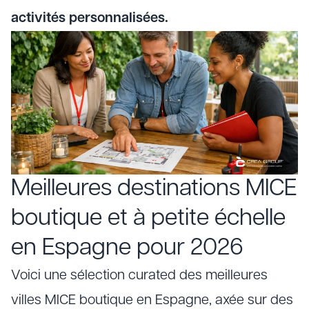
activités personnalisées.
Meilleures destinations MICE
boutique et à petite échelle
en Espagne pour 2026
Voici une sélection curated des meilleures
villes MICE boutique en Espagne, axée sur des