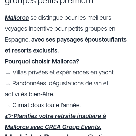
groupes petits premium
Mallorca
se distingue pour les meilleurs
voyages incentive pour petits groupes en
Espagne,
avec ses paysages époustouflants
et resorts exclusifs.
Pourquoi choisir Mallorca?
→ Villas privées et expériences en yacht.
→ Randonnées, dégustations de vin et
activités bien-être.
→ Climat doux toute l'année.
👉 Planifiez votre retraite insulaire à
Mallorca avec CREA Group Events.