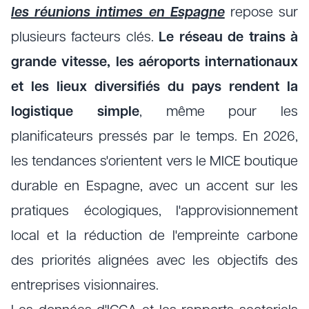
les réunions intimes en Espagne
repose sur
plusieurs facteurs clés.
Le réseau de trains à
grande vitesse, les aéroports internationaux
et les lieux diversifiés du pays rendent la
logistique simple
, même pour les
planificateurs pressés par le temps. En 2026,
les tendances s'orientent vers le MICE boutique
durable en Espagne, avec un accent sur les
pratiques écologiques, l'approvisionnement
local et la réduction de l'empreinte carbone
des priorités alignées avec les objectifs des
entreprises visionnaires.