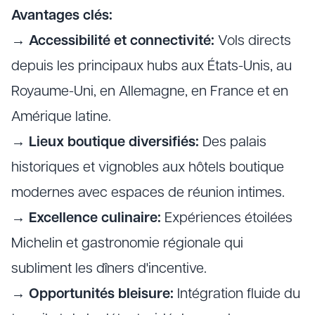
Avantages clés:
→
Accessibilité et connectivité:
Vols directs
depuis les principaux hubs aux États-Unis, au
Royaume-Uni, en Allemagne, en France et en
Amérique latine.
→
Lieux boutique diversifiés:
Des palais
historiques et vignobles aux hôtels boutique
modernes avec espaces de réunion intimes.
→
Excellence culinaire:
Expériences étoilées
Michelin et gastronomie régionale qui
subliment les dîners d'incentive.
→
Opportunités bleisure:
Intégration fluide du