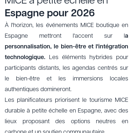
MICE à petite échelle en
Espagne pour 2026
À l'horizon, les événements MICE boutique en
Espagne mettront l'accent sur l
a
personnalisation, le bien-être et l'intégration
technologique.
Les éléments hybrides pour
participants distants, les agendas centrés sur
le bien-être et les immersions locales
authentiques domineront.
Les planificateurs priorisent le tourisme MICE
durable à petite échelle en Espagne, avec des
lieux proposant des options neutres en
carbone et un soutien communautaire.