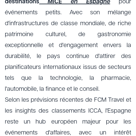
destinations
MICE en Espagne
pour
événements petits. Avec son mélange
d'infrastructures de classe mondiale, de riche
patrimoine culturel, de gastronomie
exceptionnelle et d'engagement envers la
durabilité, le pays continue d'attirer des
planificateurs internationaux issus de secteurs
tels que la technologie, la pharmacie,
l'automobile, la finance et le conseil.
Selon les prévisions récentes de FCM Travel et
les insights des classements ICCA, l'Espagne
reste un hub européen majeur pour les
événements d'affaires, avec un intérêt