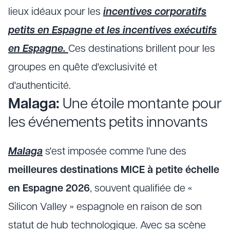
lieux idéaux pour les
incentives corporatifs
petits en Espagne et les incentives exécutifs
en Espagne.
Ces destinations brillent pour les
groupes en quête d'exclusivité et
d'authenticité.
Malaga:
Une étoile montante pour
les événements petits innovants
Malaga
s'est imposée comme l'une des
meilleures destinations MICE à petite échelle
en Espagne 2026
, souvent qualifiée de «
Silicon Valley » espagnole en raison de son
statut de hub technologique. Avec sa scène