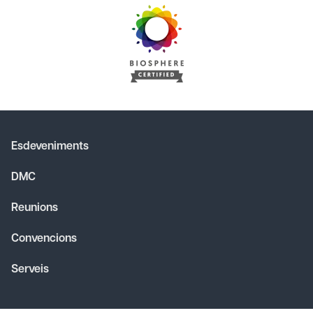
Esdeveniments
DMC
Reunions
Convencions
Serveis