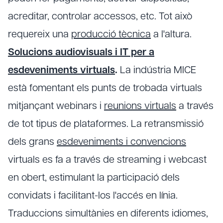
acreditar, controlar accessos, etc. Tot això
requereix una
producció tècnica
a l'altura.
Solucions audiovisuals i IT per a
esdeveniments virtuals
.
La indústria MICE
està fomentant els punts de trobada virtuals
mitjançant webinars i
reunions virtuals
a través
de tot tipus de plataformes. La retransmissió
dels grans
esdeveniments i convencions
virtuals es fa a través de streaming i webcast
en obert, estimulant la participació dels
convidats i facilitant-los l'accés en línia.
Traduccions simultànies en diferents idiomes,