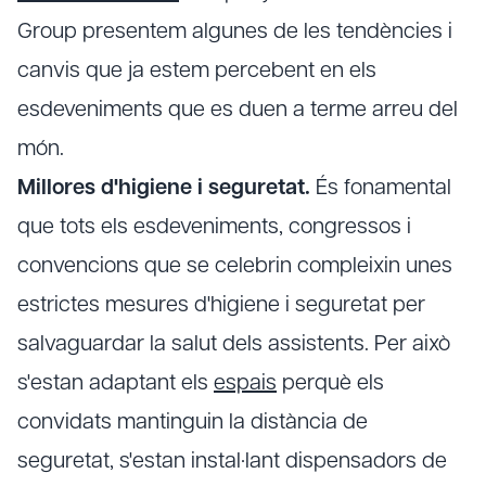
Group presentem algunes de les tendències i
canvis que ja estem percebent en els
esdeveniments que es duen a terme arreu del
món.
Millores d'higiene i seguretat.
És fonamental
que tots els esdeveniments, congressos i
convencions que se celebrin compleixin unes
estrictes mesures d'higiene i seguretat per
salvaguardar la salut dels assistents. Per això
s'estan adaptant els
espais
perquè els
convidats mantinguin la distància de
seguretat, s'estan instal·lant dispensadors de