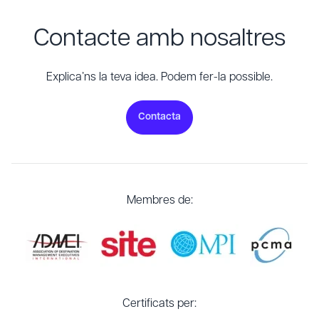
Contacte amb nosaltres
Explica’ns la teva idea. Podem fer-la possible.
Contacta
Membres de:
Certificats per: