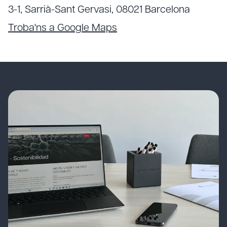
3-1, Sarrià-Sant Gervasi, 08021 Barcelona
Troba'ns a Google Maps