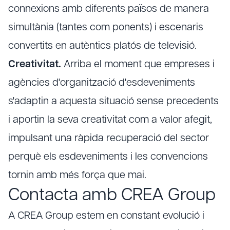
connexions amb diferents països de manera
simultània (tantes com ponents) i escenaris
convertits en autèntics platós de televisió.
Creativitat.
Arriba el moment que empreses i
agències d'organització d'esdeveniments
s'adaptin a aquesta situació sense precedents
i aportin la seva creativitat com a valor afegit,
impulsant una ràpida recuperació del sector
perquè els esdeveniments i les convencions
tornin amb més força que mai.
Contacta amb CREA Group
A CREA Group estem en constant evolució i