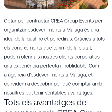
Optar per contractar CREA Group Events per
organitzar esdeveniments a Màlaga és una
idea de la qual no et penediràs. Gràcies a tots
els coneixements que tenim de la ciutat,
podem oferir als nostres clients corporatius
una experiència perfecta i inoblidable. Com
a
agència d'esdeveniments a Màlaga
, et
convidem a descobrir per què comptar amb
nosaltres pot tenir veritables avantatges.
Tots els avantatges de