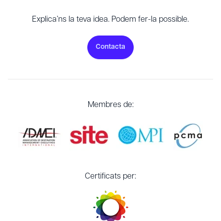
Explica’ns la teva idea. Podem fer-la possible.
Contacta
Membres de:
Certificats per: