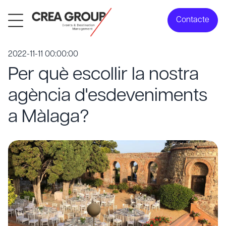
Contacte
2022-11-11 00:00:00
Per què escollir la nostra
agència d'esdeveniments
a Màlaga?