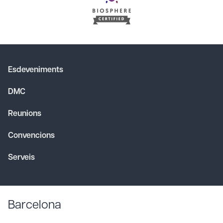
Esdeveniments
DMC
Reunions
Convencions
Serveis
Barcelona