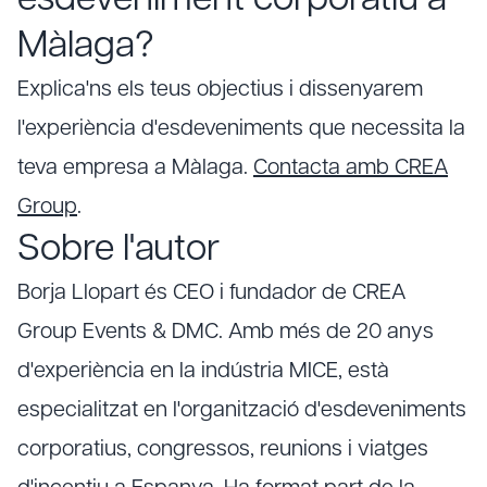
esdeveniment corporatiu a
Màlaga?
Explica'ns els teus objectius i dissenyarem
l'experiència d'esdeveniments que necessita la
teva empresa a Màlaga.
Contacta amb CREA
Group
.
Sobre l'autor
Borja Llopart és CEO i fundador de CREA
Group Events & DMC. Amb més de 20 anys
d'experiència en la indústria MICE, està
especialitzat en l'organització d'esdeveniments
corporatius, congressos, reunions i viatges