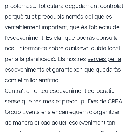
problemes… Tot estarà degudament controlat
perquè tu et preocupis només del que és
veritablement important, que és l'objectiu de
l'esdeveniment. És clar que podràs consultar-
nos i informar-te sobre qualsevol dubte local
per a la planificació. Els nostres
serveis per a
esdeveniments
et garanteixen que quedaràs
com el millor amfitrió.
Centra't en el teu esdeveniment corporatiu
sense que res més et preocupi. Des de CREA
Group Events ens encarreguem d'organitzar
de manera eficaç aquell esdeveniment tan