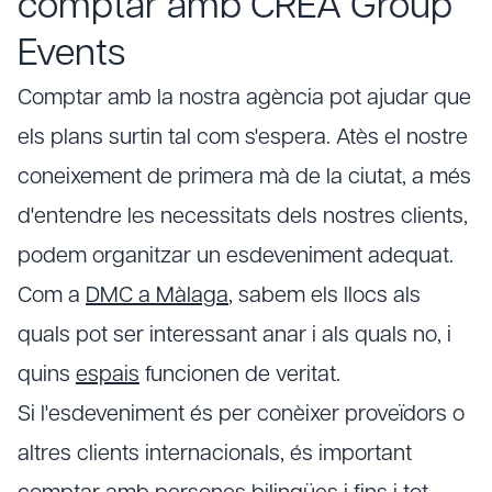
comptar amb CREA Group
Events
Comptar amb la nostra agència pot ajudar que
els plans surtin tal com s'espera. Atès el nostre
coneixement de primera mà de la ciutat, a més
d'entendre les necessitats dels nostres clients,
podem organitzar un esdeveniment adequat.
Com a
DMC a Màlaga
, sabem els llocs als
quals pot ser interessant anar i als quals no, i
quins
espais
funcionen de veritat.
Si l'esdeveniment és per conèixer proveïdors o
altres clients internacionals, és important