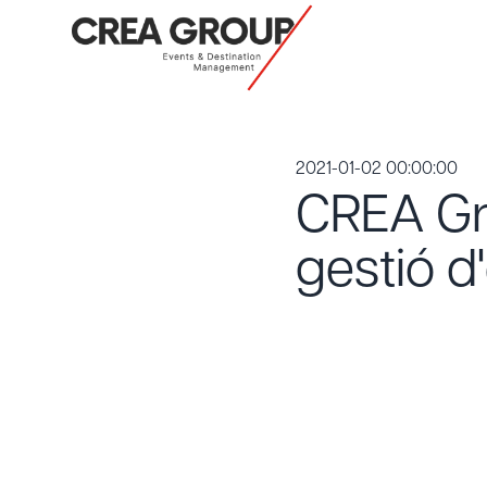
2021-01-02 00:00:00
CREA Gr
gestió 